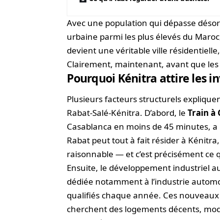
Avec une population qui dépasse désor
urbaine parmi les plus élevés du Maroc,
devient une véritable ville résidentielle
Clairement, maintenant, avant que les 
Pourquoi Kénitra attire les i
Plusieurs facteurs structurels expliquent
Rabat-Salé-Kénitra. D’abord, le
Train à
Casablanca en moins de 45 minutes, a 
Rabat peut tout à fait résider à Kénitra
raisonnable — et c’est précisément ce q
Ensuite, le développement industriel au
dédiée notamment à l’industrie automob
qualifiés chaque année. Ces nouveaux 
cherchent des logements décents, moder