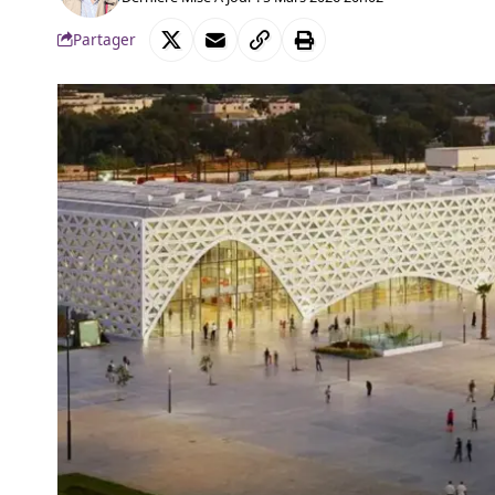
Partager