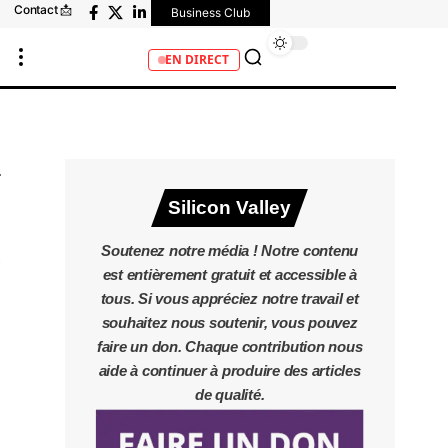
Contact 📩
Business Club
EN DIRECT
Silicon Valley
Soutenez notre média ! Notre contenu
est entièrement gratuit et accessible à
tous. Si vous appréciez notre travail et
souhaitez nous soutenir, vous pouvez
faire un don. Chaque contribution nous
aide à continuer à produire des articles
de qualité.