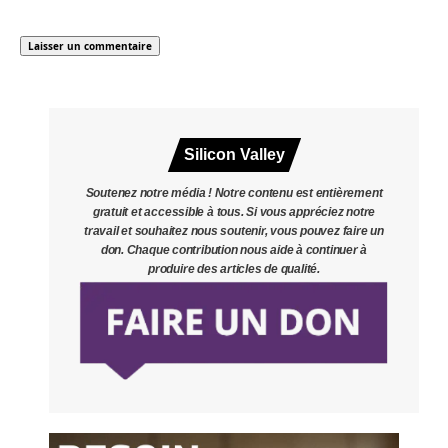
Silicon Valley
Soutenez notre média ! Notre contenu est entièrement
gratuit et accessible à tous. Si vous appréciez notre
travail et souhaitez nous soutenir, vous pouvez faire un
don. Chaque contribution nous aide à continuer à
produire des articles de qualité.