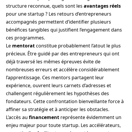
structure reconnue, quels sont les
avantages réels
pour une startup ? Les retours d’entrepreneurs
accompagnés permettent d’identifier plusieurs
bénéfices tangibles qui justifient l’engagement dans
ces programmes.
Le
mentorat
constitue probablement l’atout le plus
précieux. Être guidé par des entrepreneurs qui ont
déjà traversé les mêmes épreuves évite de
nombreuses erreurs et accélère considérablement
l’apprentissage. Ces mentors partagent leur
expérience, ouvrent leurs carnets d’adresses et
challengent régulièrement les hypothèses des
fondateurs. Cette confrontation bienveillante force à
affiner sa stratégie et à anticiper les obstacles.
L’accès au
financement
représente évidemment un
enjeu majeur pour toute startup. Les accélérateurs,