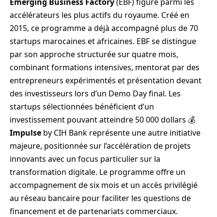
Emerging Business Factory
(EBF) figure parmi les
accélérateurs les plus actifs du royaume. Créé en
2015, ce programme a déjà accompagné plus de 70
startups marocaines et africaines. EBF se distingue
par son approche structurée sur quatre mois,
combinant formations intensives, mentorat par des
entrepreneurs expérimentés et présentation devant
des investisseurs lors d’un Demo Day final. Les
startups sélectionnées bénéficient d’un
investissement pouvant atteindre 50 000 dollars 💰
Impulse
by CIH Bank représente une autre initiative
majeure, positionnée sur l’accélération de projets
innovants avec un focus particulier sur la
transformation digitale. Le programme offre un
accompagnement de six mois et un accès privilégié
au réseau bancaire pour faciliter les questions de
financement et de partenariats commerciaux.