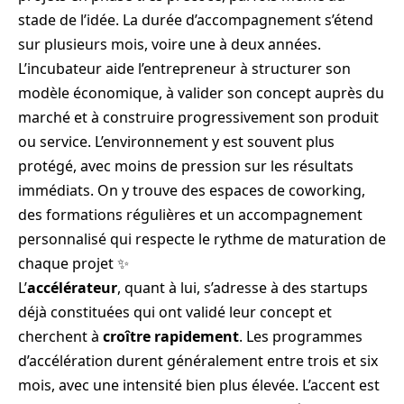
stade de l’idée. La durée d’accompagnement s’étend
sur plusieurs mois, voire une à deux années.
L’incubateur aide l’entrepreneur à structurer son
modèle économique, à valider son concept auprès du
marché et à construire progressivement son produit
ou service. L’environnement y est souvent plus
protégé, avec moins de pression sur les résultats
immédiats. On y trouve des espaces de coworking,
des formations régulières et un accompagnement
personnalisé qui respecte le rythme de maturation de
chaque projet ✨
L’
accélérateur
, quant à lui, s’adresse à des startups
déjà constituées qui ont validé leur concept et
cherchent à
croître rapidement
. Les programmes
d’accélération durent généralement entre trois et six
mois, avec une intensité bien plus élevée. L’accent est