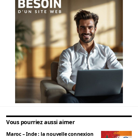
Vous pourriez aussi aimer
Maroc – Inde : la nouvelle connexion