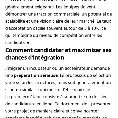
généralement exigeants. Les équipes doivent
démontrer une traction commerciale, un potentiel de
scalabilité et une vision claire de leur marché. Le taux
d’acceptation oscille souvent autour de 5 à 10%, ce
qui témoigne du niveau de compétition entre les
candidats 🔥
Comment candidater et maximiser ses
chances d’intégration
Intégrer un incubateur ou un accélérateur demande
une
préparation sérieuse
. Le processus de sélection
varie selon les structures, mais suit généralement un
schéma similaire qui mérite d’être maîtrisé.
La première étape consiste à soumettre un dossier
de candidature en ligne. Ce document doit présenter
votre projet de manière claire et convaincante :