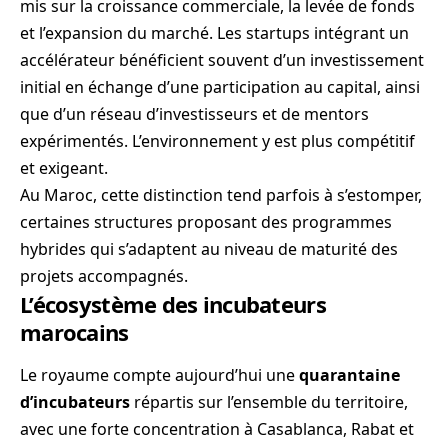
mis sur la croissance commerciale, la levée de fonds
et l’expansion du marché. Les startups intégrant un
accélérateur bénéficient souvent d’un investissement
initial en échange d’une participation au capital, ainsi
que d’un réseau d’investisseurs et de mentors
expérimentés. L’environnement y est plus compétitif
et exigeant.
Au Maroc, cette distinction tend parfois à s’estomper,
certaines structures proposant des programmes
hybrides qui s’adaptent au niveau de maturité des
projets accompagnés.
L’écosystème des incubateurs
marocains
Le royaume compte aujourd’hui une
quarantaine
d’incubateurs
répartis sur l’ensemble du territoire,
avec une forte concentration à Casablanca, Rabat et