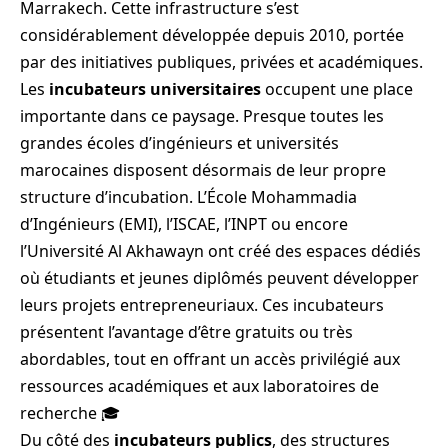
Marrakech. Cette infrastructure s’est
considérablement développée depuis 2010, portée
par des initiatives publiques, privées et académiques.
Les
incubateurs universitaires
occupent une place
importante dans ce paysage. Presque toutes les
grandes écoles d’ingénieurs et universités
marocaines disposent désormais de leur propre
structure d’incubation. L’École Mohammadia
d’Ingénieurs (EMI), l’ISCAE, l’INPT ou encore
l’Université Al Akhawayn ont créé des espaces dédiés
où étudiants et jeunes diplômés peuvent développer
leurs projets entrepreneuriaux. Ces incubateurs
présentent l’avantage d’être gratuits ou très
abordables, tout en offrant un accès privilégié aux
ressources académiques et aux laboratoires de
recherche 🎓
Du côté des
incubateurs publics
, des structures