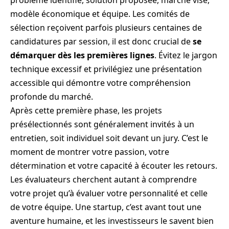
problème identifié, solution proposée, marché visé,
modèle économique et équipe. Les comités de
sélection reçoivent parfois plusieurs centaines de
candidatures par session, il est donc crucial de
se
démarquer dès les premières lignes
. Évitez le jargon
technique excessif et privilégiez une présentation
accessible qui démontre votre compréhension
profonde du marché.
Après cette première phase, les projets
présélectionnés sont généralement invités à un
entretien, soit individuel soit devant un jury. C’est le
moment de montrer votre passion, votre
détermination et votre capacité à écouter les retours.
Les évaluateurs cherchent autant à comprendre
votre projet qu’à évaluer votre personnalité et celle
de votre équipe. Une startup, c’est avant tout une
aventure humaine, et les investisseurs le savent bien