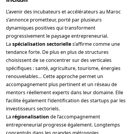
L’avenir des incubateurs et accélérateurs au Maroc
s’annonce prometteur, porté par plusieurs
dynamiques positives qui transforment
progressivement le paysage entrepreneurial.
La
spécialisation sectorielle
s’affirme comme une
tendance forte. De plus en plus de structures
choisissent de se concentrer sur des verticales
spécifiques : santé, agriculture, tourisme, énergies
renouvelables… Cette approche permet un
accompagnement plus pertinent et un réseau de
mentors réellement experts dans leur domaine. Elle
facilite également l’identification des startups par les
investisseurs sectoriels.
La
régionalisation
de l’accompagnement
entrepreneurial progresse également. Longtemps
concentrés dans les grandes métropoles,