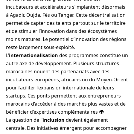
incubateurs et accélérateurs s’implantent désormais
à Agadir, Oujda, Fès ou Tanger. Cette décentralisation
permet de capter des talents partout sur le territoire
et de stimuler l’innovation dans des écosystèmes
moins matures. Le potentiel d’innovation des régions
reste largement sous-exploité.
L’
internationalisation
des programmes constitue un
autre axe de développement. Plusieurs structures
marocaines nouent des partenariats avec des
incubateurs européens, africains ou du Moyen-Orient
pour faciliter l’expansion internationale de leurs
startups. Ces ponts permettent aux entrepreneurs
marocains d’accéder à des marchés plus vastes et de
bénéficier d’expertises complémentaires 🌍
La question de l’
inclusion
devient également
centrale. Des initiatives émergent pour accompagner