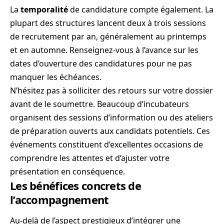
La
temporalité
de candidature compte également. La
plupart des structures lancent deux à trois sessions
de recrutement par an, généralement au printemps
et en automne. Renseignez-vous à l’avance sur les
dates d’ouverture des candidatures pour ne pas
manquer les échéances.
N’hésitez pas à solliciter des retours sur votre dossier
avant de le soumettre. Beaucoup d’incubateurs
organisent des sessions d’information ou des ateliers
de préparation ouverts aux candidats potentiels. Ces
événements constituent d’excellentes occasions de
comprendre les attentes et d’ajuster votre
présentation en conséquence.
Les bénéfices concrets de
l’accompagnement
Au-delà de l’aspect prestigieux d’intégrer une