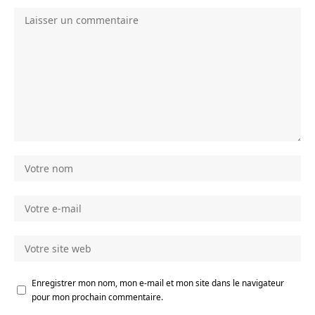
Enregistrer mon nom, mon e-mail et mon site dans le navigateur
pour mon prochain commentaire.