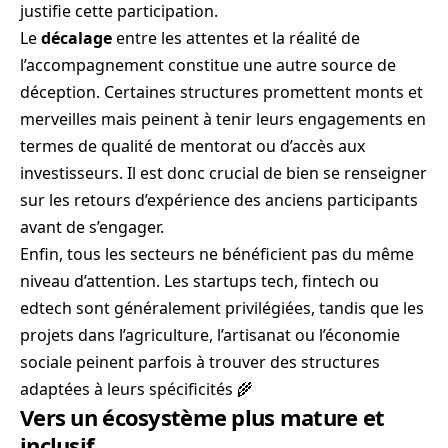
justifie cette participation.
Le
décalage
entre les attentes et la réalité de
l’accompagnement constitue une autre source de
déception. Certaines structures promettent monts et
merveilles mais peinent à tenir leurs engagements en
termes de qualité de mentorat ou d’accès aux
investisseurs. Il est donc crucial de bien se renseigner
sur les retours d’expérience des anciens participants
avant de s’engager.
Enfin, tous les secteurs ne bénéficient pas du même
niveau d’attention. Les startups tech, fintech ou
edtech sont généralement privilégiées, tandis que les
projets dans l’agriculture, l’artisanat ou l’économie
sociale peinent parfois à trouver des structures
adaptées à leurs spécificités 🌾
Vers un écosystème plus mature et
inclusif