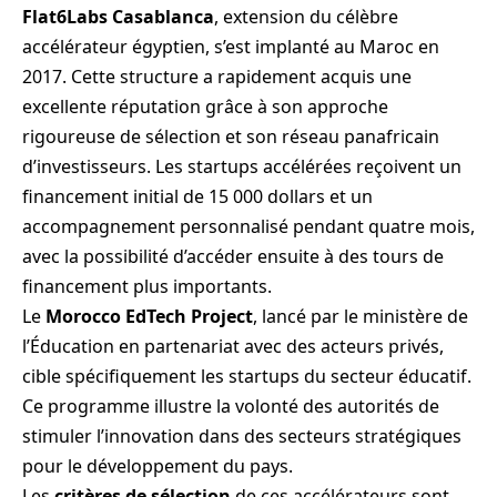
Flat6Labs Casablanca
, extension du célèbre
accélérateur égyptien, s’est implanté au Maroc en
2017. Cette structure a rapidement acquis une
excellente réputation grâce à son approche
rigoureuse de sélection et son réseau panafricain
d’investisseurs. Les startups accélérées reçoivent un
financement initial de 15 000 dollars et un
accompagnement personnalisé pendant quatre mois,
avec la possibilité d’accéder ensuite à des tours de
financement plus importants.
Le
Morocco EdTech Project
, lancé par le ministère de
l’Éducation en partenariat avec des acteurs privés,
cible spécifiquement les startups du secteur éducatif.
Ce programme illustre la volonté des autorités de
stimuler l’innovation dans des secteurs stratégiques
pour le développement du pays.
Les
critères de sélection
de ces accélérateurs sont