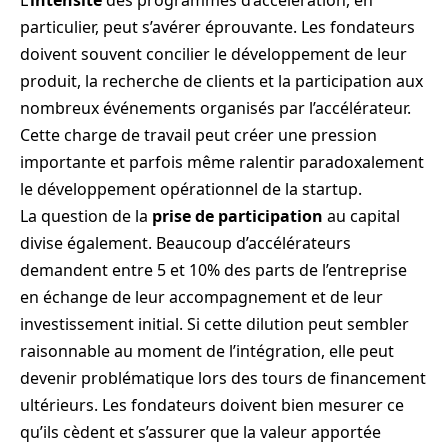
particulier, peut s’avérer éprouvante. Les fondateurs
doivent souvent concilier le développement de leur
produit, la recherche de clients et la participation aux
nombreux événements organisés par l’accélérateur.
Cette charge de travail peut créer une pression
importante et parfois même ralentir paradoxalement
le développement opérationnel de la startup.
La question de la
prise de participation
au capital
divise également. Beaucoup d’accélérateurs
demandent entre 5 et 10% des parts de l’entreprise
en échange de leur accompagnement et de leur
investissement initial. Si cette dilution peut sembler
raisonnable au moment de l’intégration, elle peut
devenir problématique lors des tours de financement
ultérieurs. Les fondateurs doivent bien mesurer ce
qu’ils cèdent et s’assurer que la valeur apportée