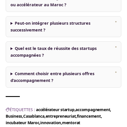
ou accélérateur au Maroc ?
Peut-on intégrer plusieurs structures
successivement ?
Quel est le taux de réussite des startups
accompagnées ?
Comment choisir entre plusieurs offres
d’accompagnement ?
ÉTIQUETTES :
accélérateur startup
accompagnement
Business
Casablanca
entrepreneuriat
financement
incubateur Maroc
innovation
mentorat