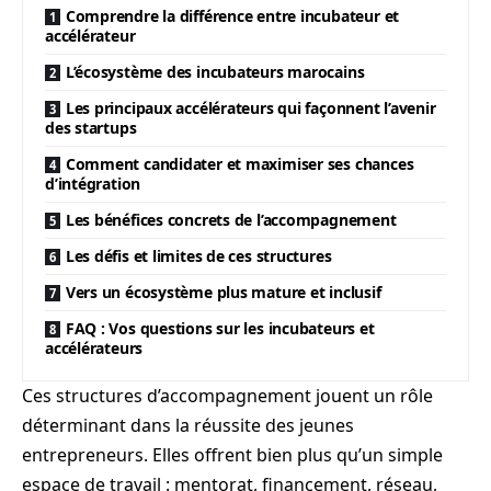
Comprendre la différence entre incubateur et
accélérateur
L’écosystème des incubateurs marocains
Les principaux accélérateurs qui façonnent l’avenir
des startups
Comment candidater et maximiser ses chances
d’intégration
Les bénéfices concrets de l’accompagnement
Les défis et limites de ces structures
Vers un écosystème plus mature et inclusif
FAQ : Vos questions sur les incubateurs et
accélérateurs
Ces structures d’accompagnement jouent un rôle
déterminant dans la réussite des jeunes
entrepreneurs. Elles offrent bien plus qu’un simple
espace de travail : mentorat, financement, réseau,