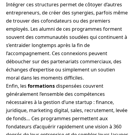
Intégrer ces structures permet de côtoyer d’autres
entrepreneurs, de créer des synergies, parfois même
de trouver des cofondateurs ou des premiers
employés. Les alumni de ces programmes forment
souvent des communautés soudées qui continuent à
s’entraider longtemps après la fin de
l’accompagnement. Ces connexions peuvent
déboucher sur des partenariats commerciaux, des
échanges d’expertise ou simplement un soutien
moral dans les moments difficiles.
Enfin, les
formations
dispensées couvrent
généralement l’ensemble des compétences
nécessaires à la gestion d’une startup : finance,
juridique, marketing digital, sales, recrutement, levée
de fonds… Ces programmes permettent aux
fondateurs d’acquérir rapidement une vision à 360
degrés de leur entreprise et de combler leurs lacunes