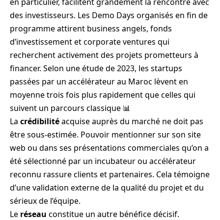
en particulier, facilitent grandement la rencontre avec
des investisseurs. Les Demo Days organisés en fin de
programme attirent business angels, fonds
d’investissement et corporate ventures qui
recherchent activement des projets prometteurs à
financer. Selon une étude de 2023, les startups
passées par un accélérateur au Maroc lèvent en
moyenne trois fois plus rapidement que celles qui
suivent un parcours classique 📊
La
crédibilité
acquise auprès du marché ne doit pas
être sous-estimée. Pouvoir mentionner sur son site
web ou dans ses présentations commerciales qu’on a
été sélectionné par un incubateur ou accélérateur
reconnu rassure clients et partenaires. Cela témoigne
d’une validation externe de la qualité du projet et du
sérieux de l’équipe.
Le
réseau
constitue un autre bénéfice décisif.