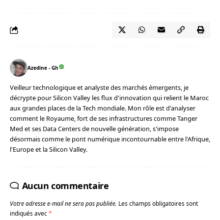
Azedine - Gh
Veilleur technologique et analyste des marchés émergents, je
décrypte pour Silicon Valley les flux d'innovation qui relient le Maroc
aux grandes places de la Tech mondiale. Mon rôle est d'analyser
comment le Royaume, fort de ses infrastructures comme Tanger
Med et ses Data Centers de nouvelle génération, s'impose
désormais comme le pont numérique incontournable entre l'Afrique,
l'Europe et la Silicon Valley.
Aucun commentaire
Votre adresse e-mail ne sera pas publiée.
Les champs obligatoires sont
indiqués avec
*