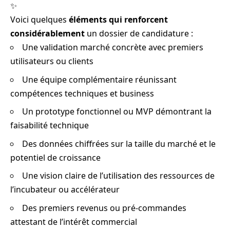
✨
Voici quelques
éléments qui renforcent
considérablement
un dossier de candidature :
Une validation marché concrète avec premiers
utilisateurs ou clients
Une équipe complémentaire réunissant
compétences techniques et business
Un prototype fonctionnel ou MVP démontrant la
faisabilité technique
Des données chiffrées sur la taille du marché et le
potentiel de croissance
Une vision claire de l’utilisation des ressources de
l’incubateur ou accélérateur
Des premiers revenus ou pré-commandes
attestant de l’intérêt commercial