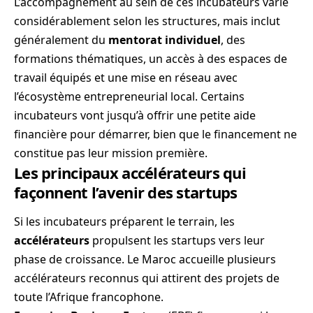
L’accompagnement au sein de ces incubateurs varie
considérablement selon les structures, mais inclut
généralement du
mentorat individuel
, des
formations thématiques, un accès à des espaces de
travail équipés et une mise en réseau avec
l’écosystème entrepreneurial local. Certains
incubateurs vont jusqu’à offrir une petite aide
financière pour démarrer, bien que le financement ne
constitue pas leur mission première.
Les principaux accélérateurs qui
façonnent l’avenir des startups
Si les incubateurs préparent le terrain, les
accélérateurs
propulsent les startups vers leur
phase de croissance. Le Maroc accueille plusieurs
accélérateurs reconnus qui attirent des projets de
toute l’Afrique francophone.