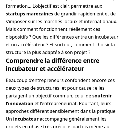
formation… L’objectif est clair, permettre aux
startups marocaines
de grandir rapidement et de
s’imposer sur les marchés locaux et internationaux.
Mais comment fonctionnent réellement ces
dispositifs ? Quelles différences entre un incubateur
et un accélérateur ? Et surtout, comment choisir la
structure la plus adaptée à son projet ?
Comprendre la différence entre
incubateur et accélérateur
Beaucoup d’entrepreneurs confondent encore ces
deux types de structures, et pour cause : elles
partagent un objectif commun, celui de
soutenir
l’innovation
et l’entrepreneuriat. Pourtant, leurs
approches diffèrent sensiblement dans la pratique.
Un
incubateur
accompagne généralement les
projets en phase très précoce, parfois même au