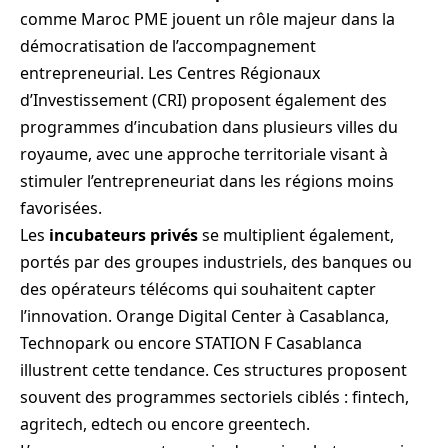
comme Maroc PME jouent un rôle majeur dans la
démocratisation de l’accompagnement
entrepreneurial. Les Centres Régionaux
d’Investissement (CRI) proposent également des
programmes d’incubation dans plusieurs villes du
royaume, avec une approche territoriale visant à
stimuler l’entrepreneuriat dans les régions moins
favorisées.
Les
incubateurs privés
se multiplient également,
portés par des groupes industriels, des banques ou
des opérateurs télécoms qui souhaitent capter
l’innovation. Orange Digital Center à Casablanca,
Technopark ou encore STATION F Casablanca
illustrent cette tendance. Ces structures proposent
souvent des programmes sectoriels ciblés : fintech,
agritech, edtech ou encore greentech.