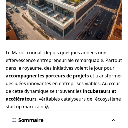
Le Maroc connaît depuis quelques années une
effervescence entrepreneuriale remarquable. Partout
dans le royaume, des initiatives voient le jour pour
accompagner les porteurs de projets
et transformer
des idées innovantes en entreprises viables. Au cœur
de cette dynamique se trouvent les
incubateurs et
accélérateurs
, véritables catalyseurs de l’écosystème
startup marocain 🚀
Sommaire