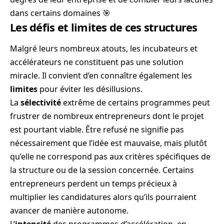
dans certains domaines 🎯
Les défis et limites de ces structures
Malgré leurs nombreux atouts, les incubateurs et
accélérateurs ne constituent pas une solution
miracle. Il convient d’en connaître également les
limites
pour éviter les désillusions.
La
sélectivité
extrême de certains programmes peut
frustrer de nombreux entrepreneurs dont le projet
est pourtant viable. Être refusé ne signifie pas
nécessairement que l’idée est mauvaise, mais plutôt
qu’elle ne correspond pas aux critères spécifiques de
la structure ou de la session concernée. Certains
entrepreneurs perdent un temps précieux à
multiplier les candidatures alors qu’ils pourraient
avancer de manière autonome.
L’
intensité
des programmes d’accélération, en