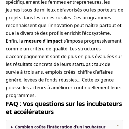
spécifiquement les femmes entrepreneures, les
jeunes issus de milieux défavorisés ou les porteurs de
projets dans les zones rurales. Ces programmes
reconnaissent que l’innovation peut naître partout et
que la diversité des profils enrichit l’écosystème.
Enfin, la
mesure d’impact
s’impose progressivement
comme un critère de qualité. Les structures
d’accompagnement sont de plus en plus évaluées sur
les résultats concrets de leurs startups : taux de
survie à trois ans, emplois créés, chiffre d’affaires
généré, levées de fonds réussies… Cette exigence
pousse les acteurs à améliorer continuellement leurs
programmes.
FAQ : Vos questions sur les incubateurs
et accélérateurs
Combien coûte l’intégration d’un incubateur