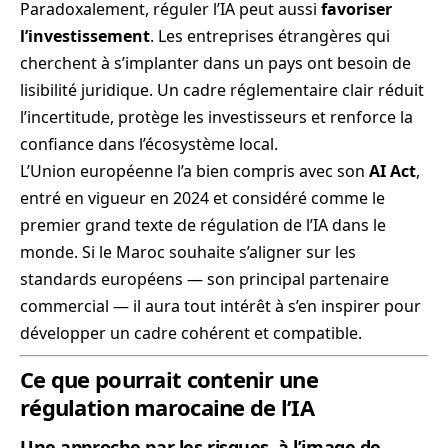
Paradoxalement, réguler l’IA peut aussi
favoriser
l’investissement
. Les entreprises étrangères qui
cherchent à s’implanter dans un pays ont besoin de
lisibilité juridique. Un cadre réglementaire clair réduit
l’incertitude, protège les investisseurs et renforce la
confiance dans l’écosystème local.
L’Union européenne l’a bien compris avec son
AI Act
,
entré en vigueur en 2024 et considéré comme le
premier grand texte de régulation de l’IA dans le
monde. Si le Maroc souhaite s’aligner sur les
standards européens — son principal partenaire
commercial — il aura tout intérêt à s’en inspirer pour
développer un cadre cohérent et compatible.
Ce que pourrait contenir une
régulation marocaine de l’IA
Une approche par les risques, à l’image de