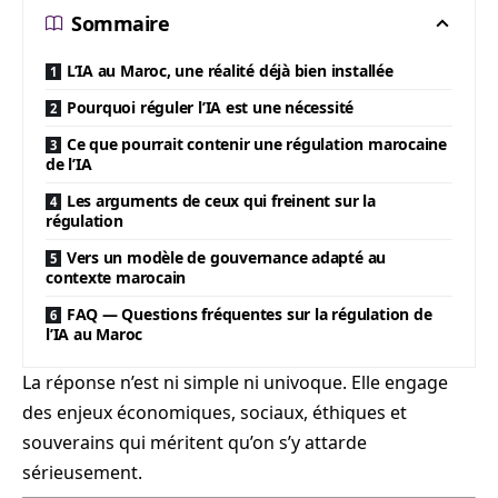
Sommaire
L’IA au Maroc, une réalité déjà bien installée
Pourquoi réguler l’IA est une nécessité
Ce que pourrait contenir une régulation marocaine
de l’IA
Les arguments de ceux qui freinent sur la
régulation
Vers un modèle de gouvernance adapté au
contexte marocain
FAQ — Questions fréquentes sur la régulation de
l’IA au Maroc
La réponse n’est ni simple ni univoque. Elle engage
des enjeux économiques, sociaux, éthiques et
souverains qui méritent qu’on s’y attarde
sérieusement.