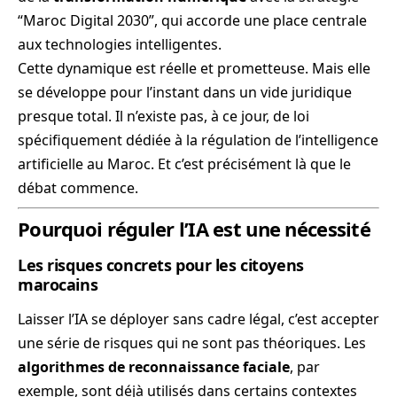
“Maroc Digital 2030”, qui accorde une place centrale
aux technologies intelligentes.
Cette dynamique est réelle et prometteuse. Mais elle
se développe pour l’instant dans un vide juridique
presque total. Il n’existe pas, à ce jour, de loi
spécifiquement dédiée à la régulation de l’intelligence
artificielle au Maroc. Et c’est précisément là que le
débat commence.
Pourquoi réguler l’IA est une nécessité
Les risques concrets pour les citoyens
marocains
Laisser l’IA se déployer sans cadre légal, c’est accepter
une série de risques qui ne sont pas théoriques. Les
algorithmes de reconnaissance faciale
, par
exemple, sont déjà utilisés dans certains contextes