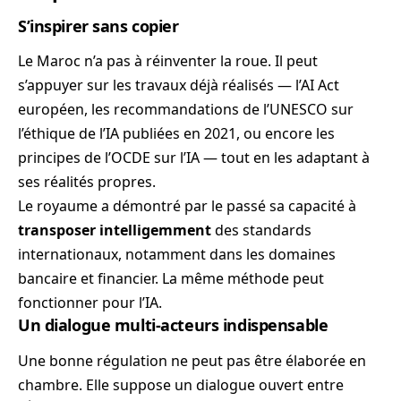
S’inspirer sans copier
Le Maroc n’a pas à réinventer la roue. Il peut
s’appuyer sur les travaux déjà réalisés — l’AI Act
européen, les recommandations de l’UNESCO sur
l’éthique de l’IA publiées en 2021, ou encore les
principes de l’OCDE sur l’IA — tout en les adaptant à
ses réalités propres.
Le royaume a démontré par le passé sa capacité à
transposer intelligemment
des standards
internationaux, notamment dans les domaines
bancaire et financier. La même méthode peut
fonctionner pour l’IA.
Un dialogue multi-acteurs indispensable
Une bonne régulation ne peut pas être élaborée en
chambre. Elle suppose un dialogue ouvert entre