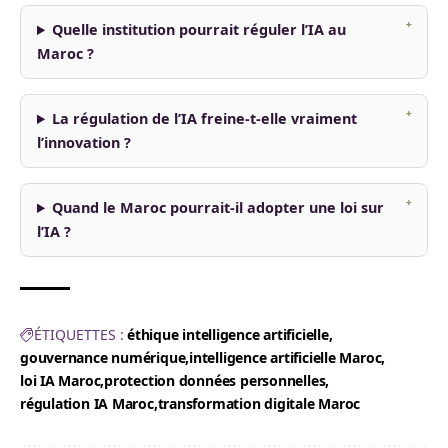
Quelle institution pourrait réguler l’IA au
Maroc ?
La régulation de l’IA freine-t-elle vraiment
l’innovation ?
Quand le Maroc pourrait-il adopter une loi sur
l’IA ?
ÉTIQUETTES :
éthique intelligence artificielle
gouvernance numérique
intelligence artificielle Maroc
loi IA Maroc
protection données personnelles
régulation IA Maroc
transformation digitale Maroc