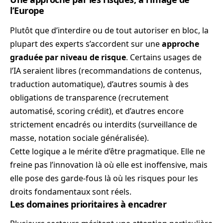
l’Europe
Plutôt que d’interdire ou de tout autoriser en bloc, la
plupart des experts s’accordent sur une
approche
graduée par niveau de risque
. Certains usages de
l’IA seraient libres (recommandations de contenus,
traduction automatique), d’autres soumis à des
obligations de transparence (recrutement
automatisé, scoring crédit), et d’autres encore
strictement encadrés ou interdits (surveillance de
masse, notation sociale généralisée).
Cette logique a le mérite d’être pragmatique. Elle ne
freine pas l’innovation là où elle est inoffensive, mais
elle pose des garde-fous là où les risques pour les
droits fondamentaux sont réels.
Les domaines prioritaires à encadrer