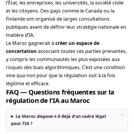
l’État, les entreprises, les universités, la société civile
et les citoyens. Des pays comme le Canada ou la
Finlande ont organisé de larges consultations
publiques avant de définir leur stratégie nationale en
matière d’IA.
Le Maroc gagnerait à
créer un espace de
concertation
associant toutes ces parties prenantes,
y compris les communautés les plus exposées aux
risques des biais algorithmiques. C’est une condition
sine qua non pour que la régulation soit à la fois
légitime et efficace.
FAQ — Questions fréquentes sur la
régulation de l’IA au Maroc
Le Maroc dispose-t-il déjà d’un cadre légal
pour l’IA ?