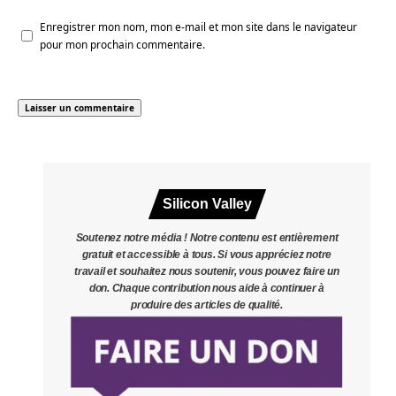
Enregistrer mon nom, mon e-mail et mon site dans le navigateur
pour mon prochain commentaire.
Silicon Valley
Soutenez notre média ! Notre contenu est entièrement
gratuit et accessible à tous. Si vous appréciez notre
travail et souhaitez nous soutenir, vous pouvez faire un
don. Chaque contribution nous aide à continuer à
produire des articles de qualité.