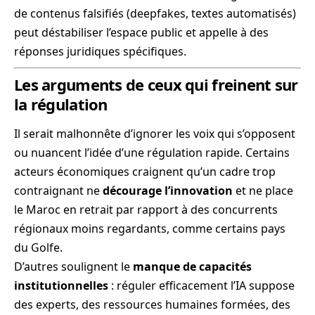
de contenus falsifiés (deepfakes, textes automatisés)
peut déstabiliser l’espace public et appelle à des
réponses juridiques spécifiques.
Les arguments de ceux qui freinent sur
la régulation
Il serait malhonnête d’ignorer les voix qui s’opposent
ou nuancent l’idée d’une régulation rapide. Certains
acteurs économiques craignent qu’un cadre trop
contraignant ne
décourage l’innovation
et ne place
le Maroc en retrait par rapport à des concurrents
régionaux moins regardants, comme certains pays
du Golfe.
D’autres soulignent le
manque de capacités
institutionnelles
: réguler efficacement l’IA suppose
des experts, des ressources humaines formées, des