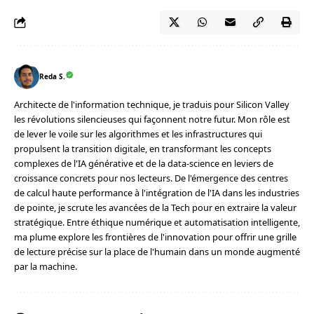
Reda S.
Architecte de l'information technique, je traduis pour Silicon Valley
les révolutions silencieuses qui façonnent notre futur. Mon rôle est
de lever le voile sur les algorithmes et les infrastructures qui
propulsent la transition digitale, en transformant les concepts
complexes de l'IA générative et de la data-science en leviers de
croissance concrets pour nos lecteurs. De l'émergence des centres
de calcul haute performance à l'intégration de l'IA dans les industries
de pointe, je scrute les avancées de la Tech pour en extraire la valeur
stratégique. Entre éthique numérique et automatisation intelligente,
ma plume explore les frontières de l'innovation pour offrir une grille
de lecture précise sur la place de l'humain dans un monde augmenté
par la machine.