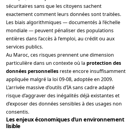
sécuritaires sans que les citoyens sachent
exactement comment leurs données sont traitées.
Les biais algorithmiques — documentés à l’échelle
mondiale — peuvent pénaliser des populations
entières dans l’accès à l’emploi, au crédit ou aux
services publics.
Au Maroc, ces risques prennent une dimension
particulière dans un contexte où la
protection des
données personnelles
reste encore insuffisamment
appliquée malgré la loi 09-08, adoptée en 2009.
L’arrivée massive d’outils d’IA sans cadre adapté
risque d’aggraver des inégalités déjà existantes et
d’exposer des données sensibles à des usages non
consentis.
Les enjeux économiques d’un environnement
lisible