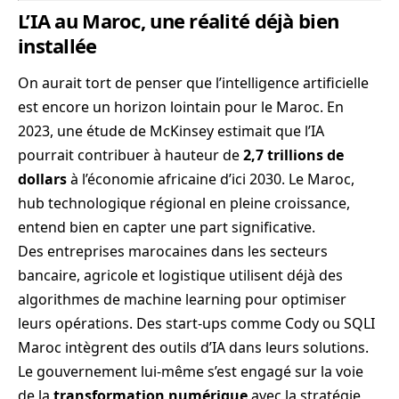
L’IA au Maroc, une réalité déjà bien
installée
On aurait tort de penser que l’intelligence artificielle
est encore un horizon lointain pour le Maroc. En
2023, une étude de McKinsey estimait que l’IA
pourrait contribuer à hauteur de
2,7 trillions de
dollars
à l’économie africaine d’ici 2030. Le Maroc,
hub technologique régional en pleine croissance,
entend bien en capter une part significative.
Des entreprises marocaines dans les secteurs
bancaire, agricole et logistique utilisent déjà des
algorithmes de machine learning pour optimiser
leurs opérations. Des start-ups comme Cody ou SQLI
Maroc intègrent des outils d’IA dans leurs solutions.
Le gouvernement lui-même s’est engagé sur la voie
de la
transformation numérique
avec la stratégie