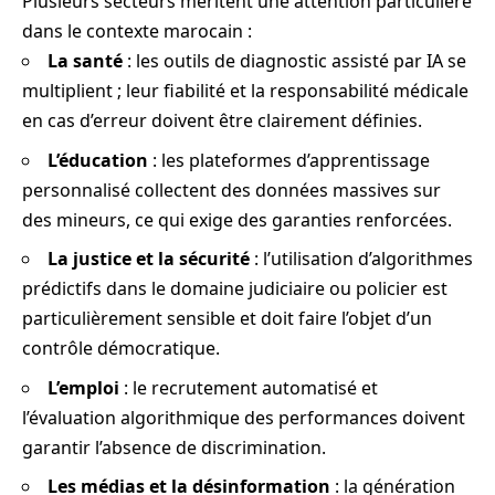
Plusieurs secteurs méritent une attention particulière
dans le contexte marocain :
La santé
: les outils de diagnostic assisté par IA se
multiplient ; leur fiabilité et la responsabilité médicale
en cas d’erreur doivent être clairement définies.
L’éducation
: les plateformes d’apprentissage
personnalisé collectent des données massives sur
des mineurs, ce qui exige des garanties renforcées.
La justice et la sécurité
: l’utilisation d’algorithmes
prédictifs dans le domaine judiciaire ou policier est
particulièrement sensible et doit faire l’objet d’un
contrôle démocratique.
L’emploi
: le recrutement automatisé et
l’évaluation algorithmique des performances doivent
garantir l’absence de discrimination.
Les médias et la désinformation
: la génération