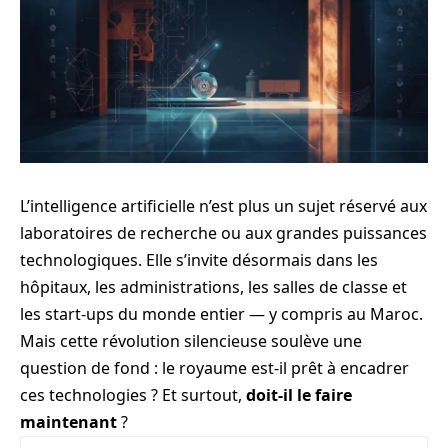
L’intelligence artificielle n’est plus un sujet réservé aux
laboratoires de recherche ou aux grandes puissances
technologiques. Elle s’invite désormais dans les
hôpitaux, les administrations, les salles de classe et
les start-ups du monde entier — y compris au Maroc.
Mais cette révolution silencieuse soulève une
question de fond : le royaume est-il prêt à encadrer
ces technologies ? Et surtout,
doit-il le faire
maintenant
?