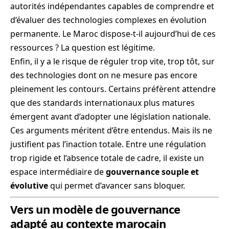
autorités indépendantes capables de comprendre et
d’évaluer des technologies complexes en évolution
permanente. Le Maroc dispose-t-il aujourd’hui de ces
ressources ? La question est légitime.
Enfin, il y a le risque de réguler trop vite, trop tôt, sur
des technologies dont on ne mesure pas encore
pleinement les contours. Certains préfèrent attendre
que des standards internationaux plus matures
émergent avant d’adopter une législation nationale.
Ces arguments méritent d’être entendus. Mais ils ne
justifient pas l’inaction totale. Entre une régulation
trop rigide et l’absence totale de cadre, il existe un
espace intermédiaire de
gouvernance souple et
évolutive
qui permet d’avancer sans bloquer.
Vers un modèle de gouvernance
adapté au contexte marocain