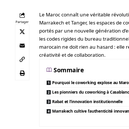
Le Maroc connaît une véritable révolut
Marrakech et Tanger, les espaces de co
Partager
portés par une nouvelle génération d’e
les codes rigides du bureau traditionn
marocain ne doit rien au hasard : elle 
créativité et de collaboration.
Sommaire
Pourquoi le coworking explose au Maro
Les pionniers du coworking à Casablan
Rabat et l’innovation institutionnelle
Marrakech cultive l’authenticité innovan