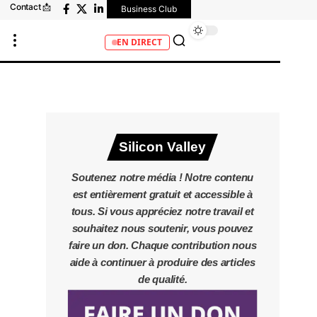
Contact 📩
Business Club
EN DIRECT
Silicon Valley
Soutenez notre média ! Notre contenu
est entièrement gratuit et accessible à
tous. Si vous appréciez notre travail et
souhaitez nous soutenir, vous pouvez
faire un don. Chaque contribution nous
aide à continuer à produire des articles
de qualité.