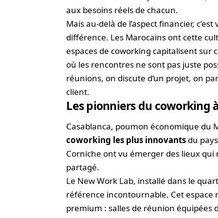
aux besoins réels de chacun.
Mais au-delà de l’aspect financier, c’est
différence. Les Marocains ont cette cult
espaces de coworking capitalisent sur 
où les rencontres ne sont pas juste poss
réunions, on discute d’un projet, on p
client.
Les pionniers du coworking 
Casablanca, poumon économique du Mar
coworking les plus innovants
du pays
Corniche ont vu émerger des lieux qui 
partagé.
Le New Work Lab, installé dans le qua
référence incontournable. Cet espace 
premium : salles de réunion équipées 