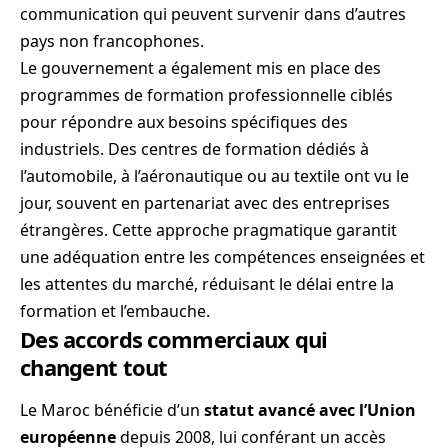
communication qui peuvent survenir dans d’autres
pays non francophones.
Le gouvernement a également mis en place des
programmes de formation professionnelle ciblés
pour répondre aux besoins spécifiques des
industriels. Des centres de formation dédiés à
l’automobile, à l’aéronautique ou au textile ont vu le
jour, souvent en partenariat avec des entreprises
étrangères. Cette approche pragmatique garantit
une adéquation entre les compétences enseignées et
les attentes du marché, réduisant le délai entre la
formation et l’embauche.
Des accords commerciaux qui
changent tout
Le Maroc bénéficie d’un
statut avancé avec l’Union
européenne
depuis 2008, lui conférant un accès