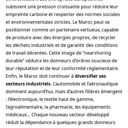
subissent une pression croissante pour réduire leur
empreinte carbone et respecter des normes sociales
et environnementales strictes. Le Maroc peut se
positionner comme un partenaire vertueux, capable
de produire avec des énergies propres, de recycler
les déchets industriels et de garantir des conditions
de travail décentes. Cette image de “nearshoring
durable” séduira les donneurs d’ordres soucieux de
leur réputation et de leur conformité réglementaire.
Enfin, le Maroc doit continuer à
diversifier ses
secteurs industriels
. L’automobile et l’aéronautique
dominent aujourd’hui, mais d’autres filières émergent
: l’électronique, le textile haut de gamme,
l’agroalimentaire, la pharmacie, les équipements
médicaux… Chaque nouveau secteur développé
réduit la dépendance à quelques grands donneurs