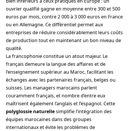
bien inférieurs à ceux pratiqués en Europe : un
ouvrier qualifié gagne en moyenne entre 300 et 500
euros par mois, contre 2 000 à 3 000 euros en France
ou en Allemagne. Ce différentiel permet aux
entreprises de réduire considérablement leurs coûts
de production tout en maintenant un bon niveau de
qualité.
La francophonie constitue un atout majeur. Le
français demeure la langue des affaires et de
l’enseignement supérieur au Maroc, facilitant les
échanges avec les partenaires français, belges ou
suisses. Les managers marocains parlent
couramment français, et nombre d’entre eux
maîtrisent également l’anglais et l’espagnol. Cette
polyglossie naturelle
simplifie l’intégration des
équipes marocaines dans des groupes
internationaux et évite les problèmes de