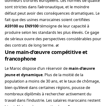
donneurs d’ordres européens. Les normes de qualité
sont strictes dans l’aéronautique, et le moindre
défaut peut avoir des conséquences dramatiques. Le
fait que des usines marocaines soient certifiées
AS9100 ou EN9100
témoigne de leur capacité à
produire selon les standards les plus élevés. Ce gage
de sérieux ouvre des perspectives considérables pour
des contrats de long terme. 🛫
Une main-d’œuvre compétitive et
francophone
Le Maroc dispose d’un réservoir de
main-d’œuvre
jeune et dynamique
. Plus de la moitié de la
population a moins de 30 ans, et le taux de chômage,
bien qu’élevé dans certaines régions, pousse de
nombreux diplômés à rechercher activement du
travail dans l’industrie. Les salaires marocains restent