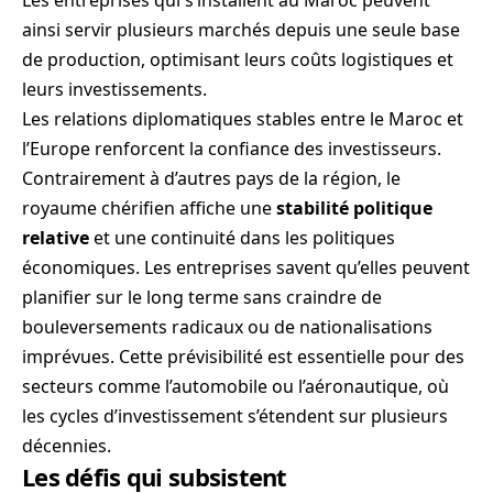
ainsi servir plusieurs marchés depuis une seule base
de production, optimisant leurs coûts logistiques et
leurs investissements.
Les relations diplomatiques stables entre le Maroc et
l’Europe renforcent la confiance des investisseurs.
Contrairement à d’autres pays de la région, le
royaume chérifien affiche une
stabilité politique
relative
et une continuité dans les politiques
économiques. Les entreprises savent qu’elles peuvent
planifier sur le long terme sans craindre de
bouleversements radicaux ou de nationalisations
imprévues. Cette prévisibilité est essentielle pour des
secteurs comme l’automobile ou l’aéronautique, où
les cycles d’investissement s’étendent sur plusieurs
décennies.
Les défis qui subsistent