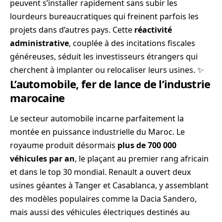
peuvent s’installer rapidement sans subir les
lourdeurs bureaucratiques qui freinent parfois les
projets dans d’autres pays. Cette
réactivité
administrative
, couplée à des incitations fiscales
généreuses, séduit les investisseurs étrangers qui
cherchent à implanter ou relocaliser leurs usines. ✨
L’automobile, fer de lance de l’industrie
marocaine
Le secteur automobile incarne parfaitement la
montée en puissance industrielle du Maroc. Le
royaume produit désormais
plus de 700 000
véhicules par an
, le plaçant au premier rang africain
et dans le top 30 mondial. Renault a ouvert deux
usines géantes à Tanger et Casablanca, y assemblant
des modèles populaires comme la Dacia Sandero,
mais aussi des véhicules électriques destinés au