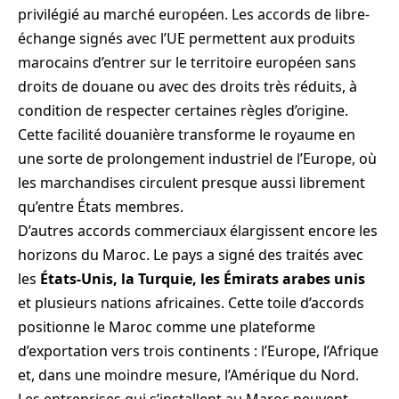
privilégié au marché européen. Les accords de libre-
échange signés avec l’UE permettent aux produits
marocains d’entrer sur le territoire européen sans
droits de douane ou avec des droits très réduits, à
condition de respecter certaines règles d’origine.
Cette facilité douanière transforme le royaume en
une sorte de prolongement industriel de l’Europe, où
les marchandises circulent presque aussi librement
qu’entre États membres.
D’autres accords commerciaux élargissent encore les
horizons du Maroc. Le pays a signé des traités avec
les
États-Unis, la Turquie, les Émirats arabes unis
et plusieurs nations africaines. Cette toile d’accords
positionne le Maroc comme une plateforme
d’exportation vers trois continents : l’Europe, l’Afrique
et, dans une moindre mesure, l’Amérique du Nord.
Les entreprises qui s’installent au Maroc peuvent