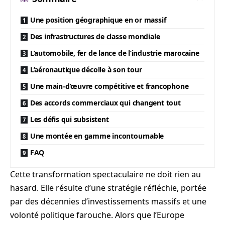
Une position géographique en or massif
Des infrastructures de classe mondiale
L’automobile, fer de lance de l’industrie marocaine
L’aéronautique décolle à son tour
Une main-d’œuvre compétitive et francophone
Des accords commerciaux qui changent tout
Les défis qui subsistent
Une montée en gamme incontournable
FAQ
Cette transformation spectaculaire ne doit rien au
hasard. Elle résulte d’une stratégie réfléchie, portée
par des décennies d’investissements massifs et une
volonté politique farouche. Alors que l’Europe