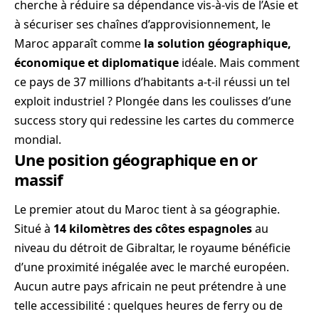
cherche à réduire sa dépendance vis-à-vis de l’Asie et
à sécuriser ses chaînes d’approvisionnement, le
Maroc apparaît comme
la solution géographique,
économique et diplomatique
idéale. Mais comment
ce pays de 37 millions d’habitants a-t-il réussi un tel
exploit industriel ? Plongée dans les coulisses d’une
success story qui redessine les cartes du commerce
mondial.
Une position géographique en or
massif
Le premier atout du Maroc tient à sa géographie.
Situé à
14 kilomètres des côtes espagnoles
au
niveau du détroit de Gibraltar, le royaume bénéficie
d’une proximité inégalée avec le marché européen.
Aucun autre pays africain ne peut prétendre à une
telle accessibilité : quelques heures de ferry ou de