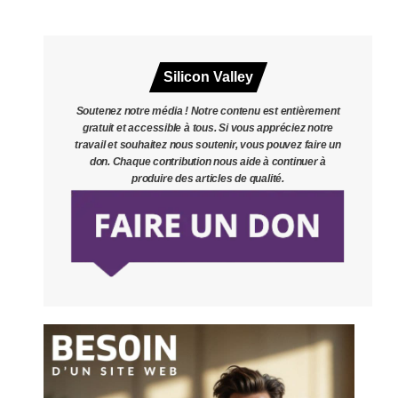
Silicon Valley
Soutenez notre média ! Notre contenu est entièrement
gratuit et accessible à tous. Si vous appréciez notre
travail et souhaitez nous soutenir, vous pouvez faire un
don. Chaque contribution nous aide à continuer à
produire des articles de qualité.