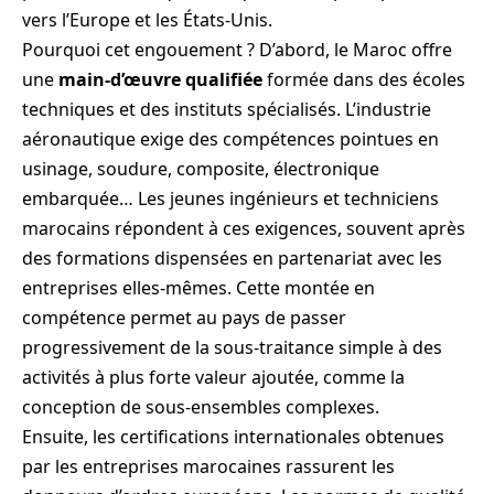
vers l’Europe et les États-Unis.
Pourquoi cet engouement ? D’abord, le Maroc offre
une
main-d’œuvre qualifiée
formée dans des écoles
techniques et des instituts spécialisés. L’industrie
aéronautique exige des compétences pointues en
usinage, soudure, composite, électronique
embarquée… Les jeunes ingénieurs et techniciens
marocains répondent à ces exigences, souvent après
des formations dispensées en partenariat avec les
entreprises elles-mêmes. Cette montée en
compétence permet au pays de passer
progressivement de la sous-traitance simple à des
activités à plus forte valeur ajoutée, comme la
conception de sous-ensembles complexes.
Ensuite, les certifications internationales obtenues
par les entreprises marocaines rassurent les