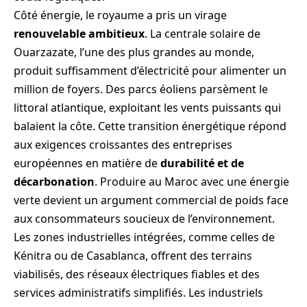
Côté énergie, le royaume a pris un virage
renouvelable ambitieux
. La centrale solaire de
Ouarzazate, l’une des plus grandes au monde,
produit suffisamment d’électricité pour alimenter un
million de foyers. Des parcs éoliens parsèment le
littoral atlantique, exploitant les vents puissants qui
balaient la côte. Cette transition énergétique répond
aux exigences croissantes des entreprises
européennes en matière de
durabilité et de
décarbonation
. Produire au Maroc avec une énergie
verte devient un argument commercial de poids face
aux consommateurs soucieux de l’environnement.
Les zones industrielles intégrées, comme celles de
Kénitra ou de Casablanca, offrent des terrains
viabilisés, des réseaux électriques fiables et des
services administratifs simplifiés. Les industriels