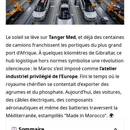
Le soleil se lève sur
Tanger Med
, et déjà des centaines
de camions franchissent les portiques du plus grand
port d’Afrique. À quelques kilomètres de Gibraltar, ce
hub logistique hors normes symbolise une révolution
silencieuse : le Maroc s’est imposé comme
l’atelier
industriel privilégié de l’Europe
. Fini le temps où le
royaume chérifien se contentait d’exporter des
agrumes et du phosphate. Aujourd’hui, des voitures,
des câbles électriques, des composants
aéronautiques et même des batteries traversent la
Méditerranée, estampillés “Made in Morocco”. 🌍
Sommaire