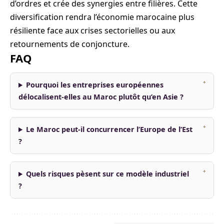
d’ordres et crée des synergies entre filières. Cette
diversification rendra l’économie marocaine plus
résiliente face aux crises sectorielles ou aux
retournements de conjoncture.
FAQ
Pourquoi les entreprises européennes
délocalisent-elles au Maroc plutôt qu’en Asie ?
Le Maroc peut-il concurrencer l’Europe de l’Est
?
Quels risques pèsent sur ce modèle industriel
?