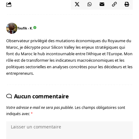
Toufik - K.
Observateur privilégié des mutations économiques du Royaume du
Maroc, je décrypte pour Silicon Valley les enjeux stratégiques qui
font du Maroc le hub incontournable entre l'Afrique et l'Europe. Mon
rôle est de transformer les indicateurs macroéconomiques et les
politiques sectorielles en analyses concrètes pour les décideurs et les
entrepreneurs.
Aucun commentaire
Votre adresse e-mail ne sera pas publiée.
Les champs obligatoires sont
indiqués avec
*