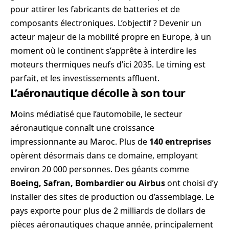
pour attirer les fabricants de batteries et de
composants électroniques. L’objectif ? Devenir un
acteur majeur de la mobilité propre en Europe, à un
moment où le continent s’apprête à interdire les
moteurs thermiques neufs d’ici 2035. Le timing est
parfait, et les investissements affluent.
L’aéronautique décolle à son tour
Moins médiatisé que l’automobile, le secteur
aéronautique connaît une croissance
impressionnante au Maroc. Plus de
140 entreprises
opèrent désormais dans ce domaine, employant
environ 20 000 personnes. Des géants comme
Boeing, Safran, Bombardier ou Airbus
ont choisi d’y
installer des sites de production ou d’assemblage. Le
pays exporte pour plus de 2 milliards de dollars de
pièces aéronautiques chaque année, principalement