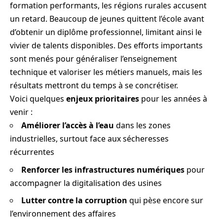
formation performants, les régions rurales accusent
un retard. Beaucoup de jeunes quittent l’école avant
d’obtenir un diplôme professionnel, limitant ainsi le
vivier de talents disponibles. Des efforts importants
sont menés pour généraliser l’enseignement
technique et valoriser les métiers manuels, mais les
résultats mettront du temps à se concrétiser.
Voici quelques
enjeux prioritaires
pour les années à
venir :
Améliorer l’accès à l’eau
dans les zones
industrielles, surtout face aux sécheresses
récurrentes
Renforcer les infrastructures numériques
pour
accompagner la digitalisation des usines
Lutter contre la corruption
qui pèse encore sur
l’environnement des affaires