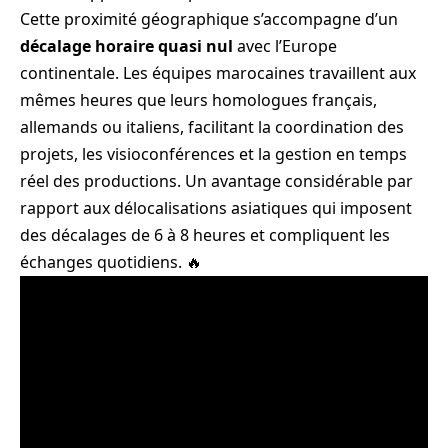
Cette proximité géographique s’accompagne d’un
décalage horaire quasi nul
avec l’Europe
continentale. Les équipes marocaines travaillent aux
mêmes heures que leurs homologues français,
allemands ou italiens, facilitant la coordination des
projets, les visioconférences et la gestion en temps
réel des productions. Un avantage considérable par
rapport aux délocalisations asiatiques qui imposent
des décalages de 6 à 8 heures et compliquent les
échanges quotidiens. 🔥