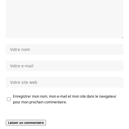
Enregistrer mon nom, mon e-mail et mon site dans le navigateur
pour mon prochain commentaire.