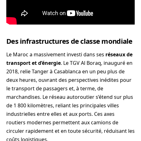
Des infrastructures de classe mondiale
Le Maroc a massivement investi dans ses
réseaux de
transport et d’énergie
. Le TGV Al Boraq, inauguré en
2018, relie Tanger à Casablanca en un peu plus de
deux heures, ouvrant des perspectives inédites pour
le transport de passagers et, à terme, de
marchandises. Le réseau autoroutier s’étend sur plus
de 1 800 kilomètres, reliant les principales villes
industrielles entre elles et aux ports. Ces axes
routiers modernes permettent aux camions de
circuler rapidement et en toute sécurité, réduisant les
coûts logistiques.