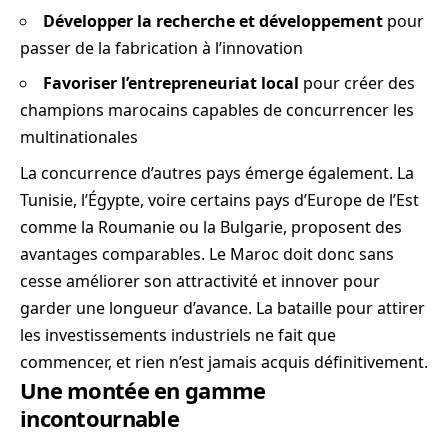
Développer la recherche et développement
pour
passer de la fabrication à l’innovation
Favoriser l’entrepreneuriat local
pour créer des
champions marocains capables de concurrencer les
multinationales
La concurrence d’autres pays émerge également. La
Tunisie, l’Égypte, voire certains pays d’Europe de l’Est
comme la Roumanie ou la Bulgarie, proposent des
avantages comparables. Le Maroc doit donc sans
cesse améliorer son attractivité et innover pour
garder une longueur d’avance. La bataille pour attirer
les investissements industriels ne fait que
commencer, et rien n’est jamais acquis définitivement.
Une montée en gamme
incontournable