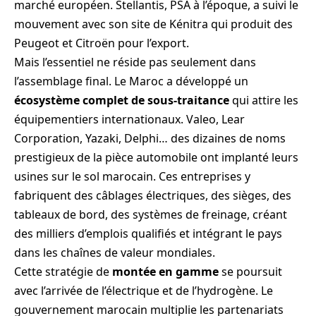
marché européen. Stellantis, PSA à l’époque, a suivi le
mouvement avec son site de Kénitra qui produit des
Peugeot et Citroën pour l’export.
Mais l’essentiel ne réside pas seulement dans
l’assemblage final. Le Maroc a développé un
écosystème complet de sous-traitance
qui attire les
équipementiers internationaux. Valeo, Lear
Corporation, Yazaki, Delphi… des dizaines de noms
prestigieux de la pièce automobile ont implanté leurs
usines sur le sol marocain. Ces entreprises y
fabriquent des câblages électriques, des sièges, des
tableaux de bord, des systèmes de freinage, créant
des milliers d’emplois qualifiés et intégrant le pays
dans les chaînes de valeur mondiales.
Cette stratégie de
montée en gamme
se poursuit
avec l’arrivée de l’électrique et de l’hydrogène. Le
gouvernement marocain multiplie les partenariats