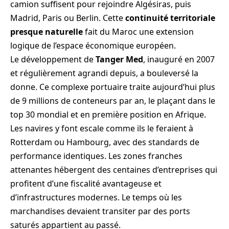
camion suffisent pour rejoindre Algésiras, puis
Madrid, Paris ou Berlin. Cette
continuité territoriale
presque naturelle
fait du Maroc une extension
logique de l’espace économique européen.
Le développement de
Tanger Med
, inauguré en 2007
et régulièrement agrandi depuis, a bouleversé la
donne. Ce complexe portuaire traite aujourd’hui plus
de 9 millions de conteneurs par an, le plaçant dans le
top 30 mondial et en première position en Afrique.
Les navires y font escale comme ils le feraient à
Rotterdam ou Hambourg, avec des standards de
performance identiques. Les zones franches
attenantes hébergent des centaines d’entreprises qui
profitent d’une fiscalité avantageuse et
d’infrastructures modernes. Le temps où les
marchandises devaient transiter par des ports
saturés appartient au passé.