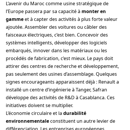
L’avenir du Maroc comme usine stratégique de
l’Europe passera par sa capacité à
monter en
gamme
et à capter des activités à plus forte valeur
ajoutée. Assembler des voitures ou câbler des
faisceaux électriques, c’est bien. Concevoir des
systèmes intelligents, développer des logiciels
embarqués, innover dans les matériaux ou les
procédés de fabrication, c’est mieux. Le pays doit
attirer des centres de recherche et développement,
pas seulement des usines d’assemblage. Quelques
signes encourageants apparaissent déjà : Renault a
installé un centre d’ingénierie à Tanger, Safran
développe des activités de R&D à Casablanca. Ces
initiatives doivent se multiplier.
L’économie circulaire et la
durabilité
environnementale
constituent un autre levier de
différenciation. Les entreprises européennes