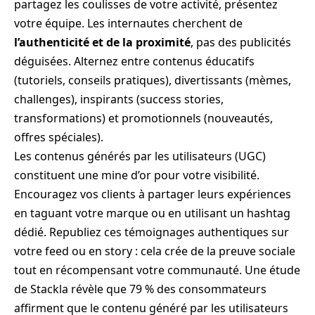
partagez les coulisses de votre activité, présentez
votre équipe. Les internautes cherchent de
l’authenticité et de la proximité
, pas des publicités
déguisées. Alternez entre contenus éducatifs
(tutoriels, conseils pratiques), divertissants (mèmes,
challenges), inspirants (success stories,
transformations) et promotionnels (nouveautés,
offres spéciales).
Les contenus générés par les utilisateurs (UGC)
constituent une mine d’or pour votre visibilité.
Encouragez vos clients à partager leurs expériences
en taguant votre marque ou en utilisant un hashtag
dédié. Republiez ces témoignages authentiques sur
votre feed ou en story : cela crée de la preuve sociale
tout en récompensant votre communauté. Une étude
de Stackla révèle que 79 % des consommateurs
affirment que le contenu généré par les utilisateurs