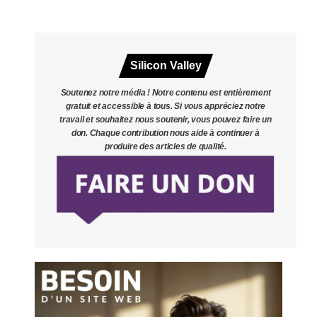
Silicon Valley
Soutenez notre média ! Notre contenu est entièrement
gratuit et accessible à tous. Si vous appréciez notre
travail et souhaitez nous soutenir, vous pouvez faire un
don. Chaque contribution nous aide à continuer à
produire des articles de qualité.