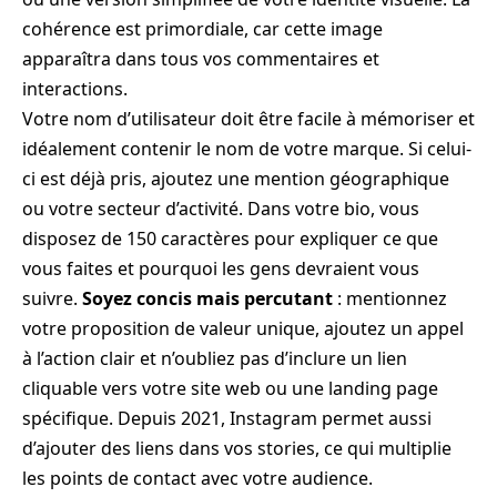
cohérence est primordiale, car cette image
apparaîtra dans tous vos commentaires et
interactions.
Votre nom d’utilisateur doit être facile à mémoriser et
idéalement contenir le nom de votre marque. Si celui-
ci est déjà pris, ajoutez une mention géographique
ou votre secteur d’activité. Dans votre bio, vous
disposez de 150 caractères pour expliquer ce que
vous faites et pourquoi les gens devraient vous
suivre.
Soyez concis mais percutant
: mentionnez
votre proposition de valeur unique, ajoutez un appel
à l’action clair et n’oubliez pas d’inclure un lien
cliquable vers votre site web ou une landing page
spécifique. Depuis 2021, Instagram permet aussi
d’ajouter des liens dans vos stories, ce qui multiplie
les points de contact avec votre audience.