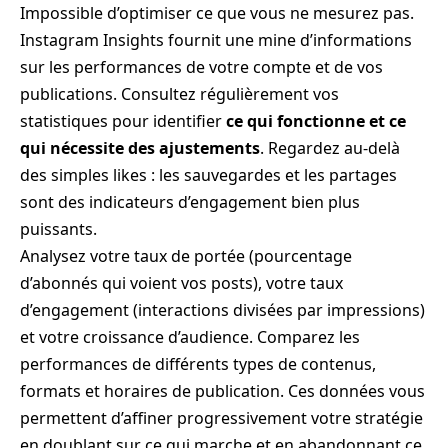
Impossible d’optimiser ce que vous ne mesurez pas.
Instagram Insights fournit une mine d’informations
sur les performances de votre compte et de vos
publications. Consultez régulièrement vos
statistiques pour identifier
ce qui fonctionne et ce
qui nécessite des ajustements
. Regardez au-delà
des simples likes : les sauvegardes et les partages
sont des indicateurs d’engagement bien plus
puissants.
Analysez votre taux de portée (pourcentage
d’abonnés qui voient vos posts), votre taux
d’engagement (interactions divisées par impressions)
et votre croissance d’audience. Comparez les
performances de différents types de contenus,
formats et horaires de publication. Ces données vous
permettent d’affiner progressivement votre stratégie
en doublant sur ce qui marche et en abandonnant ce