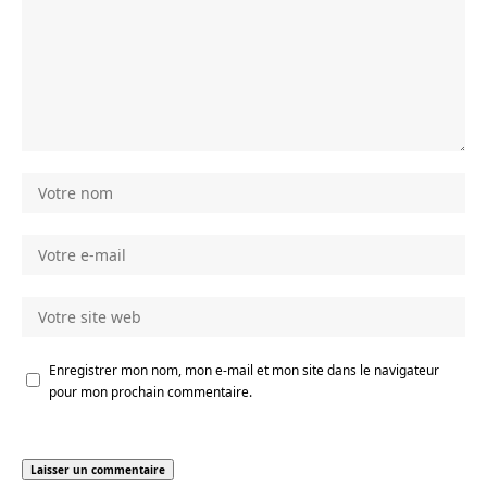
Enregistrer mon nom, mon e-mail et mon site dans le navigateur
pour mon prochain commentaire.