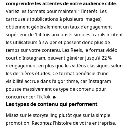
comprendre les attentes de votre audience cible
.
Variez les formats pour maintenir l’intérêt. Les
carrousels (publications à plusieurs images)
obtiennent généralement un taux d’engagement
supérieur de 1,4 fois aux posts simples, car ils incitent
les utilisateurs à swiper et passent donc plus de
temps sur votre contenu. Les Reels, le format vidéo
court d’Instagram, peuvent générer jusqu’à 22 %
d’engagement en plus que les vidéos classiques selon
les dernières études. Ce format bénéficie d’une
visibilité accrue dans l’algorithme, car Instagram
pousse massivement ce type de contenu pour
concurrencer TikTok 🔥.
Les types de contenu qui performent
Misez sur le storytelling plutôt que sur la simple
promotion. Racontez l’histoire de votre entreprise,