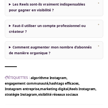
Les Reels sont-ils vraiment indispensables
pour gagner en visibilité ?
Faut-il utiliser un compte professionnel ou
créateur ?
Comment augmenter mon nombre d’abonnés
de manière organique ?
ÉTIQUETTES :
algorithme Instagram
engagement communauté
hashtags efficaces
Instagram entreprise
marketing digital
Reels Instagram
stratégie Instagram
visibilité réseaux sociaux