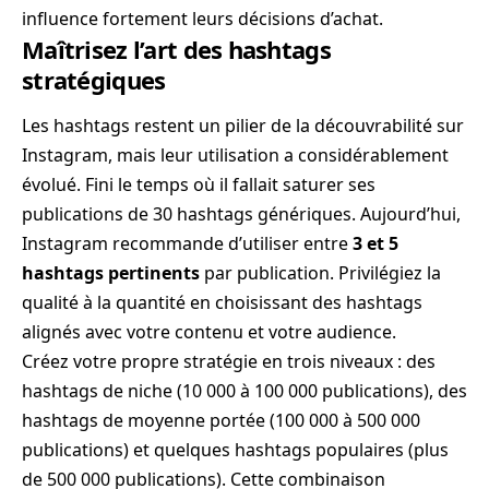
influence fortement leurs décisions d’achat.
Maîtrisez l’art des hashtags
stratégiques
Les hashtags restent un pilier de la découvrabilité sur
Instagram, mais leur utilisation a considérablement
évolué. Fini le temps où il fallait saturer ses
publications de 30 hashtags génériques. Aujourd’hui,
Instagram recommande d’utiliser entre
3 et 5
hashtags pertinents
par publication. Privilégiez la
qualité à la quantité en choisissant des hashtags
alignés avec votre contenu et votre audience.
Créez votre propre stratégie en trois niveaux : des
hashtags de niche (10 000 à 100 000 publications), des
hashtags de moyenne portée (100 000 à 500 000
publications) et quelques hashtags populaires (plus
de 500 000 publications). Cette combinaison