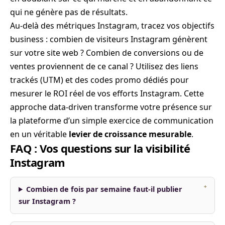
qui ne génère pas de résultats.
Au-delà des métriques Instagram, tracez vos objectifs
business : combien de visiteurs Instagram génèrent
sur votre site web ? Combien de conversions ou de
ventes proviennent de ce canal ? Utilisez des liens
trackés (UTM) et des codes promo dédiés pour
mesurer le ROI réel de vos efforts Instagram. Cette
approche data-driven transforme votre présence sur
la plateforme d’un simple exercice de communication
en un véritable
levier de croissance mesurable
.
FAQ : Vos questions sur la visibilité
Instagram
Combien de fois par semaine faut-il publier
sur Instagram ?