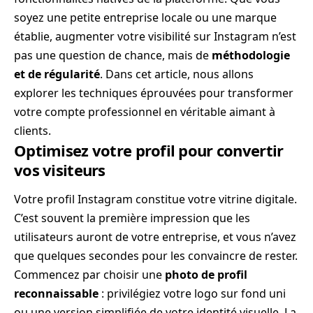
soyez une petite entreprise locale ou une marque
établie, augmenter votre visibilité sur Instagram n’est
pas une question de chance, mais de
méthodologie
et de régularité
. Dans cet article, nous allons
explorer les techniques éprouvées pour transformer
votre compte professionnel en véritable aimant à
clients.
Optimisez votre profil pour convertir
vos visiteurs
Votre profil Instagram constitue votre vitrine digitale.
C’est souvent la première impression que les
utilisateurs auront de votre entreprise, et vous n’avez
que quelques secondes pour les convaincre de rester.
Commencez par choisir une
photo de profil
reconnaissable
: privilégiez votre logo sur fond uni
ou une version simplifiée de votre identité visuelle. La