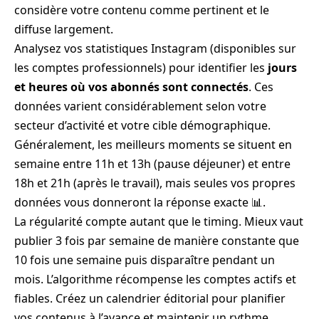
considère votre contenu comme pertinent et le
diffuse largement.
Analysez vos statistiques Instagram (disponibles sur
les comptes professionnels) pour identifier les
jours
et heures où vos abonnés sont connectés
. Ces
données varient considérablement selon votre
secteur d’activité et votre cible démographique.
Généralement, les meilleurs moments se situent en
semaine entre 11h et 13h (pause déjeuner) et entre
18h et 21h (après le travail), mais seules vos propres
données vous donneront la réponse exacte 📊.
La régularité compte autant que le timing. Mieux vaut
publier 3 fois par semaine de manière constante que
10 fois une semaine puis disparaître pendant un
mois. L’algorithme récompense les comptes actifs et
fiables. Créez un calendrier éditorial pour planifier
vos contenus à l’avance et maintenir un rythme