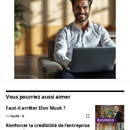
Vous pourriez aussi aimer
Faut-il arrêter Elon Musk ?
Par
Toufik - K.
BUSINESS
Renforcer la crédibilité de l’entreprise