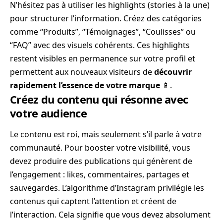
N’hésitez pas à utiliser les highlights (stories à la une)
pour structurer l’information. Créez des catégories
comme “Produits”, “Témoignages”, “Coulisses” ou
“FAQ” avec des visuels cohérents. Ces highlights
restent visibles en permanence sur votre profil et
permettent aux nouveaux visiteurs de
découvrir
rapidement l’essence de votre marque
📱.
Créez du contenu qui résonne avec
votre audience
Le contenu est roi, mais seulement s’il parle à votre
communauté. Pour booster votre visibilité, vous
devez produire des publications qui génèrent de
l’engagement : likes, commentaires, partages et
sauvegardes. L’algorithme d’Instagram privilégie les
contenus qui captent l’attention et créent de
l’interaction. Cela signifie que vous devez absolument