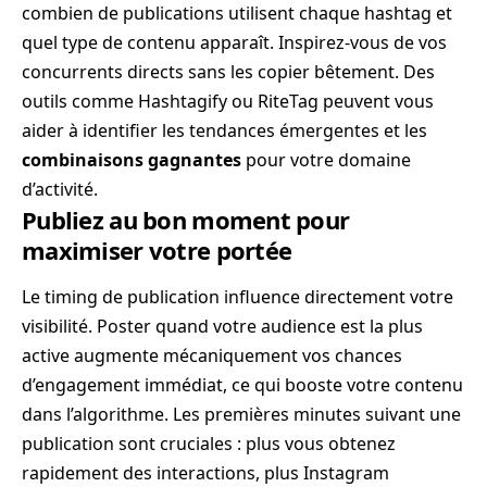
combien de publications utilisent chaque hashtag et
quel type de contenu apparaît. Inspirez-vous de vos
concurrents directs sans les copier bêtement. Des
outils comme Hashtagify ou RiteTag peuvent vous
aider à identifier les tendances émergentes et les
combinaisons gagnantes
pour votre domaine
d’activité.
Publiez au bon moment pour
maximiser votre portée
Le timing de publication influence directement votre
visibilité. Poster quand votre audience est la plus
active augmente mécaniquement vos chances
d’engagement immédiat, ce qui booste votre contenu
dans l’algorithme. Les premières minutes suivant une
publication sont cruciales : plus vous obtenez
rapidement des interactions, plus Instagram