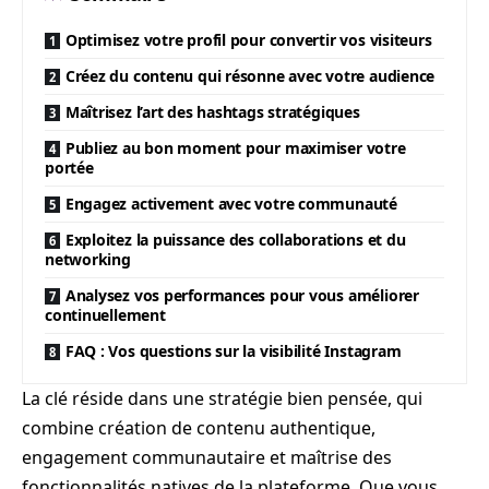
Optimisez votre profil pour convertir vos visiteurs
Créez du contenu qui résonne avec votre audience
Maîtrisez l’art des hashtags stratégiques
Publiez au bon moment pour maximiser votre
portée
Engagez activement avec votre communauté
Exploitez la puissance des collaborations et du
networking
Analysez vos performances pour vous améliorer
continuellement
FAQ : Vos questions sur la visibilité Instagram
La clé réside dans une stratégie bien pensée, qui
combine création de contenu authentique,
engagement communautaire et maîtrise des
fonctionnalités natives de la plateforme. Que vous