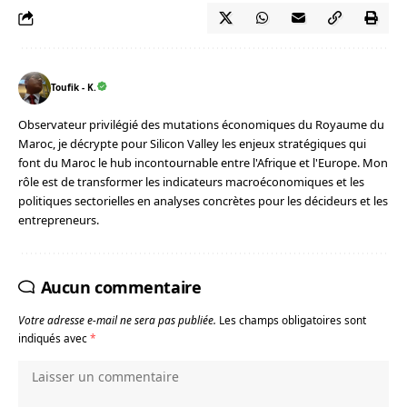
Toufik - K.
Observateur privilégié des mutations économiques du Royaume du
Maroc, je décrypte pour Silicon Valley les enjeux stratégiques qui
font du Maroc le hub incontournable entre l'Afrique et l'Europe. Mon
rôle est de transformer les indicateurs macroéconomiques et les
politiques sectorielles en analyses concrètes pour les décideurs et les
entrepreneurs.
Aucun commentaire
Votre adresse e-mail ne sera pas publiée.
Les champs obligatoires sont
indiqués avec
*