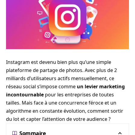
Instagram est devenu bien plus qu’une simple
plateforme de partage de photos. Avec plus de 2
milliards d’utilisateurs actifs mensuellement, ce
réseau social s’impose comme
un levier marketing
incontournable
pour les entreprises de toutes
tailles. Mais face à une concurrence féroce et un
algorithme en constante évolution, comment sortir
du lot et capter l’attention de votre audience ?
Sommaire