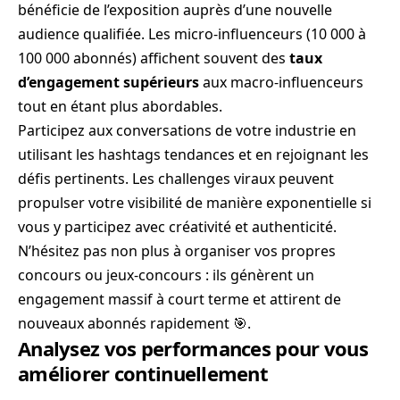
bénéficie de l’exposition auprès d’une nouvelle
audience qualifiée. Les micro-influenceurs (10 000 à
100 000 abonnés) affichent souvent des
taux
d’engagement supérieurs
aux macro-influenceurs
tout en étant plus abordables.
Participez aux conversations de votre industrie en
utilisant les hashtags tendances et en rejoignant les
défis pertinents. Les challenges viraux peuvent
propulser votre visibilité de manière exponentielle si
vous y participez avec créativité et authenticité.
N’hésitez pas non plus à organiser vos propres
concours ou jeux-concours : ils génèrent un
engagement massif à court terme et attirent de
nouveaux abonnés rapidement 🎯.
Analysez vos performances pour vous
améliorer continuellement