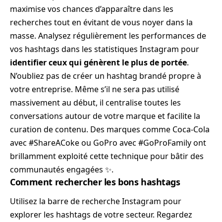
maximise vos chances d’apparaître dans les
recherches tout en évitant de vous noyer dans la
masse. Analysez régulièrement les performances de
vos hashtags dans les statistiques Instagram pour
identifier ceux qui génèrent le plus de portée
.
N’oubliez pas de créer un hashtag brandé propre à
votre entreprise. Même s’il ne sera pas utilisé
massivement au début, il centralise toutes les
conversations autour de votre marque et facilite la
curation de contenu. Des marques comme Coca-Cola
avec #ShareACoke ou GoPro avec #GoProFamily ont
brillamment exploité cette technique pour bâtir des
communautés engagées ✨.
Comment rechercher les bons hashtags
Utilisez la barre de recherche Instagram pour
explorer les hashtags de votre secteur. Regardez