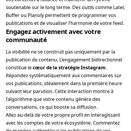
soutenable sur le long terme. Des outils comme Later,
Buffer ou Planoly permettent de programmer vos
publications et de visualiser l’harmonie de votre feed.
Engagez activement avec votre
communauté
La visibilité ne se construit pas uniquement par la
publication de contenu. L’engagement bidirectionnel
constitue le
cœur de la stratégie Instagram
.
Répondez systématiquement aux commentaires sur
vos publications, idéalement dans la première heure
suivant leur parution. Cette interaction montre à
l’algorithme que votre contenu génère des
conversations, ce qui booste sa diffusion.
Allez au-delà de votre propre profil en interagissant
avec les comptes de votre écosystème. Commentez
de manière authentique les publications de vos