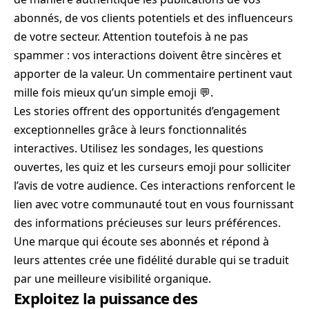
abonnés, de vos clients potentiels et des influenceurs
de votre secteur. Attention toutefois à ne pas
spammer : vos interactions doivent être sincères et
apporter de la valeur. Un commentaire pertinent vaut
mille fois mieux qu’un simple emoji 💬.
Les stories offrent des opportunités d’engagement
exceptionnelles grâce à leurs fonctionnalités
interactives. Utilisez les sondages, les questions
ouvertes, les quiz et les curseurs emoji pour solliciter
l’avis de votre audience. Ces interactions renforcent le
lien avec votre communauté tout en vous fournissant
des informations précieuses sur leurs préférences.
Une marque qui écoute ses abonnés et répond à
leurs attentes crée une fidélité durable qui se traduit
par une meilleure visibilité organique.
Exploitez la puissance des