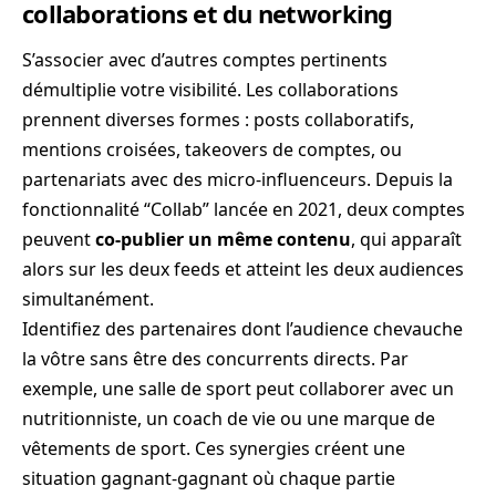
collaborations et du networking
S’associer avec d’autres comptes pertinents
démultiplie votre visibilité. Les collaborations
prennent diverses formes : posts collaboratifs,
mentions croisées, takeovers de comptes, ou
partenariats avec des micro-influenceurs. Depuis la
fonctionnalité “Collab” lancée en 2021, deux comptes
peuvent
co-publier un même contenu
, qui apparaît
alors sur les deux feeds et atteint les deux audiences
simultanément.
Identifiez des partenaires dont l’audience chevauche
la vôtre sans être des concurrents directs. Par
exemple, une salle de sport peut collaborer avec un
nutritionniste, un coach de vie ou une marque de
vêtements de sport. Ces synergies créent une
situation gagnant-gagnant où chaque partie