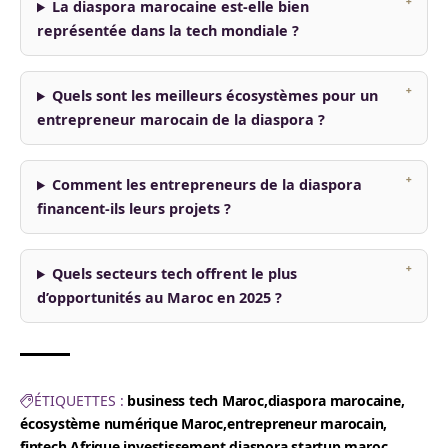
La diaspora marocaine est-elle bien
représentée dans la tech mondiale ?
Quels sont les meilleurs écosystèmes pour un
entrepreneur marocain de la diaspora ?
Comment les entrepreneurs de la diaspora
financent-ils leurs projets ?
Quels secteurs tech offrent le plus
d’opportunités au Maroc en 2025 ?
ÉTIQUETTES :
business tech Maroc
diaspora marocaine
écosystème numérique Maroc
entrepreneur marocain
fintech Afrique
investissement diaspora
startup maroc