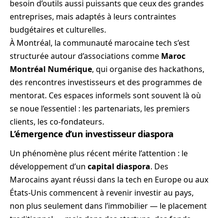
besoin d’outils aussi puissants que ceux des grandes
entreprises, mais adaptés à leurs contraintes
budgétaires et culturelles.
À Montréal, la communauté marocaine tech s’est
structurée autour d’associations comme
Maroc
Montréal Numérique
, qui organise des hackathons,
des rencontres investisseurs et des programmes de
mentorat. Ces espaces informels sont souvent là où
se noue l’essentiel : les partenariats, les premiers
clients, les co-fondateurs.
L’émergence d’un investisseur diaspora
Un phénomène plus récent mérite l’attention : le
développement d’un
capital diaspora
. Des
Marocains ayant réussi dans la tech en Europe ou aux
États-Unis commencent à revenir investir au pays,
non plus seulement dans l’immobilier — le placement