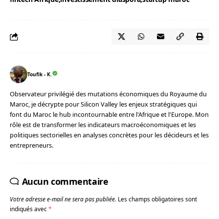
Toufik - K.
Observateur privilégié des mutations économiques du Royaume du
Maroc, je décrypte pour Silicon Valley les enjeux stratégiques qui
font du Maroc le hub incontournable entre l'Afrique et l'Europe. Mon
rôle est de transformer les indicateurs macroéconomiques et les
politiques sectorielles en analyses concrètes pour les décideurs et les
entrepreneurs.
Aucun commentaire
Votre adresse e-mail ne sera pas publiée.
Les champs obligatoires sont
indiqués avec
*