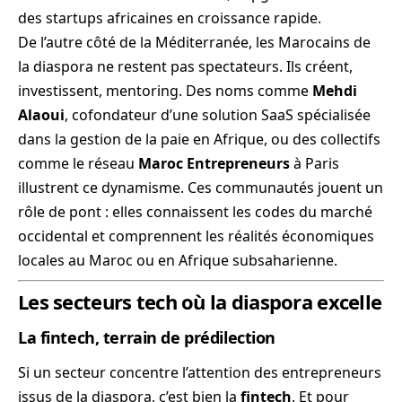
des startups africaines en croissance rapide.
De l’autre côté de la Méditerranée, les Marocains de
la diaspora ne restent pas spectateurs. Ils créent,
investissent, mentoring. Des noms comme
Mehdi
Alaoui
, cofondateur d’une solution SaaS spécialisée
dans la gestion de la paie en Afrique, ou des collectifs
comme le réseau
Maroc Entrepreneurs
à Paris
illustrent ce dynamisme. Ces communautés jouent un
rôle de pont : elles connaissent les codes du marché
occidental et comprennent les réalités économiques
locales au Maroc ou en Afrique subsaharienne.
Les secteurs tech où la diaspora excelle
La fintech, terrain de prédilection
Si un secteur concentre l’attention des entrepreneurs
issus de la diaspora, c’est bien la
fintech
. Et pour