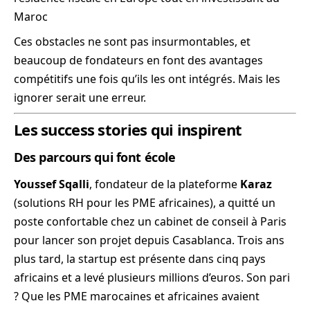
Maroc
Ces obstacles ne sont pas insurmontables, et
beaucoup de fondateurs en font des avantages
compétitifs une fois qu’ils les ont intégrés. Mais les
ignorer serait une erreur.
Les success stories qui inspirent
Des parcours qui font école
Youssef Sqalli
, fondateur de la plateforme
Karaz
(solutions RH pour les PME africaines), a quitté un
poste confortable chez un cabinet de conseil à Paris
pour lancer son projet depuis Casablanca. Trois ans
plus tard, la startup est présente dans cinq pays
africains et a levé plusieurs millions d’euros. Son pari
? Que les PME marocaines et africaines avaient