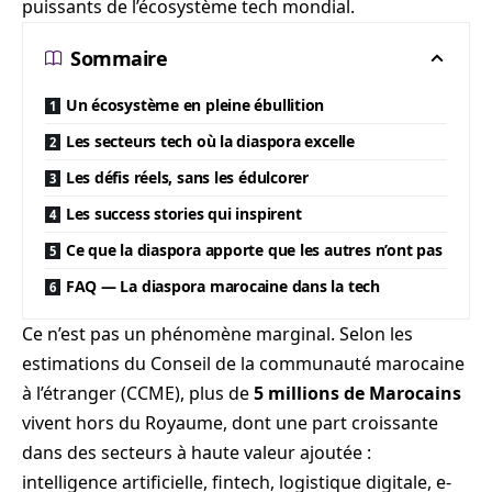
puissants de l’écosystème tech mondial.
Sommaire
Un écosystème en pleine ébullition
Les secteurs tech où la diaspora excelle
Les défis réels, sans les édulcorer
Les success stories qui inspirent
Ce que la diaspora apporte que les autres n’ont pas
FAQ — La diaspora marocaine dans la tech
Ce n’est pas un phénomène marginal. Selon les
estimations du Conseil de la communauté marocaine
à l’étranger (CCME), plus de
5 millions de Marocains
vivent hors du Royaume, dont une part croissante
dans des secteurs à haute valeur ajoutée :
intelligence artificielle, fintech, logistique digitale, e-