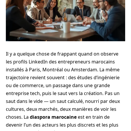
Il y a quelque chose de frappant quand on observe
les profils LinkedIn des entrepreneurs marocains
installés à Paris, Montréal ou Amsterdam. La même
trajectoire revient souvent : des études d’ingénierie
ou de commerce, un passage dans une grande
entreprise tech, puis le saut vers la création. Pas un
saut dans le vide — un saut calculé, nourri par deux
cultures, deux marchés, deux manières de voir les
choses. La
diaspora marocaine
est en train de
devenir l’un des acteurs les plus discrets et les plus