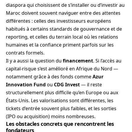
diaspora qui choisissent de s’installer ou d’investir au
Maroc doivent souvent naviguer entre des attentes
différentes : celles des investisseurs européens
habitués à certains standards de gouvernance et de
reporting, et celles du terrain local où les relations
humaines et la confiance priment parfois sur les
contrats formels.
Il y a aussi la question du
financement
. Si l’accès au
capital-risque s’est amélioré en Afrique du Nord —
notamment grâce à des fonds comme
Azur
Innovation Fund
ou
CDG Invest
— il reste
structurellement plus difficile qu’en Europe ou aux
États-Unis. Les valorisations sont différentes, les
tickets d’entrée souvent plus faibles, et les sorties
(IPO ou acquisition) moins nombreuses.
Les obstacles concrets que rencontrent les
fondateurs