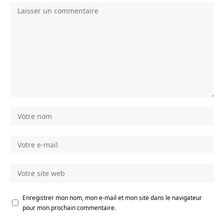
Enregistrer mon nom, mon e-mail et mon site dans le navigateur
pour mon prochain commentaire.