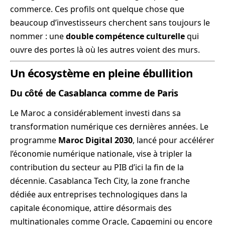
commerce. Ces profils ont quelque chose que
beaucoup d’investisseurs cherchent sans toujours le
nommer : une
double compétence culturelle
qui
ouvre des portes là où les autres voient des murs.
Un écosystème en pleine ébullition
Du côté de Casablanca comme de Paris
Le Maroc a considérablement investi dans sa
transformation numérique ces dernières années. Le
programme
Maroc Digital 2030
, lancé pour accélérer
l’économie numérique nationale, vise à tripler la
contribution du secteur au PIB d’ici la fin de la
décennie. Casablanca Tech City, la zone franche
dédiée aux entreprises technologiques dans la
capitale économique, attire désormais des
multinationales comme Oracle, Capgemini ou encore