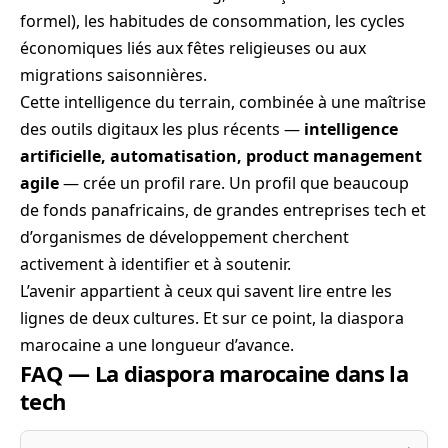
formel), les habitudes de consommation, les cycles
économiques liés aux fêtes religieuses ou aux
migrations saisonnières.
Cette intelligence du terrain, combinée à une maîtrise
des outils digitaux les plus récents —
intelligence
artificielle, automatisation, product management
agile
— crée un profil rare. Un profil que beaucoup
de fonds panafricains, de grandes entreprises tech et
d’organismes de développement cherchent
activement à identifier et à soutenir.
L’avenir appartient à ceux qui savent lire entre les
lignes de deux cultures. Et sur ce point, la diaspora
marocaine a une longueur d’avance.
FAQ — La diaspora marocaine dans la
tech