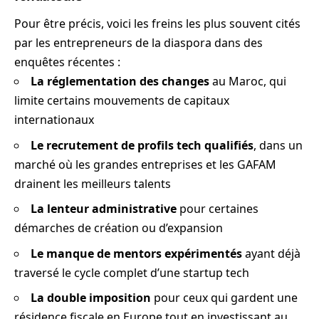
Pour être précis, voici les freins les plus souvent cités
par les entrepreneurs de la diaspora dans des
enquêtes récentes :
La réglementation des changes
au Maroc, qui
limite certains mouvements de capitaux
internationaux
Le recrutement de profils tech qualifiés
, dans un
marché où les grandes entreprises et les GAFAM
drainent les meilleurs talents
La lenteur administrative
pour certaines
démarches de création ou d’expansion
Le manque de mentors expérimentés
ayant déjà
traversé le cycle complet d’une startup tech
La double imposition
pour ceux qui gardent une
résidence fiscale en Europe tout en investissant au