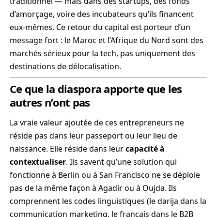
traditionnel — mais dans des startups, des fonds
d’amorçage, voire des incubateurs qu’ils financent
eux-mêmes. Ce retour du capital est porteur d’un
message fort : le Maroc et l’Afrique du Nord sont des
marchés sérieux pour la tech, pas uniquement des
destinations de délocalisation.
Ce que la diaspora apporte que les
autres n’ont pas
La vraie valeur ajoutée de ces entrepreneurs ne
réside pas dans leur passeport ou leur lieu de
naissance. Elle réside dans leur
capacité à
contextualiser
. Ils savent qu’une solution qui
fonctionne à Berlin ou à San Francisco ne se déploie
pas de la même façon à Agadir ou à Oujda. Ils
comprennent les codes linguistiques (le darija dans la
communication marketing, le français dans le B2B