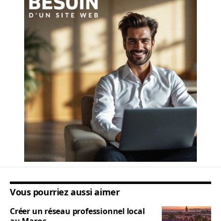
Vous pourriez aussi aimer
Créer un réseau professionnel local
au Maroc