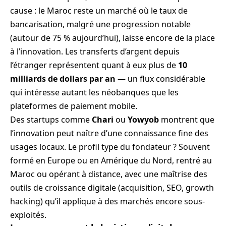
cause : le Maroc reste un marché où le taux de
bancarisation, malgré une progression notable
(autour de 75 % aujourd’hui), laisse encore de la place
à l’innovation. Les transferts d’argent depuis
l’étranger représentent quant à eux plus de
10
milliards de dollars par an
— un flux considérable
qui intéresse autant les néobanques que les
plateformes de paiement mobile.
Des startups comme
Chari
ou
Yowyob
montrent que
l’innovation peut naître d’une connaissance fine des
usages locaux. Le profil type du fondateur ? Souvent
formé en Europe ou en Amérique du Nord, rentré au
Maroc ou opérant à distance, avec une maîtrise des
outils de croissance digitale (acquisition, SEO, growth
hacking) qu’il applique à des marchés encore sous-
exploités.