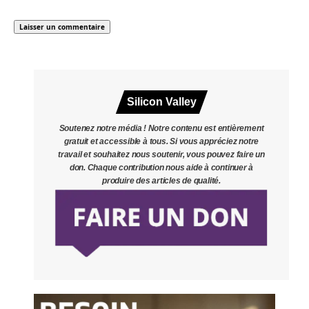
Silicon Valley
Soutenez notre média ! Notre contenu est entièrement
gratuit et accessible à tous. Si vous appréciez notre
travail et souhaitez nous soutenir, vous pouvez faire un
don. Chaque contribution nous aide à continuer à
produire des articles de qualité.