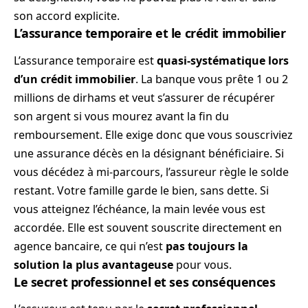
son accord explicite.
L’assurance temporaire et le crédit immobilier
L’assurance temporaire est
quasi-systématique lors
d’un crédit immobilier
. La banque vous prête 1 ou 2
millions de dirhams et veut s’assurer de récupérer
son argent si vous mourez avant la fin du
remboursement. Elle exige donc que vous souscriviez
une assurance décès en la désignant bénéficiaire. Si
vous décédez à mi-parcours, l’assureur règle le solde
restant. Votre famille garde le bien, sans dette. Si
vous atteignez l’échéance, la main levée vous est
accordée. Elle est souvent souscrite directement en
agence bancaire, ce qui n’est
pas toujours la
solution la plus avantageuse
pour vous.
Le secret professionnel et ses conséquences