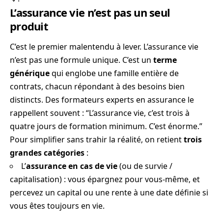
L’assurance vie n’est pas un seul
produit
C’est le premier malentendu à lever. L’assurance vie
n’est pas une formule unique. C’est un
terme
générique
qui englobe une famille entière de
contrats, chacun répondant à des besoins bien
distincts. Des formateurs experts en assurance le
rappellent souvent : “L’assurance vie, c’est trois à
quatre jours de formation minimum. C’est énorme.”
Pour simplifier sans trahir la réalité, on retient
trois
grandes catégories
:
L’
assurance en cas de vie
(ou de survie /
capitalisation) : vous épargnez pour vous-même, et
percevez un capital ou une rente à une date définie si
vous êtes toujours en vie.