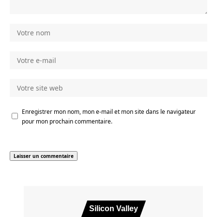
Enregistrer mon nom, mon e-mail et mon site dans le navigateur
pour mon prochain commentaire.
Silicon Valley