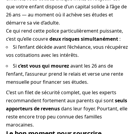
que votre enfant dispose d’un capital solide à l’âge de
26 ans — au moment où il achève ses études et
démarre sa vie d’adulte.
Ce qui rend cette police particulièrement puissante,
c’est qu’elle couvre
deux risques simultanément
:
Si l’enfant décède avant l’échéance, vous récupérez
vos cotisations avec les intérêts.
Si
c’est vous qui mourez
avant les 26 ans de
l’enfant, l’assureur prend le relais et verse une rente
mensuelle pour financer ses études.
C’est un filet de sécurité complet, que les experts
recommandent fortement aux parents qui sont
seuls
apporteurs de revenus
dans leur foyer. Pourtant, elle
reste encore trop peu connue des familles
marocaines.
Le bon moment pour souscrire