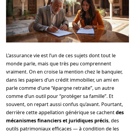
L’assurance vie est l’un de ces sujets dont tout le
monde parle, mais que très peu comprennent
vraiment. On en croise la mention chez le banquier,
dans les papiers d’un crédit immobilier, un ami en
parle comme d’une “épargne retraite”, un autre
comme d’un outil pour “protéger sa famille”. Et
souvent, on repart aussi confus qu’avant. Pourtant,
derrière cette appellation générique se cachent
des
mécanismes financiers et juridiques précis
, des
outils patrimoniaux efficaces — à condition de les