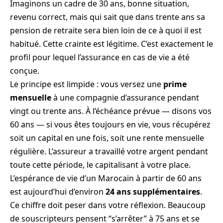
Imaginons un cadre de 30 ans, bonne situation,
revenu correct, mais qui sait que dans trente ans sa
pension de retraite sera bien loin de ce à quoi il est
habitué. Cette crainte est légitime. C’est exactement le
profil pour lequel l’assurance en cas de vie a été
conçue.
Le principe est limpide : vous versez une
prime
mensuelle
à une compagnie d’assurance pendant
vingt ou trente ans. À l’échéance prévue — disons vos
60 ans — si vous êtes toujours en vie, vous récupérez
soit un capital en une fois, soit une rente mensuelle
régulière. L’assureur a travaillé votre argent pendant
toute cette période, le capitalisant à votre place.
L’espérance de vie d’un Marocain à partir de 60 ans
est aujourd’hui d’environ
24 ans supplémentaires
.
Ce chiffre doit peser dans votre réflexion. Beaucoup
de souscripteurs pensent “s’arrêter” à 75 ans et se