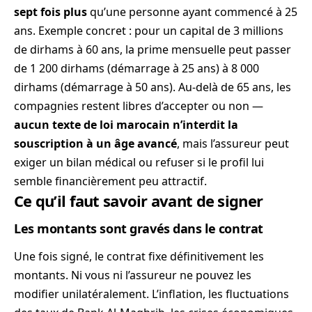
sept fois plus
qu’une personne ayant commencé à 25
ans. Exemple concret : pour un capital de 3 millions
de dirhams à 60 ans, la prime mensuelle peut passer
de 1 200 dirhams (démarrage à 25 ans) à 8 000
dirhams (démarrage à 50 ans). Au-delà de 65 ans, les
compagnies restent libres d’accepter ou non —
aucun texte de loi marocain n’interdit la
souscription à un âge avancé
, mais l’assureur peut
exiger un bilan médical ou refuser si le profil lui
semble financièrement peu attractif.
Ce qu’il faut savoir avant de signer
Les montants sont gravés dans le contrat
Une fois signé, le contrat fixe définitivement les
montants. Ni vous ni l’assureur ne pouvez les
modifier unilatéralement. L’inflation, les fluctuations