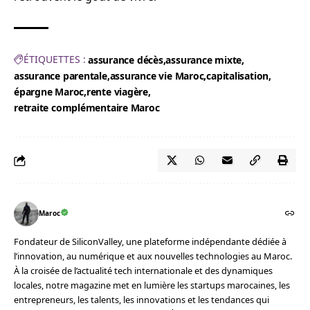
ÉTIQUETTES :
assurance décès
assurance mixte
assurance parentale
assurance vie Maroc
capitalisation
épargne Maroc
rente viagère
retraite complémentaire Maroc
Maroc
Fondateur de SiliconValley, une plateforme indépendante dédiée à
l’innovation, au numérique et aux nouvelles technologies au Maroc.
À la croisée de l’actualité tech internationale et des dynamiques
locales, notre magazine met en lumière les startups marocaines, les
entrepreneurs, les talents, les innovations et les tendances qui