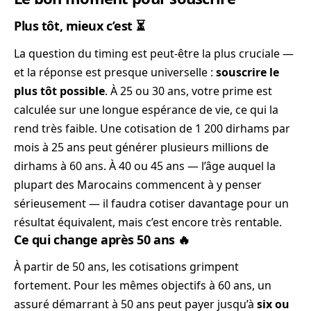
Plus tôt, mieux c’est ⏳
La question du timing est peut-être la plus cruciale —
et la réponse est presque universelle :
souscrire le
plus tôt possible
. À 25 ou 30 ans, votre prime est
calculée sur une longue espérance de vie, ce qui la
rend très faible. Une cotisation de 1 200 dirhams par
mois à 25 ans peut générer plusieurs millions de
dirhams à 60 ans. À 40 ou 45 ans — l’âge auquel la
plupart des Marocains commencent à y penser
sérieusement — il faudra cotiser davantage pour un
résultat équivalent, mais c’est encore très rentable.
Ce qui change après 50 ans 🔥
À partir de 50 ans, les cotisations grimpent
fortement. Pour les mêmes objectifs à 60 ans, un
assuré démarrant à 50 ans peut payer jusqu’à
six ou