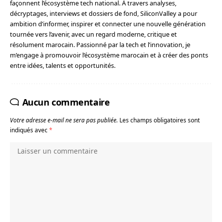
façonnent l’écosystème tech national. À travers analyses,
décryptages, interviews et dossiers de fond, SiliconValley a pour
ambition d’informer, inspirer et connecter une nouvelle génération
tournée vers l’avenir, avec un regard moderne, critique et
résolument marocain. Passionné par la tech et l’innovation, je
m’engage à promouvoir l’écosystème marocain et à créer des ponts
entre idées, talents et opportunités.
Aucun commentaire
Votre adresse e-mail ne sera pas publiée.
Les champs obligatoires sont
indiqués avec
*