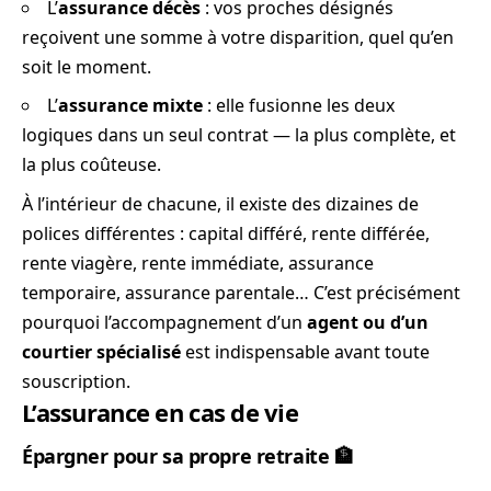
L’
assurance décès
: vos proches désignés
reçoivent une somme à votre disparition, quel qu’en
soit le moment.
L’
assurance mixte
: elle fusionne les deux
logiques dans un seul contrat — la plus complète, et
la plus coûteuse.
À l’intérieur de chacune, il existe des dizaines de
polices différentes : capital différé, rente différée,
rente viagère, rente immédiate, assurance
temporaire, assurance parentale… C’est précisément
pourquoi l’accompagnement d’un
agent ou d’un
courtier spécialisé
est indispensable avant toute
souscription.
L’assurance en cas de vie
Épargner pour sa propre retraite 🏦