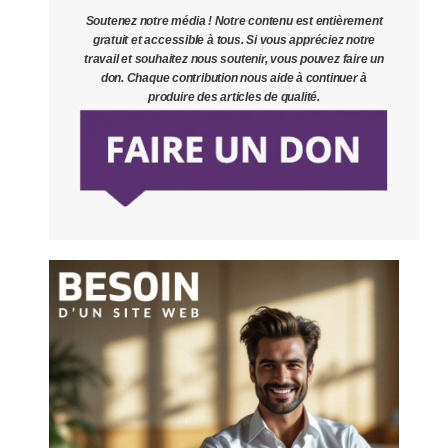
Soutenez notre média ! Notre contenu est entièrement
gratuit et accessible à tous. Si vous appréciez notre
travail et souhaitez nous soutenir, vous pouvez faire un
don. Chaque contribution nous aide à continuer à
produire des articles de qualité.