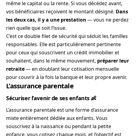
même le capital ou la rente. Si vous décédez avant,
vos bénéficiaires reçoivent le montant désigné.
Dans
les deux cas, il y a une prestation
— vous ne perdez
rien quelle que soit l’issue.
C’est ce double filet de sécurité qui séduit les familles
responsables. Elle est particulièrement pertinente
pour ceux qui souscrivent un crédit immobilier et
souhaitent, dans le même mouvement,
préparer leur
retraite
— en doublant leur cotisation mensuelle
pour couvrir à la fois la banque et leur propre avenir.
L’assurance parentale
Sécuriser l’avenir de ses enfants 👶
L’assurance parentale est une forme d’assurance
mixte entièrement dédiée aux enfants. Vous
souscrivez à la naissance ou pendant la petite
enfance, vous cotisez chaque mois, et l’objectif est