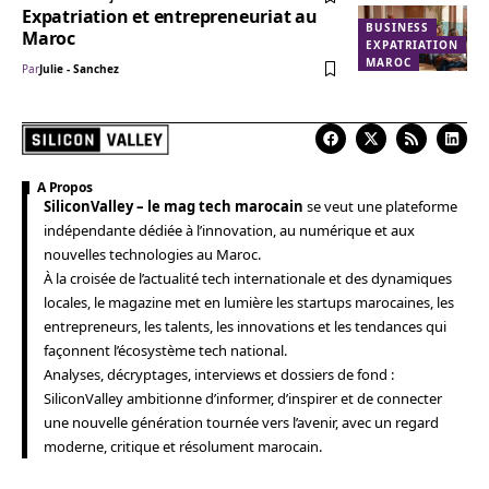
Expatriation et entrepreneuriat au
BUSINESS
Maroc
EXPATRIATION
MAROC
Par
Julie - Sanchez
A Propos
SiliconValley – le mag tech marocain
se veut une plateforme
indépendante dédiée à l’innovation, au numérique et aux
nouvelles technologies au Maroc.
À la croisée de l’actualité tech internationale et des dynamiques
locales, le magazine met en lumière les startups marocaines, les
entrepreneurs, les talents, les innovations et les tendances qui
façonnent l’écosystème tech national.
Analyses, décryptages, interviews et dossiers de fond :
SiliconValley ambitionne d’informer, d’inspirer et de connecter
une nouvelle génération tournée vers l’avenir, avec un regard
moderne, critique et résolument marocain.