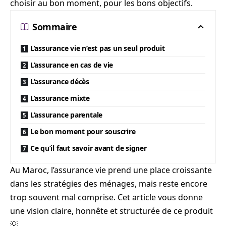
choisir au bon moment, pour les bons objectifs.
Sommaire
L’assurance vie n’est pas un seul produit
L’assurance en cas de vie
L’assurance décès
L’assurance mixte
L’assurance parentale
Le bon moment pour souscrire
Ce qu’il faut savoir avant de signer
Au Maroc, l’assurance vie prend une place croissante
dans les stratégies des ménages, mais reste encore
trop souvent mal comprise. Cet article vous donne
une vision claire, honnête et structurée de ce produit
💡.