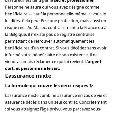
L’assureur est tenu par le
secret professionnel
.
Personne ne saura qui vous avez désigné comme
bénéficiaire — sauf la personne elle-même, si vous le
lui dites. Cela peut être une protection, mais aussi un
risque réel. Au Maroc, contrairement à la France ou à
la Belgique, il n’existe pas de registre centralisé
permettant de retrouver automatiquement les
bénéficiaires d’un contrat. Si vous décédez sans avoir
informé votre bénéficiaire de son existence, il ne
viendra jamais réclamer ce qui lui revient.
L’argent
dort, et personne ne le sait.
L’assurance mixte
La formule qui couvre les deux risques ✨
L’assurance mixte combine assurance en cas de vie et
assurance décès dans un seul contrat. Concrètement
: si vous atteignez l’âge prévu, vous percevez vous-