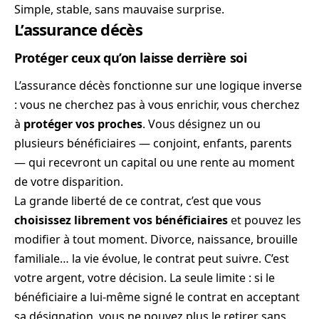
Simple, stable, sans mauvaise surprise.
L’assurance décès
Protéger ceux qu’on laisse derrière soi
L’assurance décès fonctionne sur une logique inverse
: vous ne cherchez pas à vous enrichir, vous cherchez
à
protéger vos proches
. Vous désignez un ou
plusieurs bénéficiaires — conjoint, enfants, parents
— qui recevront un capital ou une rente au moment
de votre disparition.
La grande liberté de ce contrat, c’est que vous
choisissez librement vos bénéficiaires
et pouvez les
modifier à tout moment. Divorce, naissance, brouille
familiale… la vie évolue, le contrat peut suivre. C’est
votre argent, votre décision. La seule limite : si le
bénéficiaire a lui-même signé le contrat en acceptant
sa désignation, vous ne pouvez plus le retirer sans