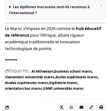
Les diplômes marocains sont-ils reconnus à
l’international ?
Le Maroc s’impose en 2026 comme le
hub éducatif
de référence
pour l’Afrique, alliant rigueur
académique traditionnelle et innovation
technologique de pointe.
ÉTIQUETTES :
Al Akhawayn
business school maroc
classement universités maroc
écoles supérieures maroc
études supérieures maroc
ingénierie maroc
orientation bac maroc
UM6P
universités maroc