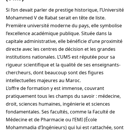
Si l’on devait parler de prestige historique, l’Université
Mohammed V de Rabat serait en tête de liste.
Première université moderne du pays, elle symbolise
l’excellence académique publique. Située dans la
capitale administrative, elle bénéficie d’une proximité
directe avec les centres de décision et les grandes
institutions nationales. L’UM5 est réputée pour sa
rigueur scientifique et la qualité de ses enseignants-
chercheurs, dont beaucoup sont des figures
intellectuelles majeures au Maroc.
L’offre de formation y est immense, couvrant
pratiquement tous les champs du savoir : médecine,
droit, sciences humaines, ingénierie et sciences
fondamentales. Ses facultés, comme la Faculté de
Médecine et de Pharmacie ou l’EMI (École
Mohammadia d’Ingénieurs) qui lui est rattachée, sont