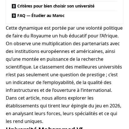
Critères pour bien choisir son université
FAQ — Étudier au Maroc
Cette dynamique est portée par une volonté politique
de faire du Royaume un hub éducatif pour l’Afrique.
On observe une multiplication des partenariats avec
des institutions européennes et américaines, ainsi
qu’une montée en puissance de la recherche
scientifique. Le classement des meilleures universités
n’est pas seulement une question de prestige ; c’est
un indicateur de l’employabilité, de la qualité des
infrastructures et de l’ouverture à l’international.
Dans cet article, nous allons explorer les
établissements qui tirent leur épingle du jeu en 2026,
en analysant leurs forces, leurs spécialités et ce qui
les rend uniques.