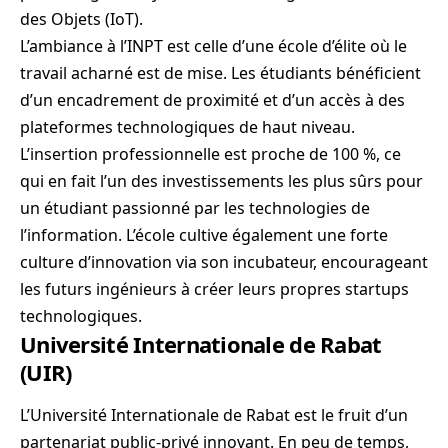
des Objets (IoT).
L’ambiance à l’INPT est celle d’une école d’élite où le
travail acharné est de mise. Les étudiants bénéficient
d’un encadrement de proximité et d’un accès à des
plateformes technologiques de haut niveau.
L’insertion professionnelle est proche de 100 %, ce
qui en fait l’un des investissements les plus sûrs pour
un étudiant passionné par les technologies de
l’information. L’école cultive également une forte
culture d’innovation via son incubateur, encourageant
les futurs ingénieurs à créer leurs propres startups
technologiques.
Université Internationale de Rabat
(UIR)
L’Université Internationale de Rabat est le fruit d’un
partenariat public-privé innovant. En peu de temps,