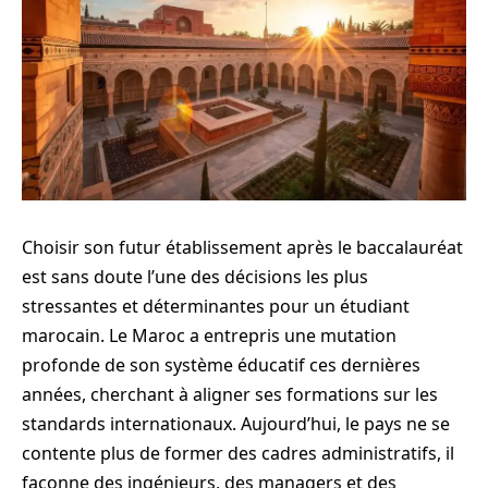
Choisir son futur établissement après le baccalauréat
est sans doute l’une des décisions les plus
stressantes et déterminantes pour un étudiant
marocain. Le Maroc a entrepris une mutation
profonde de son système éducatif ces dernières
années, cherchant à aligner ses formations sur les
standards internationaux. Aujourd’hui, le pays ne se
contente plus de former des cadres administratifs, il
façonne des ingénieurs, des managers et des