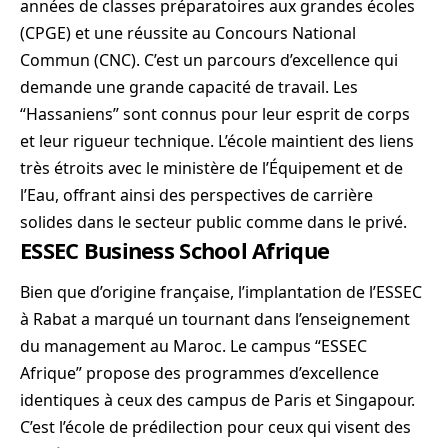
années de classes préparatoires aux grandes écoles
(CPGE) et une réussite au Concours National
Commun (CNC). C’est un parcours d’excellence qui
demande une grande capacité de travail. Les
“Hassaniens” sont connus pour leur esprit de corps
et leur rigueur technique. L’école maintient des liens
très étroits avec le ministère de l’Équipement et de
l’Eau, offrant ainsi des perspectives de carrière
solides dans le secteur public comme dans le privé.
ESSEC Business School Afrique
Bien que d’origine française, l’implantation de l’ESSEC
à Rabat a marqué un tournant dans l’enseignement
du management au Maroc. Le campus “ESSEC
Afrique” propose des programmes d’excellence
identiques à ceux des campus de Paris et Singapour.
C’est l’école de prédilection pour ceux qui visent des