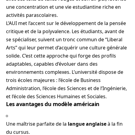
une concentration et une vie estudiantine riche en
activités parascolaires.
L’AUI met l’accent sur le développement de la pensée
critique et de la polyvalence. Les étudiants, avant de
se spécialiser, suivent un tronc commun de “Liberal
Arts” qui leur permet d’acquérir une culture générale
solide. C’est cette approche qui forge des profils
adaptables, capables d’évoluer dans des
environnements complexes. L’université dispose de
trois écoles majeures : l’école de Business
Administration, l’école des Sciences et de l’Ingénierie,
et l’école des Sciences Humaines et Sociales.
Les avantages du modèle américain
Une maîtrise parfaite de la
langue anglaise
à la fin
du cursus.