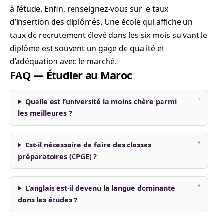
à l’étude. Enfin, renseignez-vous sur le taux
d’insertion des diplômés. Une école qui affiche un
taux de recrutement élevé dans les six mois suivant le
diplôme est souvent un gage de qualité et
d’adéquation avec le marché.
FAQ — Étudier au Maroc
Quelle est l’université la moins chère parmi
les meilleures ?
Est-il nécessaire de faire des classes
préparatoires (CPGE) ?
L’anglais est-il devenu la langue dominante
dans les études ?