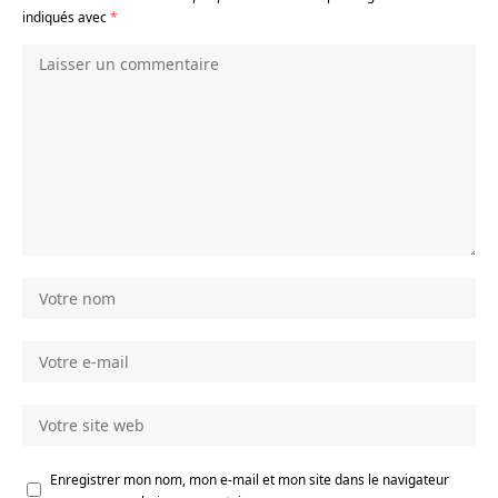
indiqués avec
*
Enregistrer mon nom, mon e-mail et mon site dans le navigateur