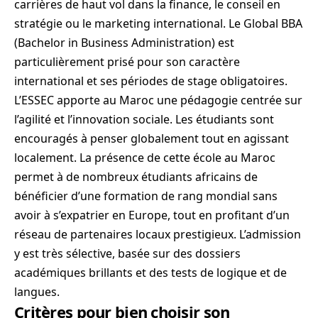
carrières de haut vol dans la finance, le conseil en
stratégie ou le marketing international. Le Global BBA
(Bachelor in Business Administration) est
particulièrement prisé pour son caractère
international et ses périodes de stage obligatoires.
L’ESSEC apporte au Maroc une pédagogie centrée sur
l’agilité et l’innovation sociale. Les étudiants sont
encouragés à penser globalement tout en agissant
localement. La présence de cette école au Maroc
permet à de nombreux étudiants africains de
bénéficier d’une formation de rang mondial sans
avoir à s’expatrier en Europe, tout en profitant d’un
réseau de partenaires locaux prestigieux. L’admission
y est très sélective, basée sur des dossiers
académiques brillants et des tests de logique et de
langues.
Critères pour bien choisir son