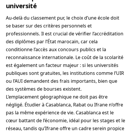
université
Au-delà du classement pur, le choix d’une école doit
se baser sur des critères personnels et
professionnels. Il est crucial de vérifier l’accréditation
des diplômes par l’État marocain, car cela
conditionne l’accès aux concours publics et la
reconnaissance internationale. Le coût de la scolarité
est également un facteur majeur : si les universités
publiques sont gratuites, les institutions comme l’UIR
ou l’AUI demandent des frais importants, bien que
des systèmes de bourses existent.
L’emplacement géographique ne doit pas être
négligé. Étudier à Casablanca, Rabat ou Ifrane n’offre
pas la même expérience de vie. Casablanca est le
cœur battant de l’économie, idéal pour les stages et le
réseau, tandis qu’Ifrane offre un cadre serein propice