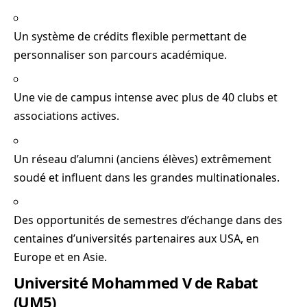
Un système de crédits flexible permettant de
personnaliser son parcours académique.
Une vie de campus intense avec plus de 40 clubs et
associations actives.
Un réseau d’alumni (anciens élèves) extrêmement
soudé et influent dans les grandes multinationales.
Des opportunités de semestres d’échange dans des
centaines d’universités partenaires aux USA, en
Europe et en Asie.
Université Mohammed V de Rabat
(UM5)