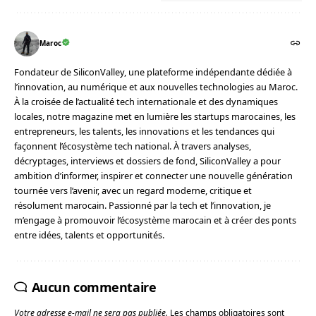
Maroc
Fondateur de SiliconValley, une plateforme indépendante dédiée à
l’innovation, au numérique et aux nouvelles technologies au Maroc.
À la croisée de l’actualité tech internationale et des dynamiques
locales, notre magazine met en lumière les startups marocaines, les
entrepreneurs, les talents, les innovations et les tendances qui
façonnent l’écosystème tech national. À travers analyses,
décryptages, interviews et dossiers de fond, SiliconValley a pour
ambition d’informer, inspirer et connecter une nouvelle génération
tournée vers l’avenir, avec un regard moderne, critique et
résolument marocain. Passionné par la tech et l’innovation, je
m’engage à promouvoir l’écosystème marocain et à créer des ponts
entre idées, talents et opportunités.
Aucun commentaire
Votre adresse e-mail ne sera pas publiée.
Les champs obligatoires sont