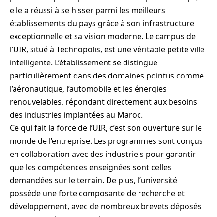
elle a réussi à se hisser parmi les meilleurs
établissements du pays grâce à son infrastructure
exceptionnelle et sa vision moderne. Le campus de
l’UIR, situé à Technopolis, est une véritable petite ville
intelligente. L’établissement se distingue
particulièrement dans des domaines pointus comme
l’aéronautique, l’automobile et les énergies
renouvelables, répondant directement aux besoins
des industries implantées au Maroc.
Ce qui fait la force de l’UIR, c’est son ouverture sur le
monde de l’entreprise. Les programmes sont conçus
en collaboration avec des industriels pour garantir
que les compétences enseignées sont celles
demandées sur le terrain. De plus, l’université
possède une forte composante de recherche et
développement, avec de nombreux brevets déposés