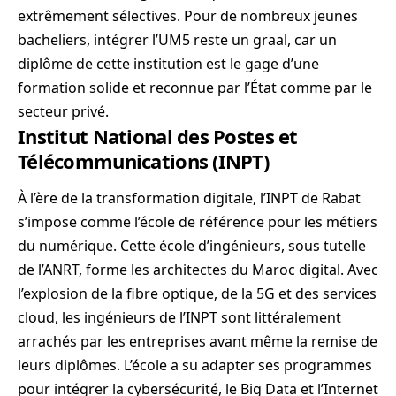
extrêmement sélectives. Pour de nombreux jeunes
bacheliers, intégrer l’UM5 reste un graal, car un
diplôme de cette institution est le gage d’une
formation solide et reconnue par l’État comme par le
secteur privé.
Institut National des Postes et
Télécommunications (INPT)
À l’ère de la transformation digitale, l’INPT de Rabat
s’impose comme l’école de référence pour les métiers
du numérique. Cette école d’ingénieurs, sous tutelle
de l’ANRT, forme les architectes du Maroc digital. Avec
l’explosion de la fibre optique, de la 5G et des services
cloud, les ingénieurs de l’INPT sont littéralement
arrachés par les entreprises avant même la remise de
leurs diplômes. L’école a su adapter ses programmes
pour intégrer la cybersécurité, le Big Data et l’Internet