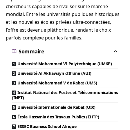
chercheurs capables de rivaliser sur le marché
mondial. Entre les universités publiques historiques
et les nouvelles écoles privées ultra-connectées,
l’offre est devenue pléthorique, rendant le choix
parfois complexe pour les familles.
Sommaire
Université Mohammed VI Polytechnique (UM6P)
Université Al Akhawayn d’Ifrane (AUI)
Université Mohammed V de Rabat (UM5)
Institut National des Postes et Télécommunications
(INPT)
Université Internationale de Rabat (UIR)
École Hassania des Travaux Publics (EHTP)
ESSEC Business School Afrique