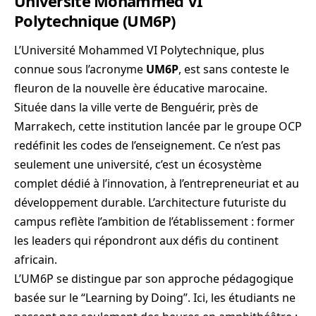
Université Mohammed VI
Polytechnique (UM6P)
L’Université Mohammed VI Polytechnique, plus
connue sous l’acronyme
UM6P
, est sans conteste le
fleuron de la nouvelle ère éducative marocaine.
Située dans la ville verte de Benguérir, près de
Marrakech, cette institution lancée par le groupe OCP
redéfinit les codes de l’enseignement. Ce n’est pas
seulement une université, c’est un écosystème
complet dédié à l’innovation, à l’entrepreneuriat et au
développement durable. L’architecture futuriste du
campus reflète l’ambition de l’établissement : former
les leaders qui répondront aux défis du continent
africain.
L’UM6P se distingue par son approche pédagogique
basée sur le “Learning by Doing”. Ici, les étudiants ne