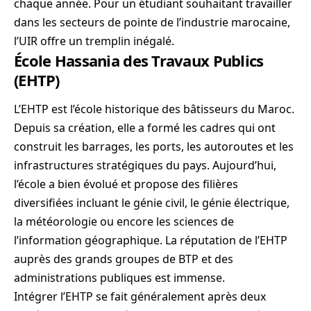
chaque année. Pour un étudiant souhaitant travailler
dans les secteurs de pointe de l’industrie marocaine,
l’UIR offre un tremplin inégalé.
École Hassania des Travaux Publics
(EHTP)
L’EHTP est l’école historique des bâtisseurs du Maroc.
Depuis sa création, elle a formé les cadres qui ont
construit les barrages, les ports, les autoroutes et les
infrastructures stratégiques du pays. Aujourd’hui,
l’école a bien évolué et propose des filières
diversifiées incluant le génie civil, le génie électrique,
la météorologie ou encore les sciences de
l’information géographique. La réputation de l’EHTP
auprès des grands groupes de BTP et des
administrations publiques est immense.
Intégrer l’EHTP se fait généralement après deux