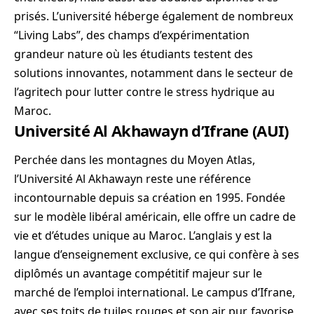
prisés. L’université héberge également de nombreux
“Living Labs”, des champs d’expérimentation
grandeur nature où les étudiants testent des
solutions innovantes, notamment dans le secteur de
l’agritech pour lutter contre le stress hydrique au
Maroc.
Université Al Akhawayn d’Ifrane (AUI)
Perchée dans les montagnes du Moyen Atlas,
l’Université Al Akhawayn reste une référence
incontournable depuis sa création en 1995. Fondée
sur le modèle libéral américain, elle offre un cadre de
vie et d’études unique au Maroc. L’anglais y est la
langue d’enseignement exclusive, ce qui confère à ses
diplômés un avantage compétitif majeur sur le
marché de l’emploi international. Le campus d’Ifrane,
avec ses toits de tuiles rouges et son air pur, favorise