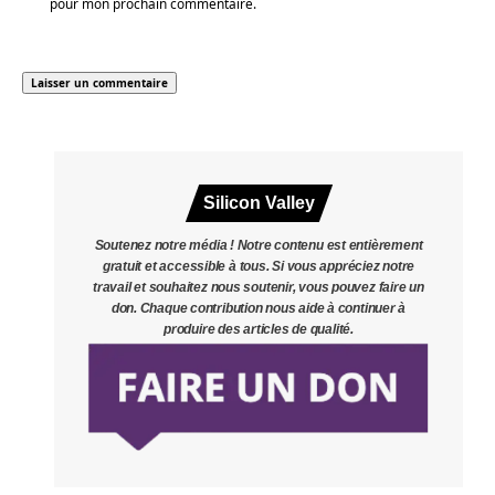
pour mon prochain commentaire.
Silicon Valley
Soutenez notre média ! Notre contenu est entièrement
gratuit et accessible à tous. Si vous appréciez notre
travail et souhaitez nous soutenir, vous pouvez faire un
don. Chaque contribution nous aide à continuer à
produire des articles de qualité.