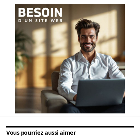
Vous pourriez aussi aimer