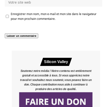
Enregistrer mon nom, mon e-mail et mon site dans le navigateur
pour mon prochain commentaire.
Silicon Valley
Soutenez notre média ! Notre contenu est entièrement
gratuit et accessible à tous. Si vous appréciez notre
travail et souhaitez nous soutenir, vous pouvez faire un
don. Chaque contribution nous aide à continuer à
produire des articles de qualité.