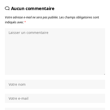
Aucun commentaire
Votre adresse e-mail ne sera pas publiée.
Les champs obligatoires sont
indiqués avec
*