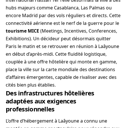
international Hassan 1er relie désormais la ville à des
hubs majeurs comme Casablanca, Las Palmas ou
encore Madrid par des vols réguliers et directs. Cette
connectivité aérienne est le nerf de la guerre pour le
tourisme MICE
(Meetings, Incentives, Conferences,
Exhibitions). Un décideur peut désormais quitter
Paris le matin et se retrouver en réunion à Laâyoune
en début d’après-midi. Cette fluidité logistique,
couplée à une offre hôtelière qui monte en gamme,
place la ville sur la carte mondiale des destinations
d’affaires émergentes, capable de rivaliser avec des
cités bien plus établies.
Des infrastructures hôtelières
adaptées aux exigences
professionnelles
L’offre d’hébergement à Laâyoune a connu une