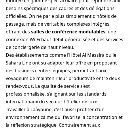
montée en gamme spectaculaire pour répondre aux
besoins spécifiques des cadres et des délégations
officielles. On ne parle plus simplement d’hôtels de
passage, mais de véritables complexes intégrés
offrant des
salles de conférence modulables
, une
connexion Wi-Fi haut débit généralisée et des services
de conciergerie de haut niveau.
Des établissements comme l’Hôtel Al Massira ou le
Sahara Line ont su adapter leur offre en proposant
des business centers équipés, permettant aux
voyageurs de maintenir leur productivité entre deux
rendez-vous. La qualité de service s’est
professionnalisée, s’alignant sur les standards
internationaux du secteur hôtelier de luxe.
Travailler à Laâyoune, c’est aussi profiter d’un
environnement calme qui favorise la concentration et
la réflexion stratégique. Contrairement aux