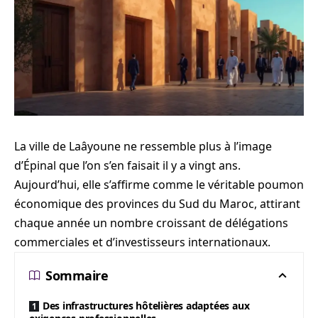
La ville de Laâyoune ne ressemble plus à l’image
d’Épinal que l’on s’en faisait il y a vingt ans.
Aujourd’hui, elle s’affirme comme le véritable poumon
économique des provinces du Sud du Maroc, attirant
chaque année un nombre croissant de délégations
commerciales et d’investisseurs internationaux.
Sommaire
Des infrastructures hôtelières adaptées aux