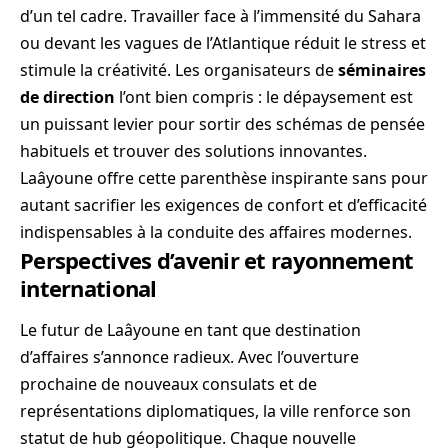
d’un tel cadre. Travailler face à l’immensité du Sahara
ou devant les vagues de l’Atlantique réduit le stress et
stimule la créativité. Les organisateurs de
séminaires
de direction
l’ont bien compris : le dépaysement est
un puissant levier pour sortir des schémas de pensée
habituels et trouver des solutions innovantes.
Laâyoune offre cette parenthèse inspirante sans pour
autant sacrifier les exigences de confort et d’efficacité
indispensables à la conduite des affaires modernes.
Perspectives d’avenir et rayonnement
international
Le futur de Laâyoune en tant que destination
d’affaires s’annonce radieux. Avec l’ouverture
prochaine de nouveaux consulats et de
représentations diplomatiques, la ville renforce son
statut de hub géopolitique. Chaque nouvelle