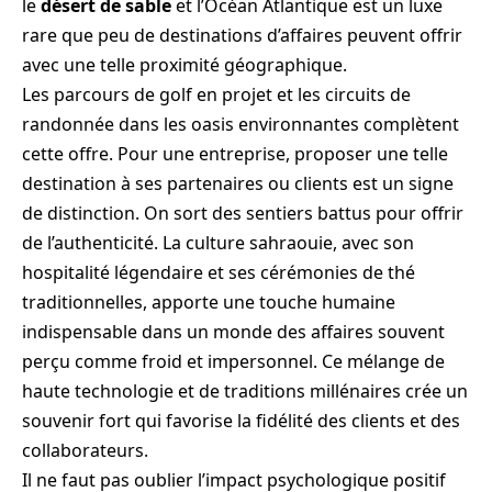
le
désert de sable
et l’Océan Atlantique est un luxe
rare que peu de destinations d’affaires peuvent offrir
avec une telle proximité géographique.
Les parcours de golf en projet et les circuits de
randonnée dans les oasis environnantes complètent
cette offre. Pour une entreprise, proposer une telle
destination à ses partenaires ou clients est un signe
de distinction. On sort des sentiers battus pour offrir
de l’authenticité. La culture sahraouie, avec son
hospitalité légendaire et ses cérémonies de thé
traditionnelles, apporte une touche humaine
indispensable dans un monde des affaires souvent
perçu comme froid et impersonnel. Ce mélange de
haute technologie et de traditions millénaires crée un
souvenir fort qui favorise la fidélité des clients et des
collaborateurs.
Il ne faut pas oublier l’impact psychologique positif