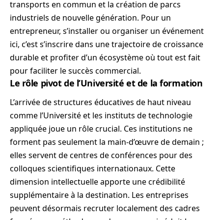
transports en commun et la création de parcs
industriels de nouvelle génération. Pour un
entrepreneur, s’installer ou organiser un événement
ici, c’est s’inscrire dans une trajectoire de croissance
durable et profiter d’un écosystème où tout est fait
pour faciliter le succès commercial.
Le rôle pivot de l’Université et de la formation
L’arrivée de structures éducatives de haut niveau
comme l’Université et les instituts de technologie
appliquée joue un rôle crucial. Ces institutions ne
forment pas seulement la main-d’œuvre de demain ;
elles servent de centres de conférences pour des
colloques scientifiques internationaux. Cette
dimension intellectuelle apporte une crédibilité
supplémentaire à la destination. Les entreprises
peuvent désormais recruter localement des cadres