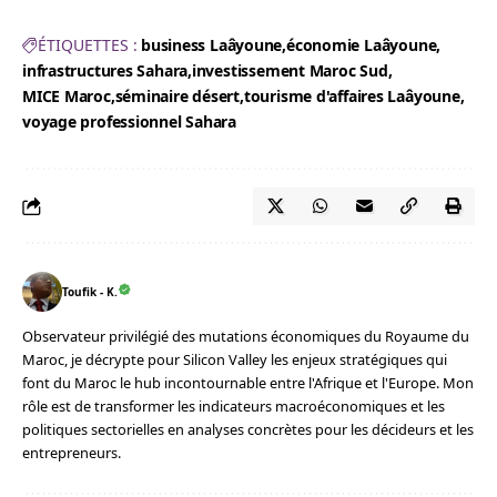
ÉTIQUETTES :
business Laâyoune
économie Laâyoune
infrastructures Sahara
investissement Maroc Sud
MICE Maroc
séminaire désert
tourisme d'affaires Laâyoune
voyage professionnel Sahara
Toufik - K.
Observateur privilégié des mutations économiques du Royaume du
Maroc, je décrypte pour Silicon Valley les enjeux stratégiques qui
font du Maroc le hub incontournable entre l'Afrique et l'Europe. Mon
rôle est de transformer les indicateurs macroéconomiques et les
politiques sectorielles en analyses concrètes pour les décideurs et les
entrepreneurs.