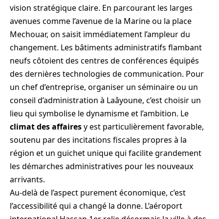
vision stratégique claire. En parcourant les larges
avenues comme l’avenue de la Marine ou la place
Mechouar, on saisit immédiatement l’ampleur du
changement. Les bâtiments administratifs flambant
neufs côtoient des centres de conférences équipés
des dernières technologies de communication. Pour
un chef d’entreprise, organiser un séminaire ou un
conseil d’administration à Laâyoune, c’est choisir un
lieu qui symbolise le dynamisme et l’ambition. Le
climat des affaires
y est particulièrement favorable,
soutenu par des incitations fiscales propres à la
région et un guichet unique qui facilite grandement
les démarches administratives pour les nouveaux
arrivants.
Au-delà de l’aspect purement économique, c’est
l’accessibilité qui a changé la donne. L’aéroport