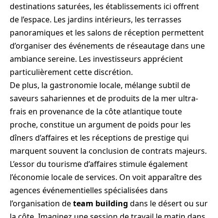
destinations saturées, les établissements ici offrent
de l’espace. Les jardins intérieurs, les terrasses
panoramiques et les salons de réception permettent
d’organiser des événements de réseautage dans une
ambiance sereine. Les investisseurs apprécient
particulièrement cette discrétion.
De plus, la gastronomie locale, mélange subtil de
saveurs sahariennes et de produits de la mer ultra-
frais en provenance de la côte atlantique toute
proche, constitue un argument de poids pour les
dîners d’affaires et les réceptions de prestige qui
marquent souvent la conclusion de contrats majeurs.
L’essor du tourisme d’affaires stimule également
l’économie locale de services. On voit apparaître des
agences événementielles spécialisées dans
l’organisation de
team building
dans le désert ou sur
la côte. Imaginez une session de travail le matin dans