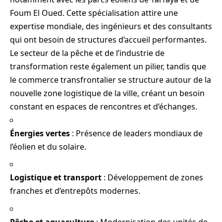
Foum El Oued. Cette spécialisation attire une
expertise mondiale, des ingénieurs et des consultants
qui ont besoin de structures d’accueil performantes.
Le secteur de la pêche et de l’industrie de
transformation reste également un pilier, tandis que
le commerce transfrontalier se structure autour de la
nouvelle zone logistique de la ville, créant un besoin
constant en espaces de rencontres et d’échanges.
Énergies vertes
: Présence de leaders mondiaux de
l’éolien et du solaire.
Logistique et transport
: Développement de zones
franches et d’entrepôts modernes.
Pêche et aquaculture
: Modernisation des unités de