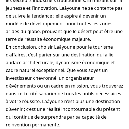
les secteurs industriels traditionnels. En misant sur la
jeunesse et l’innovation, Laâyoune ne se contente pas
de suivre la tendance ; elle aspire à devenir un
modèle de développement pour toutes les zones
arides du globe, prouvant que le désert peut être une
terre de réussite économique majeure.
En conclusion, choisir Laâyoune pour le tourisme
d’affaires, c’est parier sur une destination qui allie
audace architecturale, dynamisme économique et
cadre naturel exceptionnel. Que vous soyez un
investisseur chevronné, un organisateur
d’événements ou un cadre en mission, vous trouverez
dans cette cité saharienne tous les outils nécessaires
à votre réussite. Laâyoune n’est plus une destination
d’avenir ; c’est une réalité incontournable du présent
qui continue de surprendre par sa capacité de
réinvention permanente.