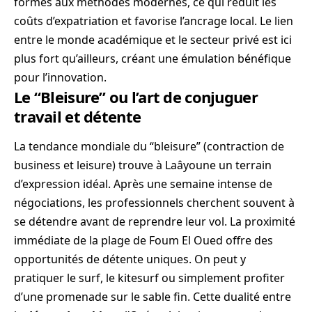
formés aux méthodes modernes, ce qui réduit les
coûts d’expatriation et favorise l’ancrage local. Le lien
entre le monde académique et le secteur privé est ici
plus fort qu’ailleurs, créant une émulation bénéfique
pour l’innovation.
Le “Bleisure” ou l’art de conjuguer
travail et détente
La tendance mondiale du “bleisure” (contraction de
business et leisure) trouve à Laâyoune un terrain
d’expression idéal. Après une semaine intense de
négociations, les professionnels cherchent souvent à
se détendre avant de reprendre leur vol. La proximité
immédiate de la plage de Foum El Oued offre des
opportunités de détente uniques. On peut y
pratiquer le surf, le kitesurf ou simplement profiter
d’une promenade sur le sable fin. Cette dualité entre