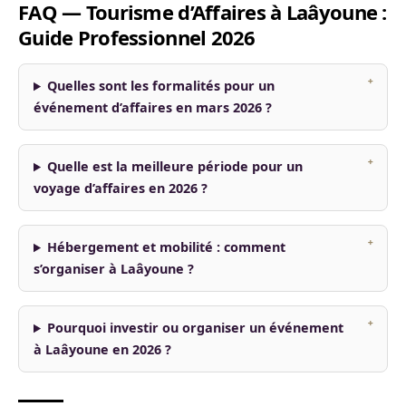
FAQ — Tourisme d’Affaires à Laâyoune :
Guide Professionnel 2026
Quelles sont les formalités pour un
événement d’affaires en mars 2026 ?
Quelle est la meilleure période pour un
voyage d’affaires en 2026 ?
Hébergement et mobilité : comment
s’organiser à Laâyoune ?
Pourquoi investir ou organiser un événement
à Laâyoune en 2026 ?