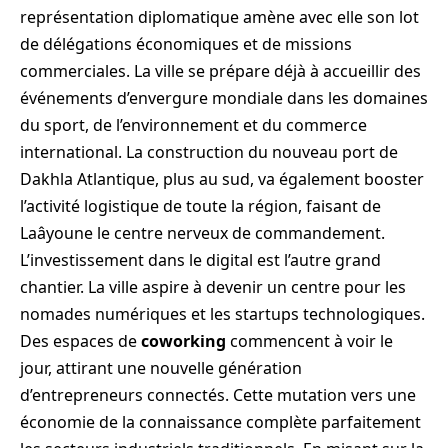
représentation diplomatique amène avec elle son lot
de délégations économiques et de missions
commerciales. La ville se prépare déjà à accueillir des
événements d’envergure mondiale dans les domaines
du sport, de l’environnement et du commerce
international. La construction du nouveau port de
Dakhla Atlantique, plus au sud, va également booster
l’activité logistique de toute la région, faisant de
Laâyoune le centre nerveux de commandement.
L’investissement dans le digital est l’autre grand
chantier. La ville aspire à devenir un centre pour les
nomades numériques et les startups technologiques.
Des espaces de
coworking
commencent à voir le
jour, attirant une nouvelle génération
d’entrepreneurs connectés. Cette mutation vers une
économie de la connaissance complète parfaitement