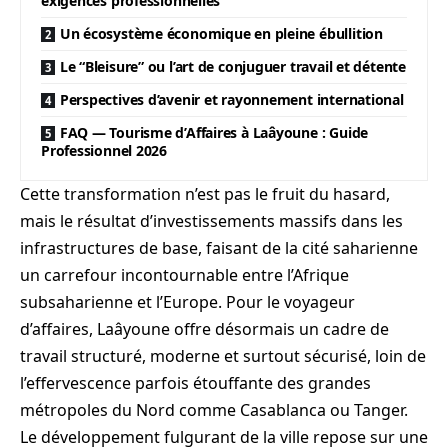
exigences professionnelles
Un écosystème économique en pleine ébullition
Le “Bleisure” ou l’art de conjuguer travail et détente
Perspectives d’avenir et rayonnement international
FAQ — Tourisme d’Affaires à Laâyoune : Guide
Professionnel 2026
Cette transformation n’est pas le fruit du hasard,
mais le résultat d’investissements massifs dans les
infrastructures de base, faisant de la cité saharienne
un carrefour incontournable entre l’Afrique
subsaharienne et l’Europe. Pour le voyageur
d’affaires, Laâyoune offre désormais un cadre de
travail structuré, moderne et surtout sécurisé, loin de
l’effervescence parfois étouffante des grandes
métropoles du Nord comme Casablanca ou Tanger.
Le développement fulgurant de la ville repose sur une