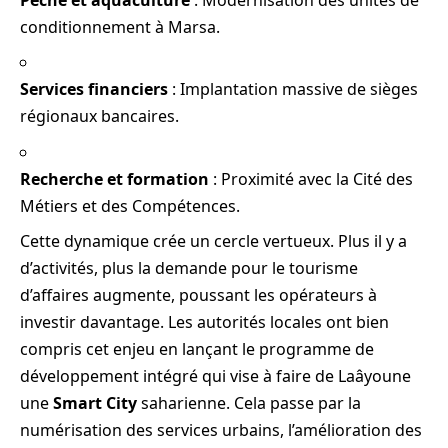
conditionnement à Marsa.
Services financiers
: Implantation massive de sièges
régionaux bancaires.
Recherche et formation
: Proximité avec la Cité des
Métiers et des Compétences.
Cette dynamique crée un cercle vertueux. Plus il y a
d’activités, plus la demande pour le tourisme
d’affaires augmente, poussant les opérateurs à
investir davantage. Les autorités locales ont bien
compris cet enjeu en lançant le programme de
développement intégré qui vise à faire de Laâyoune
une
Smart City
saharienne. Cela passe par la
numérisation des services urbains, l’amélioration des