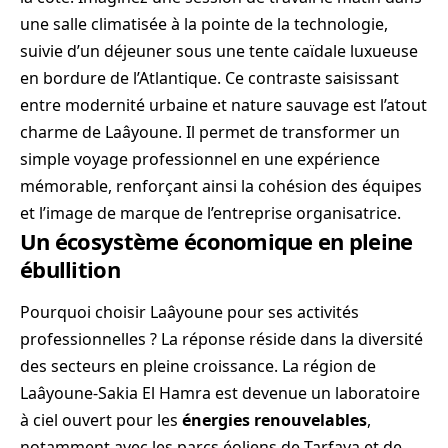
une salle climatisée à la pointe de la technologie,
suivie d’un déjeuner sous une tente caïdale luxueuse
en bordure de l’Atlantique. Ce contraste saisissant
entre modernité urbaine et nature sauvage est l’atout
charme de Laâyoune. Il permet de transformer un
simple voyage professionnel en une expérience
mémorable, renforçant ainsi la cohésion des équipes
et l’image de marque de l’entreprise organisatrice.
Un écosystème économique en pleine
ébullition
Pourquoi choisir Laâyoune pour ses activités
professionnelles ? La réponse réside dans la diversité
des secteurs en pleine croissance. La région de
Laâyoune-Sakia El Hamra est devenue un laboratoire
à ciel ouvert pour les
énergies renouvelables
,
notamment avec les parcs éoliens de Tarfaya et de