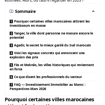
estimées. Alors, où faut-il regarder en 2025 ?
Sommaire
Pourquoi certaines villes marocaines attirent les
investisseurs en masse
Tanger, la ville dont personne ne mesure encore le
potentiel
Agadir, le secret le mieux gardé du Sud marocain
Voici les signaux concrets qui annoncent une
explosion des prix
Fès et Meknès, les villes historiques qui reviennent
en force
Ce que disent les professionnels du secteur
FAQ — Investissement Immobilier au Maroc :
Perspectives Mars 2026
Pourquoi certaines villes marocaines