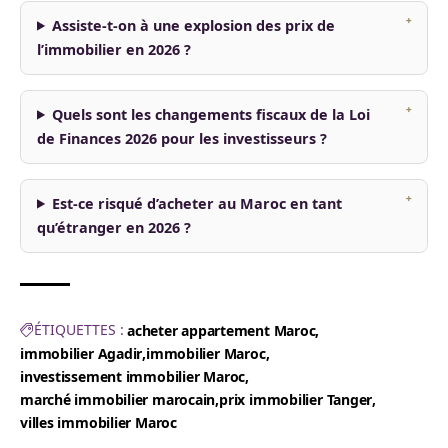
Assiste-t-on à une explosion des prix de
l’immobilier en 2026 ?
Quels sont les changements fiscaux de la Loi
de Finances 2026 pour les investisseurs ?
Est-ce risqué d’acheter au Maroc en tant
qu’étranger en 2026 ?
ÉTIQUETTES :
acheter appartement Maroc
immobilier Agadir
immobilier Maroc
investissement immobilier Maroc
marché immobilier marocain
prix immobilier Tanger
villes immobilier Maroc