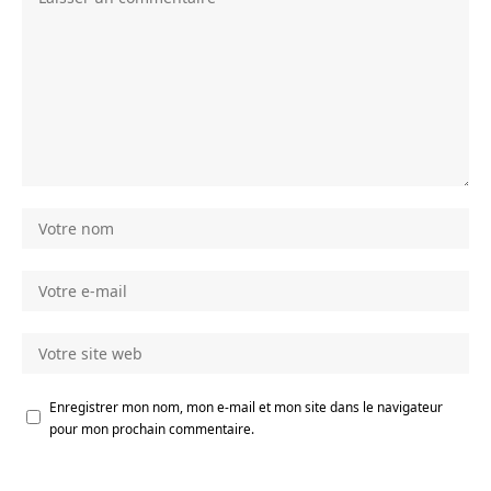
Enregistrer mon nom, mon e-mail et mon site dans le navigateur
pour mon prochain commentaire.