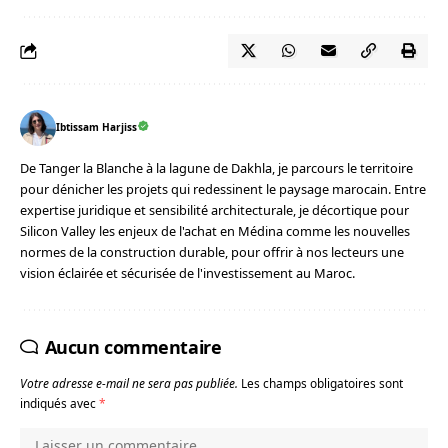
Ibtissam Harjiss
De Tanger la Blanche à la lagune de Dakhla, je parcours le territoire
pour dénicher les projets qui redessinent le paysage marocain. Entre
expertise juridique et sensibilité architecturale, je décortique pour
Silicon Valley les enjeux de l'achat en Médina comme les nouvelles
normes de la construction durable, pour offrir à nos lecteurs une
vision éclairée et sécurisée de l'investissement au Maroc.
Aucun commentaire
Votre adresse e-mail ne sera pas publiée.
Les champs obligatoires sont
indiqués avec
*