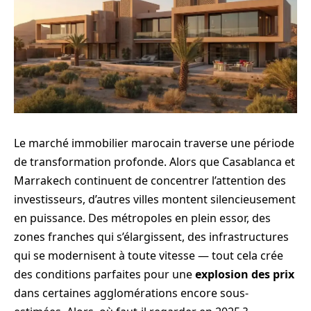
Le marché immobilier marocain traverse une période
de transformation profonde. Alors que Casablanca et
Marrakech continuent de concentrer l’attention des
investisseurs, d’autres villes montent silencieusement
en puissance. Des métropoles en plein essor, des
zones franches qui s’élargissent, des infrastructures
qui se modernisent à toute vitesse — tout cela crée
des conditions parfaites pour une
explosion des prix
dans certaines agglomérations encore sous-