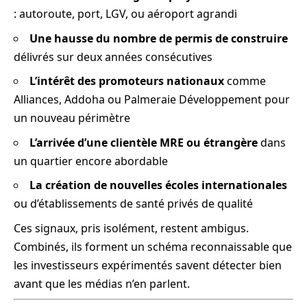
: autoroute, port, LGV, ou aéroport agrandi
Une hausse du nombre de permis de construire
délivrés sur deux années consécutives
L’intérêt des promoteurs nationaux
comme
Alliances, Addoha ou Palmeraie Développement pour
un nouveau périmètre
L’arrivée d’une clientèle MRE ou étrangère
dans
un quartier encore abordable
La création de nouvelles écoles internationales
ou d’établissements de santé privés de qualité
Ces signaux, pris isolément, restent ambigus.
Combinés, ils forment un schéma reconnaissable que
les investisseurs expérimentés savent détecter bien
avant que les médias n’en parlent.