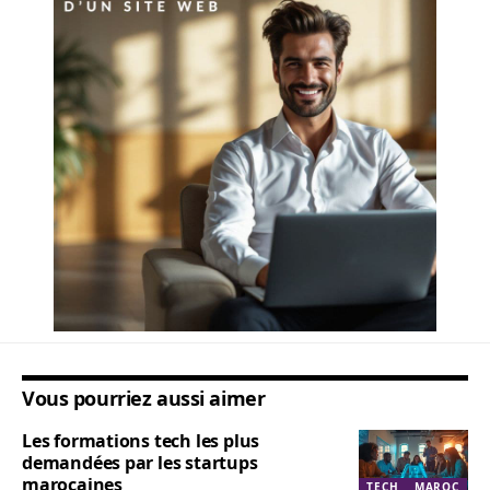
Vous pourriez aussi aimer
Les formations tech les plus
demandées par les startups
marocaines
TECH
MAROC