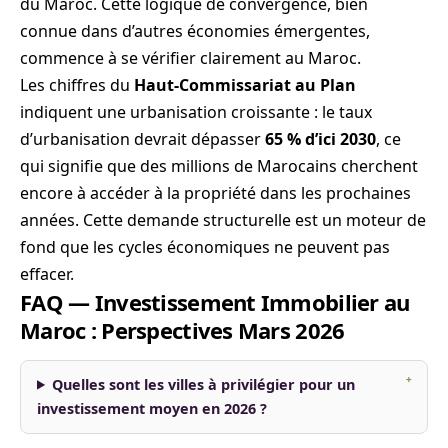
du Maroc. Cette logique de convergence, bien
connue dans d’autres économies émergentes,
commence à se vérifier clairement au Maroc.
Les chiffres du
Haut-Commissariat au Plan
indiquent une urbanisation croissante : le taux
d’urbanisation devrait dépasser
65 % d’ici 2030
, ce
qui signifie que des millions de Marocains cherchent
encore à accéder à la propriété dans les prochaines
années. Cette demande structurelle est un moteur de
fond que les cycles économiques ne peuvent pas
effacer.
FAQ — Investissement Immobilier au
Maroc : Perspectives Mars 2026
Quelles sont les villes à privilégier pour un
investissement moyen en 2026 ?