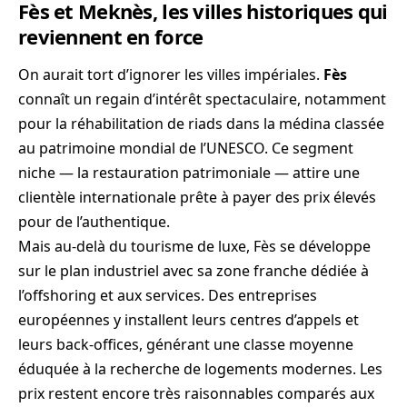
Fès et Meknès, les villes historiques qui
reviennent en force
On aurait tort d’ignorer les villes impériales.
Fès
connaît un regain d’intérêt spectaculaire, notamment
pour la réhabilitation de riads dans la médina classée
au patrimoine mondial de l’UNESCO. Ce segment
niche — la restauration patrimoniale — attire une
clientèle internationale prête à payer des prix élevés
pour de l’authentique.
Mais au-delà du tourisme de luxe, Fès se développe
sur le plan industriel avec sa zone franche dédiée à
l’offshoring et aux services. Des entreprises
européennes y installent leurs centres d’appels et
leurs back-offices, générant une classe moyenne
éduquée à la recherche de logements modernes. Les
prix restent encore très raisonnables comparés aux