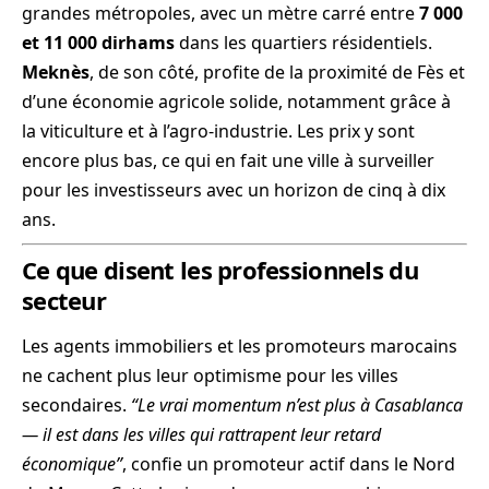
grandes métropoles, avec un mètre carré entre
7 000
et 11 000 dirhams
dans les quartiers résidentiels.
Meknès
, de son côté, profite de la proximité de Fès et
d’une économie agricole solide, notamment grâce à
la viticulture et à l’agro-industrie. Les prix y sont
encore plus bas, ce qui en fait une ville à surveiller
pour les investisseurs avec un horizon de cinq à dix
ans.
Ce que disent les professionnels du
secteur
Les agents immobiliers et les promoteurs marocains
ne cachent plus leur optimisme pour les villes
secondaires.
“Le vrai momentum n’est plus à Casablanca
— il est dans les villes qui rattrapent leur retard
économique”
, confie un promoteur actif dans le Nord