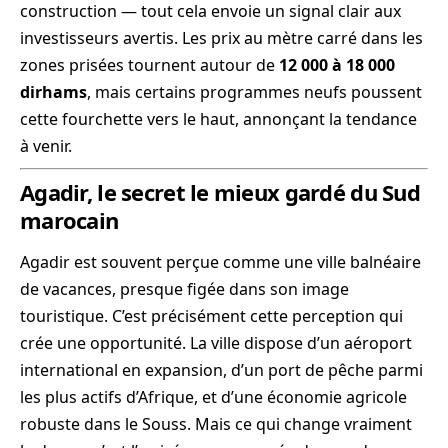
construction — tout cela envoie un signal clair aux
investisseurs avertis. Les prix au mètre carré dans les
zones prisées tournent autour de
12 000 à 18 000
dirhams
, mais certains programmes neufs poussent
cette fourchette vers le haut, annonçant la tendance
à venir.
Agadir, le secret le mieux gardé du Sud
marocain
Agadir est souvent perçue comme une ville balnéaire
de vacances, presque figée dans son image
touristique. C’est précisément cette perception qui
crée une opportunité. La ville dispose d’un aéroport
international en expansion, d’un port de pêche parmi
les plus actifs d’Afrique, et d’une économie agricole
robuste dans le Souss. Mais ce qui change vraiment