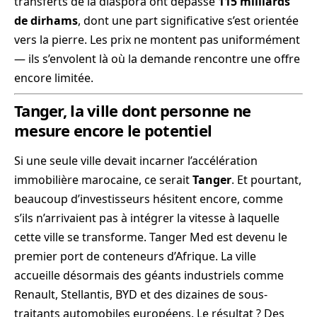
transferts de la diaspora ont dépassé
115 milliards
de dirhams
, dont une part significative s’est orientée
vers la pierre. Les prix ne montent pas uniformément
— ils s’envolent là où la demande rencontre une offre
encore limitée.
Tanger, la ville dont personne ne
mesure encore le potentiel
Si une seule ville devait incarner l’accélération
immobilière marocaine, ce serait
Tanger
. Et pourtant,
beaucoup d’investisseurs hésitent encore, comme
s’ils n’arrivaient pas à intégrer la vitesse à laquelle
cette ville se transforme. Tanger Med est devenu le
premier port de conteneurs d’Afrique. La ville
accueille désormais des géants industriels comme
Renault, Stellantis, BYD et des dizaines de sous-
traitants automobiles européens. Le résultat ? Des