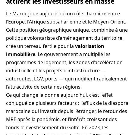
attirent les investisseurs en masse
Le Maroc joue aujourd’hui un rôle charnière entre
l’Europe, l’Afrique subsaharienne et le Moyen-Orient.
Cette position géographique unique, combinée à une
politique volontariste d’aménagement du territoire,
crée un terreau fertile pour la
valorisation
immobilière
. Le gouvernement a multiplié les
programmes de logement, les zones d’accélération
industrielle et les projets d’infrastructure —
autoroutes, LGV, ports — qui modifient radicalement
l’attractivité de certaines régions.
Ce qui change la donne aujourd’hui, c’est l’effet
conjugué de plusieurs facteurs : l’afflux de la diaspora
marocaine qui investit depuis l’étranger, le retour des
MRE après la pandémie, et l’intérêt croissant des
fonds d’investissement du Golfe. En 2023, les