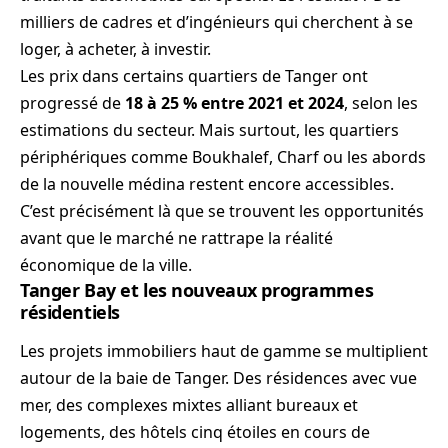
milliers de cadres et d’ingénieurs qui cherchent à se
loger, à acheter, à investir.
Les prix dans certains quartiers de Tanger ont
progressé de
18 à 25 % entre 2021 et 2024
, selon les
estimations du secteur. Mais surtout, les quartiers
périphériques comme Boukhalef, Charf ou les abords
de la nouvelle médina restent encore accessibles.
C’est précisément là que se trouvent les opportunités
avant que le marché ne rattrape la réalité
économique de la ville.
Tanger Bay et les nouveaux programmes
résidentiels
Les projets immobiliers haut de gamme se multiplient
autour de la baie de Tanger. Des résidences avec vue
mer, des complexes mixtes alliant bureaux et
logements, des hôtels cinq étoiles en cours de