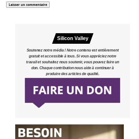
Silicon Valley
Soutenez notre média ! Notre contenu est entièrement
gratuit et accessible à tous. Si vous appréciez notre
travail et souhaitez nous soutenir, vous pouvez faire un
don. Chaque contribution nous aide à continuer à
produire des articles de qualité.