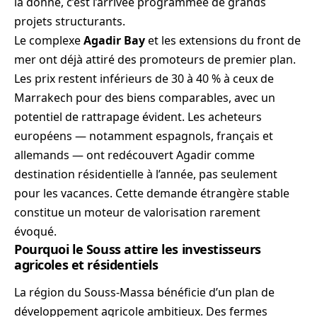
la donne, c’est l’arrivée programmée de grands
projets structurants.
Le complexe
Agadir Bay
et les extensions du front de
mer ont déjà attiré des promoteurs de premier plan.
Les prix restent inférieurs de 30 à 40 % à ceux de
Marrakech pour des biens comparables, avec un
potentiel de rattrapage évident. Les acheteurs
européens — notamment espagnols, français et
allemands — ont redécouvert Agadir comme
destination résidentielle à l’année, pas seulement
pour les vacances. Cette demande étrangère stable
constitue un moteur de valorisation rarement
évoqué.
Pourquoi le Souss attire les investisseurs
agricoles et résidentiels
La région du Souss-Massa bénéficie d’un plan de
développement agricole ambitieux. Des fermes