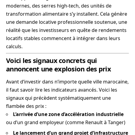
modernes, des serres high-tech, des unités de
transformation alimentaire s’y installent. Cela génère
une demande locative professionnelle soutenue, une
réalité que les investisseurs en quête de rendements
locatifs stables commencent à intégrer dans leurs
calculs.
Voici les signaux concrets qui
annoncent une explosion des prix
Avant d’investir dans n’importe quelle ville marocaine,
il faut savoir lire les indicateurs avancés. Voici les
signaux qui précèdent systématiquement une
flambée des prix :
L’arrivée d’une zone d’accélération industrielle
ou d’un grand employeur (comme Renault à Tanger)
Le lancement d’un grand projet d’infrastructure