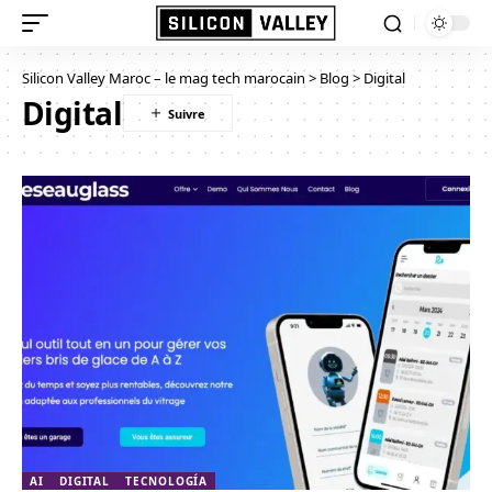
Silicon Valley Maroc – le mag tech marocain
>
Blog
>
Digital
Digital
AI
DIGITAL
TECNOLOGÍA