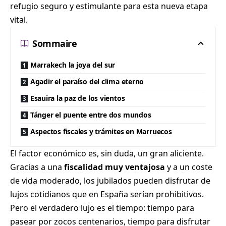
refugio seguro y estimulante para esta nueva etapa
vital.
Sommaire
Marrakech la joya del sur
Agadir el paraíso del clima eterno
Esauira la paz de los vientos
Tánger el puente entre dos mundos
Aspectos fiscales y trámites en Marruecos
El factor económico es, sin duda, un gran aliciente.
Gracias a una
fiscalidad muy ventajosa
y a un coste
de vida moderado, los jubilados pueden disfrutar de
lujos cotidianos que en España serían prohibitivos.
Pero el verdadero lujo es el tiempo: tiempo para
pasear por zocos centenarios, tiempo para disfrutar