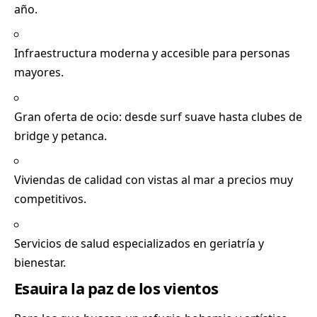
año.
Infraestructura moderna y accesible para personas
mayores.
Gran oferta de ocio: desde surf suave hasta clubes de
bridge y petanca.
Viviendas de calidad con vistas al mar a precios muy
competitivos.
Servicios de salud especializados en geriatría y
bienestar.
Esauira la paz de los vientos