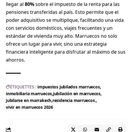
llegar al
80%
sobre el impuesto de la renta para las
pensiones transferidas al país. Esto permite que el
poder adquisitivo se multiplique, facilitando una vida
con servicios domésticos, viajes frecuentes y un
estándar de vivienda muy alto. Marruecos no solo
ofrece un lugar para vivir, sino una estrategia
financiera inteligente para disfrutar al máximo de sus
ahorros.
ÉTIQUETTES :
impuestos jubilados marruecos
inmobiliaria marruecos
jubilación en marruecos
jubilarse en marrakech
residencia marruecos.
vivir en marruecos 2026