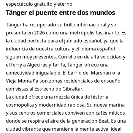
espectáculo gratuito y eterno.
Tánger el puente entre dos mundos
Tánger ha recuperado su brillo internacional y se
presenta en 2026 como una metrópolis fascinante. Es
la ciudad perfecta para el jubilado español, ya que la
influencia de nuestra cultura y el idioma español
siguen muy presentes. Con el tren de alta velocidad y
el ferry a Algeciras y Tarifa, Tánger ofrece una
conectividad inigualable. El barrio del Marshan o la
Vieja Montaña son zonas residenciales de ensueño
con vistas al Estrecho de Gibraltar.
La ciudad ofrece una mezcla única de historia
cosmopolita y modernidad rabiosa. Su nueva marina
y sus centros comerciales conviven con cafés míticos
donde se respira el aire de la generación Beat. Es una
ciudad vibrante que mantiene la mente activa, ideal