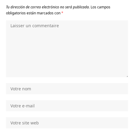
Tu dirección de correo electrónico no será publicada.
Los campos
obligatorios están marcados con
*