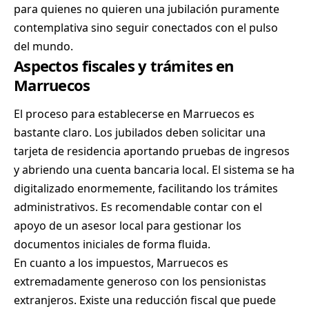
para quienes no quieren una jubilación puramente
contemplativa sino seguir conectados con el pulso
del mundo.
Aspectos fiscales y trámites en
Marruecos
El proceso para establecerse en Marruecos es
bastante claro. Los jubilados deben solicitar una
tarjeta de residencia aportando pruebas de ingresos
y abriendo una cuenta bancaria local. El sistema se ha
digitalizado enormemente, facilitando los trámites
administrativos. Es recomendable contar con el
apoyo de un asesor local para gestionar los
documentos iniciales de forma fluida.
En cuanto a los impuestos, Marruecos es
extremadamente generoso con los pensionistas
extranjeros. Existe una reducción fiscal que puede