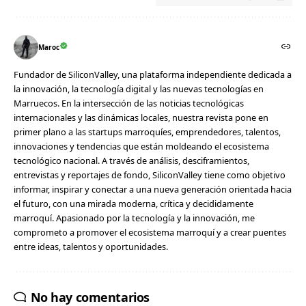
Maroc
Fundador de SiliconValley, una plataforma independiente dedicada a
la innovación, la tecnología digital y las nuevas tecnologías en
Marruecos. En la intersección de las noticias tecnológicas
internacionales y las dinámicas locales, nuestra revista pone en
primer plano a las startups marroquíes, emprendedores, talentos,
innovaciones y tendencias que están moldeando el ecosistema
tecnológico nacional. A través de análisis, desciframientos,
entrevistas y reportajes de fondo, SiliconValley tiene como objetivo
informar, inspirar y conectar a una nueva generación orientada hacia
el futuro, con una mirada moderna, crítica y decididamente
marroquí. Apasionado por la tecnología y la innovación, me
comprometo a promover el ecosistema marroquí y a crear puentes
entre ideas, talentos y oportunidades.
No hay comentarios