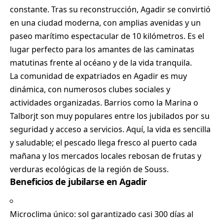
constante. Tras su reconstrucción, Agadir se convirtió
en una ciudad moderna, con amplias avenidas y un
paseo marítimo espectacular de 10 kilómetros. Es el
lugar perfecto para los amantes de las caminatas
matutinas frente al océano y de la vida tranquila.
La comunidad de expatriados en Agadir es muy
dinámica, con numerosos clubes sociales y
actividades organizadas. Barrios como la Marina o
Talborjt son muy populares entre los jubilados por su
seguridad y acceso a servicios. Aquí, la vida es sencilla
y saludable; el pescado llega fresco al puerto cada
mañana y los mercados locales rebosan de frutas y
verduras ecológicas de la región de Souss.
Beneficios de jubilarse en Agadir
Microclima único: sol garantizado casi 300 días al