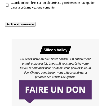
Guarda mi nombre, correo electrónico y web en este navegador
para la próxima vez que comente.
Silicon Valley
Soutenez notre média ! Notre contenu est entièrement
gratuit et accessible à tous. Si vous appréciez notre
travail et souhaitez nous soutenir, vous pouvez faire un
don. Chaque contribution nous aide à continuer à
produire des articles de qualité.