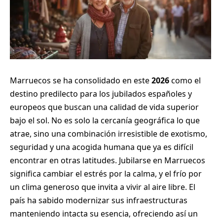
Marruecos se ha consolidado en este
2026
como el
destino predilecto para los jubilados españoles y
europeos que buscan una calidad de vida superior
bajo el sol. No es solo la cercanía geográfica lo que
atrae, sino una combinación irresistible de exotismo,
seguridad y una acogida humana que ya es difícil
encontrar en otras latitudes. Jubilarse en Marruecos
significa cambiar el estrés por la calma, y el frío por
un clima generoso que invita a vivir al aire libre. El
país ha sabido modernizar sus infraestructuras
manteniendo intacta su esencia, ofreciendo así un