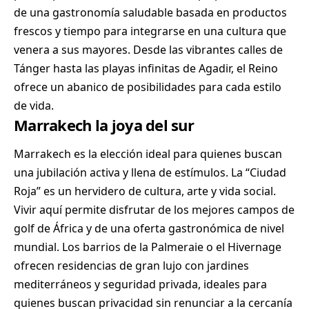
de una gastronomía saludable basada en productos
frescos y tiempo para integrarse en una cultura que
venera a sus mayores. Desde las vibrantes calles de
Tánger hasta las playas infinitas de Agadir, el Reino
ofrece un abanico de posibilidades para cada estilo
de vida.
Marrakech la joya del sur
Marrakech es la elección ideal para quienes buscan
una jubilación activa y llena de estímulos. La “Ciudad
Roja” es un hervidero de cultura, arte y vida social.
Vivir aquí permite disfrutar de los mejores campos de
golf de África y de una oferta gastronómica de nivel
mundial. Los barrios de la Palmeraie o el Hivernage
ofrecen residencias de gran lujo con jardines
mediterráneos y seguridad privada, ideales para
quienes buscan privacidad sin renunciar a la cercanía