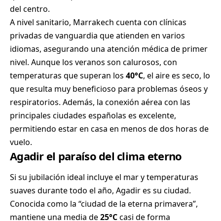
del centro.
A nivel sanitario, Marrakech cuenta con clínicas
privadas de vanguardia que atienden en varios
idiomas, asegurando una atención médica de primer
nivel. Aunque los veranos son calurosos, con
temperaturas que superan los
40°C
, el aire es seco, lo
que resulta muy beneficioso para problemas óseos y
respiratorios. Además, la conexión aérea con las
principales ciudades españolas es excelente,
permitiendo estar en casa en menos de dos horas de
vuelo.
Agadir el paraíso del clima eterno
Si su jubilación ideal incluye el mar y temperaturas
suaves durante todo el año, Agadir es su ciudad.
Conocida como la “ciudad de la eterna primavera”,
mantiene una media de
25°C
casi de forma