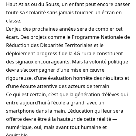
Haut Atlas ou du Souss, un enfant peut encore passer
toute sa scolarité sans jamais toucher un écran en
classe.
L’enjeu des prochaines années sera de combler cet
écart. Des projets comme le Programme Nationale de
Réduction des Disparités Territoriales et le
déploiement progressif de la 4G rurale constituent
des signaux encourageants. Mais la volonté politique
devra s’accompagner d’une mise en œuvre
rigoureuse, d’une évaluation honnête des résultats et
d’une écoute attentive des acteurs de terrain
Ce qui est certain, c’est que la génération d’élèves qui
entre aujourd’hui à l’école a grandi avec un
smartphone dans la main. L’éducation qui leur sera
offerte devra être à la hauteur de cette réalité —
numérique, oui, mais avant tout humaine et
équitable.