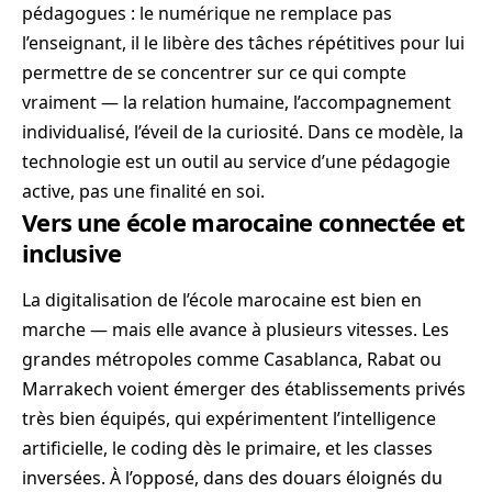
pédagogues : le numérique ne remplace pas
l’enseignant, il le libère des tâches répétitives pour lui
permettre de se concentrer sur ce qui compte
vraiment — la relation humaine, l’accompagnement
individualisé, l’éveil de la curiosité. Dans ce modèle, la
technologie est un outil au service d’une pédagogie
active, pas une finalité en soi.
Vers une école marocaine connectée et
inclusive
La digitalisation de l’école marocaine est bien en
marche — mais elle avance à plusieurs vitesses. Les
grandes métropoles comme Casablanca, Rabat ou
Marrakech voient émerger des établissements privés
très bien équipés, qui expérimentent l’intelligence
artificielle, le coding dès le primaire, et les classes
inversées. À l’opposé, dans des douars éloignés du