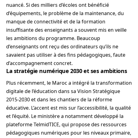
nuancé. Si des milliers d’écoles ont bénéficié
d’équipements, le problème de la maintenance, du
manque de connectivité et de la formation
insuffisante des enseignants a souvent mis en veille
les ambitions du programme. Beaucoup
d’enseignants ont reçu des ordinateurs qu’ils ne
savaient pas utiliser à des fins pédagogiques, faute
d’accompagnement concret.
La stratégie numérique 2030 et ses ambitions
Plus récemment, le Maroc a intégré la transformation
digitale de l’éducation dans sa Vision Stratégique
2015-2030 et dans les chantiers de la réforme
éducative. L’accent est mis sur l’accessibilité, la qualité
et l’équité. Le ministère a notamment développé la
plateforme TelmidTICE, qui propose des ressources
pédagogiques numériques pour les niveaux primaire,