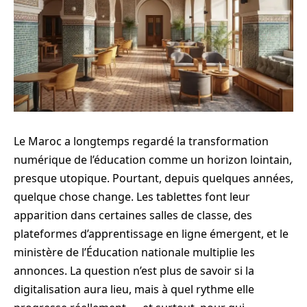
Le Maroc a longtemps regardé la transformation
numérique de l’éducation comme un horizon lointain,
presque utopique. Pourtant, depuis quelques années,
quelque chose change. Les tablettes font leur
apparition dans certaines salles de classe, des
plateformes d’apprentissage en ligne émergent, et le
ministère de l’Éducation nationale multiplie les
annonces. La question n’est plus de savoir si la
digitalisation aura lieu, mais à quel rythme elle