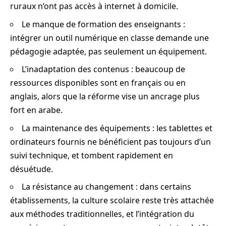
ruraux n’ont pas accès à internet à domicile.
Le manque de formation des enseignants :
intégrer un outil numérique en classe demande une
pédagogie adaptée, pas seulement un équipement.
L’inadaptation des contenus : beaucoup de
ressources disponibles sont en français ou en
anglais, alors que la réforme vise un ancrage plus
fort en arabe.
La maintenance des équipements : les tablettes et
ordinateurs fournis ne bénéficient pas toujours d’un
suivi technique, et tombent rapidement en
désuétude.
La résistance au changement : dans certains
établissements, la culture scolaire reste très attachée
aux méthodes traditionnelles, et l’intégration du