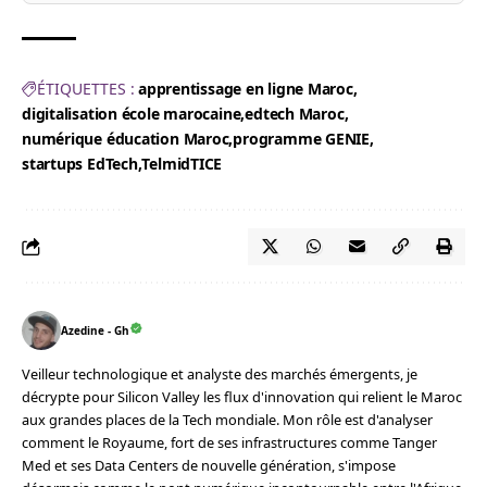
ÉTIQUETTES :
apprentissage en ligne Maroc
digitalisation école marocaine
edtech Maroc
numérique éducation Maroc
programme GENIE
startups EdTech
TelmidTICE
Azedine - Gh
Veilleur technologique et analyste des marchés émergents, je
décrypte pour Silicon Valley les flux d'innovation qui relient le Maroc
aux grandes places de la Tech mondiale. Mon rôle est d'analyser
comment le Royaume, fort de ses infrastructures comme Tanger
Med et ses Data Centers de nouvelle génération, s'impose