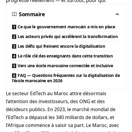
progresse réellement — et surtout, pour qui.
Sommaire
Ce que le gouvernement marocain a mis en place
Les acteurs privés qui accélèrent la transformation
Les défis qui freinent encore la digitalisation
Le rôle clé des enseignants dans cette transition
Vers une école marocaine connectée et inclusive
FAQ — Questions fréquentes sur la digitalisation de
l’école marocaine en 2026
Le secteur EdTech au Maroc attire désormais
l’attention des investisseurs, des ONG et des
décideurs publics. En 2023, le marché mondial de
l’EdTech a dépassé les 340 milliards de dollars, et
l’Afrique commence à saisir sa part. Le Maroc, avec