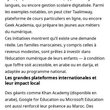
langues, ou encore gestion scolaire digitalisée. Parmi
les exemples notables, on peut citer Taalimway,
plateforme de cours particuliers en ligne, ou encore
Geek Academia, qui prépare les jeunes aux métiers
du numérique.
Ces initiatives montrent qu’il existe une demande
réelle. Les familles marocaines, y compris celles à
revenus modestes, sont prêtes à investir dans
l’éducation numérique de leurs enfants — à condition
que l’offre soit accessible, en arabe ou en darija, et
adaptée au programme national.
Les grandes plateformes internationales et
leur impact local
Des géants comme Khan Academy (disponible en
arabe), Google for Education ou Microsoft Education
ont aussi renforcé leur présence au Maroc. Des