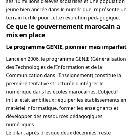
ses 10 millions d’élèves scolarisés et une population
jeune bien ancrée dans le numérique, représente un
terrain fertile pour cette révolution pédagogique.
Ce que le gouvernement marocain a
mis en place
Le programme GENIE, pionnier mais imparfait
Lancé en 2006, le programme GENIE (Généralisation
des Technologies de l’Information et de la
Communication dans l’Enseignement) constitue la
première tentative structurée d’intégrer le
numérique dans les écoles marocaines. L’objectif
initial était ambitieux : équiper les établissements en
matériel informatique, former les enseignants et
développer des ressources pédagogiques
numériques.
Le bilan, après presque deux décennies, reste