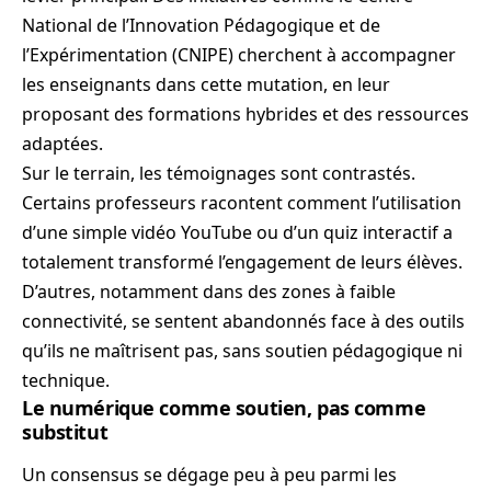
National de l’Innovation Pédagogique et de
l’Expérimentation (CNIPE) cherchent à accompagner
les enseignants dans cette mutation, en leur
proposant des formations hybrides et des ressources
adaptées.
Sur le terrain, les témoignages sont contrastés.
Certains professeurs racontent comment l’utilisation
d’une simple vidéo YouTube ou d’un quiz interactif a
totalement transformé l’engagement de leurs élèves.
D’autres, notamment dans des zones à faible
connectivité, se sentent abandonnés face à des outils
qu’ils ne maîtrisent pas, sans soutien pédagogique ni
technique.
Le numérique comme soutien, pas comme
substitut
Un consensus se dégage peu à peu parmi les