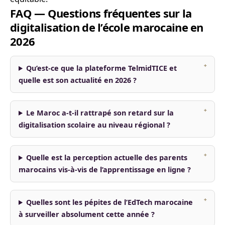
FAQ — Questions fréquentes sur la
digitalisation de l’école marocaine en
2026
Qu’est-ce que la plateforme TelmidTICE et
quelle est son actualité en 2026 ?
Le Maroc a-t-il rattrapé son retard sur la
digitalisation scolaire au niveau régional ?
Quelle est la perception actuelle des parents
marocains vis-à-vis de l’apprentissage en ligne ?
Quelles sont les pépites de l’EdTech marocaine
à surveiller absolument cette année ?