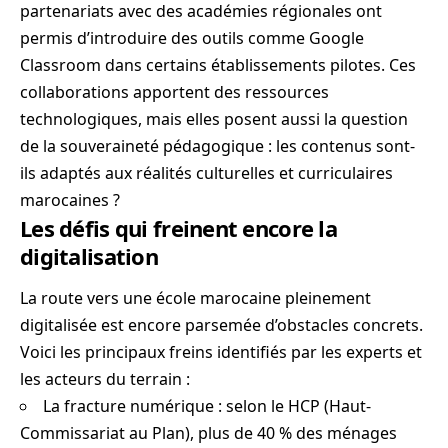
partenariats avec des académies régionales ont
permis d’introduire des outils comme Google
Classroom dans certains établissements pilotes. Ces
collaborations apportent des ressources
technologiques, mais elles posent aussi la question
de la souveraineté pédagogique : les contenus sont-
ils adaptés aux réalités culturelles et curriculaires
marocaines ?
Les défis qui freinent encore la
digitalisation
La route vers une école marocaine pleinement
digitalisée est encore parsemée d’obstacles concrets.
Voici les principaux freins identifiés par les experts et
les acteurs du terrain :
La fracture numérique : selon le HCP (Haut-
Commissariat au Plan), plus de 40 % des ménages