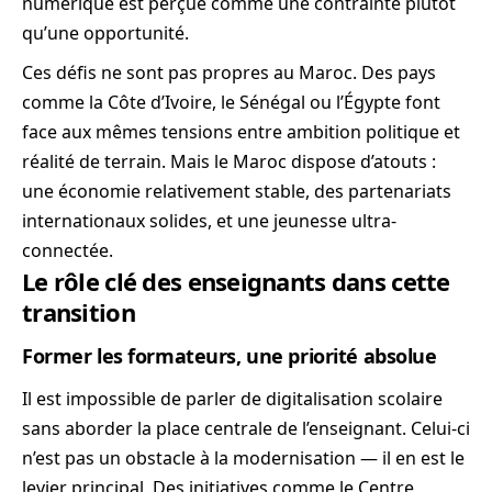
numérique est perçue comme une contrainte plutôt
qu’une opportunité.
Ces défis ne sont pas propres au Maroc. Des pays
comme la Côte d’Ivoire, le Sénégal ou l’Égypte font
face aux mêmes tensions entre ambition politique et
réalité de terrain. Mais le Maroc dispose d’atouts :
une économie relativement stable, des partenariats
internationaux solides, et une jeunesse ultra-
connectée.
Le rôle clé des enseignants dans cette
transition
Former les formateurs, une priorité absolue
Il est impossible de parler de digitalisation scolaire
sans aborder la place centrale de l’enseignant. Celui-ci
n’est pas un obstacle à la modernisation — il en est le
levier principal. Des initiatives comme le Centre