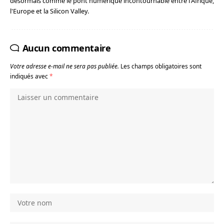
désormais comme le pont numérique incontournable entre l'Afrique,
l'Europe et la Silicon Valley.
Aucun commentaire
Votre adresse e-mail ne sera pas publiée.
Les champs obligatoires sont
indiqués avec
*