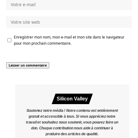
Enregistrer mon nom, mon e-mail et mon site dans le navigateur
pour mon prochain commentaire.
Silicon Valley
Soutenez notre média ! Notre contenu est entièrement
gratuit et accessible à tous. Si vous appréciez notre
travail et souhaitez nous soutenir, vous pouvez faire un
don. Chaque contribution nous aide à continuer à
produire des articles de qualité.