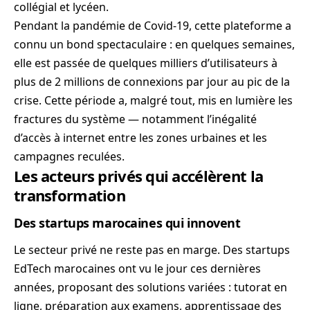
collégial et lycéen.
Pendant la pandémie de Covid-19, cette plateforme a
connu un bond spectaculaire : en quelques semaines,
elle est passée de quelques milliers d’utilisateurs à
plus de 2 millions de connexions par jour au pic de la
crise. Cette période a, malgré tout, mis en lumière les
fractures du système — notamment l’inégalité
d’accès à internet entre les zones urbaines et les
campagnes reculées.
Les acteurs privés qui accélèrent la
transformation
Des startups marocaines qui innovent
Le secteur privé ne reste pas en marge. Des startups
EdTech marocaines ont vu le jour ces dernières
années, proposant des solutions variées : tutorat en
ligne, préparation aux examens, apprentissage des