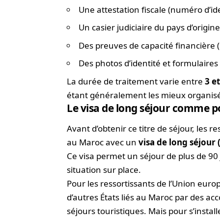
Une attestation fiscale (numéro d’iden
Un casier judiciaire du pays d’origine 
Des preuves de capacité financière (
Des photos d’identité et formulaires
La durée de traitement varie entre
3 e
étant généralement les mieux organis
Le visa de long séjour comme p
Avant d’obtenir ce titre de séjour, les
au Maroc avec un
visa de long séjour 
Ce visa permet un séjour de plus de 90 j
situation sur place.
Pour les ressortissants de l’Union euro
d’autres États liés au Maroc par des acc
séjours touristiques. Mais pour s’insta