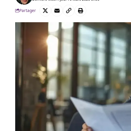
Partager