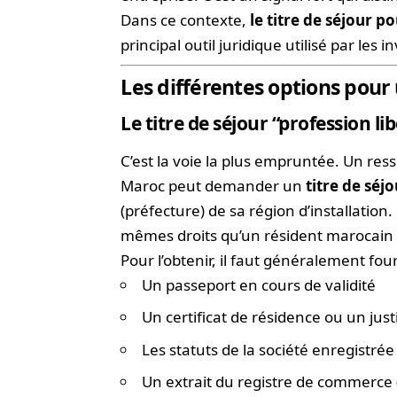
Dans ce contexte,
le titre de séjour 
principal outil juridique utilisé par les
Les différentes options pour
Le titre de séjour “profession 
C’est la voie la plus empruntée. Un res
Maroc peut demander un
titre de sé
(préfecture) de sa région d’installation
mêmes droits qu’un résident marocain 
Pour l’obtenir, il faut généralement four
Un passeport en cours de validité
Un certificat de résidence ou un just
Les statuts de la société enregistr
Un extrait du registre de commerce 