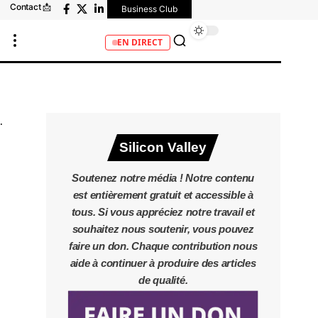
Contact 📩
Business Club
EN DIRECT
Silicon Valley
Soutenez notre média ! Notre contenu
est entièrement gratuit et accessible à
tous. Si vous appréciez notre travail et
souhaitez nous soutenir, vous pouvez
faire un don. Chaque contribution nous
aide à continuer à produire des articles
de qualité.