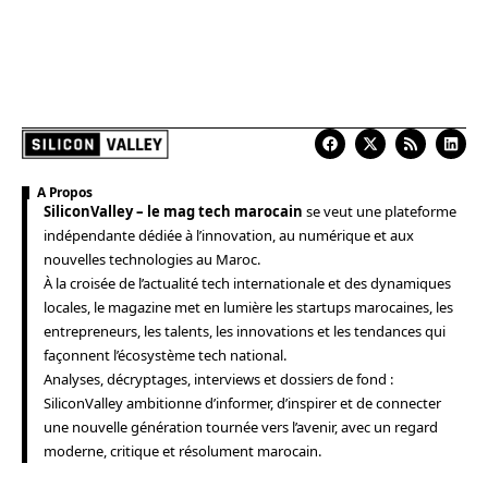
A Propos
SiliconValley – le mag tech marocain
se veut une plateforme
indépendante dédiée à l’innovation, au numérique et aux
nouvelles technologies au Maroc.
À la croisée de l’actualité tech internationale et des dynamiques
locales, le magazine met en lumière les startups marocaines, les
entrepreneurs, les talents, les innovations et les tendances qui
façonnent l’écosystème tech national.
Analyses, décryptages, interviews et dossiers de fond :
SiliconValley ambitionne d’informer, d’inspirer et de connecter
une nouvelle génération tournée vers l’avenir, avec un regard
moderne, critique et résolument marocain.