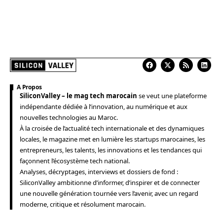
A Propos
SiliconValley – le mag tech marocain
se veut une plateforme
indépendante dédiée à l’innovation, au numérique et aux
nouvelles technologies au Maroc.
À la croisée de l’actualité tech internationale et des dynamiques
locales, le magazine met en lumière les startups marocaines, les
entrepreneurs, les talents, les innovations et les tendances qui
façonnent l’écosystème tech national.
Analyses, décryptages, interviews et dossiers de fond :
SiliconValley ambitionne d’informer, d’inspirer et de connecter
une nouvelle génération tournée vers l’avenir, avec un regard
moderne, critique et résolument marocain.