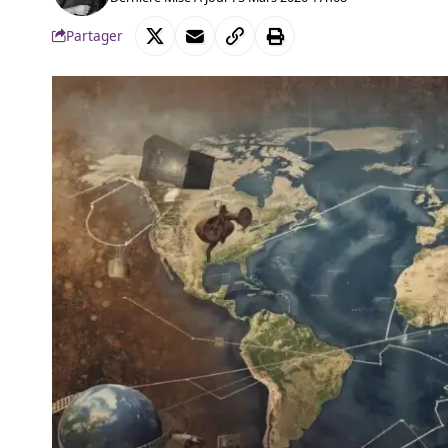
Partager