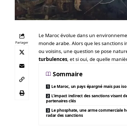
Le Maroc évolue dans un environnemen
monde arabe. Alors que les sanctions 
Partager
ou voisins, une question se pose natur
turbulences
, et si oui, de quelle maniè
Sommaire
Le Maroc, un pays épargné mais pas iso
L’impact indirect des sanctions visant d
partenaires clés
Le phosphate, une arme commerciale h
radar des sanctions