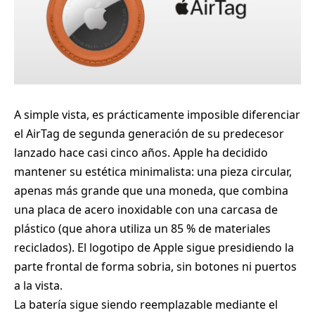
A simple vista, es prácticamente imposible diferenciar
el AirTag de segunda generación de su predecesor
lanzado hace casi cinco años. Apple ha decidido
mantener su estética minimalista: una pieza circular,
apenas más grande que una moneda, que combina
una placa de acero inoxidable con una carcasa de
plástico (que ahora utiliza un 85 % de materiales
reciclados). El logotipo de Apple sigue presidiendo la
parte frontal de forma sobria, sin botones ni puertos
a la vista.
La batería sigue siendo reemplazable mediante el