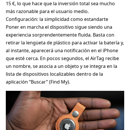
15 €, lo que hace que la inversión total sea mucho
más razonable para el usuario medio.
Configuración: la simplicidad como estandarte
Poner en marcha el dispositivo sigue siendo una
experiencia sorprendentemente fluida. Basta con
retirar la lengüeta de plástico para activar la batería y,
al instante, aparecerá una notificación en el iPhone
que esté cerca. En pocos segundos, el AirTag recibe
un nombre, se asocia a un objeto y se integra en la
lista de dispositivos localizables dentro de la
aplicación “Buscar” (Find My).