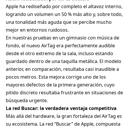
Apple ha rediseñado por completo el altavoz interno,
logrando un volumen un 50 % más alto y, sobre todo,
una tonalidad más aguda que se percibe mucho
mejor en entornos ruidosos.
En nuestras pruebas en un gimnasio con música de
fondo, el nuevo AirTag era perfectamente audible
desde el otro extremo de la sala, incluso estando
guardado dentro de una taquilla metálica. El modelo
anterior, en comparación, resultaba casi inaudible a
pocos metros. Esta mejora corrige uno de los
mayores defectos de la primera generación, cuyo
pitido discreto resultaba frustrante en situaciones de
búsqueda urgente.
La red Buscar: la verdadera ventaja competitiva
Más allá del hardware, la gran fortaleza del AirTag es
su ecosistema. La red “Buscar” de Apple, compuesta