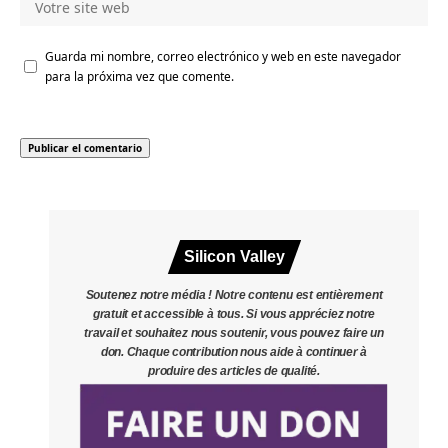
Guarda mi nombre, correo electrónico y web en este navegador
para la próxima vez que comente.
Silicon Valley
Soutenez notre média ! Notre contenu est entièrement
gratuit et accessible à tous. Si vous appréciez notre
travail et souhaitez nous soutenir, vous pouvez faire un
don. Chaque contribution nous aide à continuer à
produire des articles de qualité.