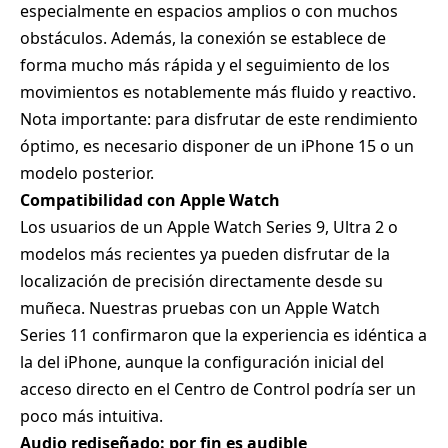
especialmente en espacios amplios o con muchos
obstáculos. Además, la conexión se establece de
forma mucho más rápida y el seguimiento de los
movimientos es notablemente más fluido y reactivo.
Nota importante: para disfrutar de este rendimiento
óptimo, es necesario disponer de un iPhone 15 o un
modelo posterior.
Compatibilidad con Apple Watch
Los usuarios de un Apple Watch Series 9, Ultra 2 o
modelos más recientes ya pueden disfrutar de la
localización de precisión directamente desde su
muñeca. Nuestras pruebas con un Apple Watch
Series 11 confirmaron que la experiencia es idéntica a
la del iPhone, aunque la configuración inicial del
acceso directo en el Centro de Control podría ser un
poco más intuitiva.
Audio rediseñado: por fin es audible