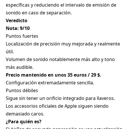
específicas y reduciendo el intervalo de emisión de
sonido en caso de separación.
Veredicto
Nota: 9/10
Puntos fuertes
Localización de precisión muy mejorada y realmente
útil.
Volumen de sonido notablemente más alto y tono
más audible.
Precio mantenido en unos 35 euros / 29 $.
Configuración extremadamente sencilla.
Puntos débiles
Sigue sin tener un orificio integrado para llaveros.
Los accesorios oficiales de Apple siguen siendo
demasiado caros.
¿Para quién es?