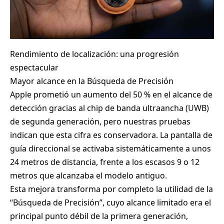
Rendimiento de localización: una progresión
espectacular
Mayor alcance en la Búsqueda de Precisión
Apple prometió un aumento del 50 % en el alcance de
detección gracias al chip de banda ultraancha (UWB)
de segunda generación, pero nuestras pruebas
indican que esta cifra es conservadora. La pantalla de
guía direccional se activaba sistemáticamente a unos
24 metros de distancia, frente a los escasos 9 o 12
metros que alcanzaba el modelo antiguo.
Esta mejora transforma por completo la utilidad de la
“Búsqueda de Precisión”, cuyo alcance limitado era el
principal punto débil de la primera generación,