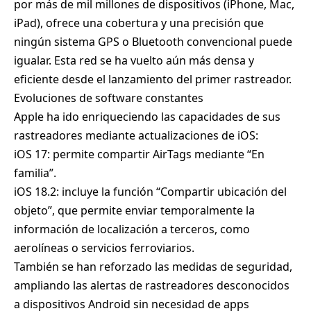
por más de mil millones de dispositivos (iPhone, Mac,
iPad), ofrece una cobertura y una precisión que
ningún sistema GPS o Bluetooth convencional puede
igualar. Esta red se ha vuelto aún más densa y
eficiente desde el lanzamiento del primer rastreador.
Evoluciones de software constantes
Apple ha ido enriqueciendo las capacidades de sus
rastreadores mediante actualizaciones de iOS:
iOS 17: permite compartir AirTags mediante “En
familia”.
iOS 18.2: incluye la función “Compartir ubicación del
objeto”, que permite enviar temporalmente la
información de localización a terceros, como
aerolíneas o servicios ferroviarios.
También se han reforzado las medidas de seguridad,
ampliando las alertas de rastreadores desconocidos
a dispositivos Android sin necesidad de apps