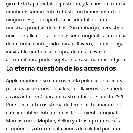
giro de la tapa metálica posterior, y la construcción se
mantiene sumamente robusta; no hemos detectado
ningún riesgo de apertura accidental durante
nuestras pruebas de estrés. Sin embargo, persiste el
único detalle criticable del diseño original: la ausencia
de un orificio integrado para el llavero, lo que obliga
inevitablemente a la compra de un accesorio
adicional para poder sujetarlo a casi cualquier objeto.
La eterna cuestión de los accesorios
Apple mantiene su controvertida política de precios
para los accesorios oficiales, con llaveros que pueden
alcanzar los 35 € para un rastreador que cuesta 29 $.
Por suerte, el ecosistema de terceros ha madurado
considerablemente desde el lanzamiento original.
Marcas como Mophie, Belkin y otras opciones más
económicas ofrecen soluciones de calidad por unos