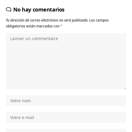
No hay comentarios
Tu dirección de correo electrónico no será publicada.
Los campos
obligatorios están marcados con
*