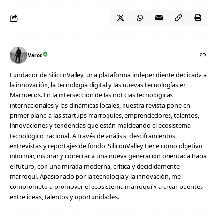
Maroc
Fundador de SiliconValley, una plataforma independiente dedicada a
la innovación, la tecnología digital y las nuevas tecnologías en
Marruecos. En la intersección de las noticias tecnológicas
internacionales y las dinámicas locales, nuestra revista pone en
primer plano a las startups marroquíes, emprendedores, talentos,
innovaciones y tendencias que están moldeando el ecosistema
tecnológico nacional. A través de análisis, desciframientos,
entrevistas y reportajes de fondo, SiliconValley tiene como objetivo
informar, inspirar y conectar a una nueva generación orientada hacia
el futuro, con una mirada moderna, crítica y decididamente
marroquí. Apasionado por la tecnología y la innovación, me
comprometo a promover el ecosistema marroquí y a crear puentes
entre ideas, talentos y oportunidades.