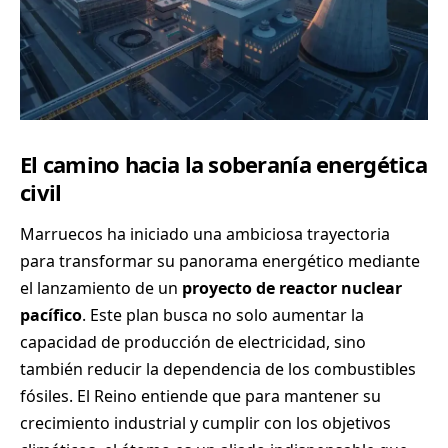
El camino hacia la soberanía energética
civil
Marruecos ha iniciado una ambiciosa trayectoria
para transformar su panorama energético mediante
el lanzamiento de un
proyecto de reactor nuclear
pacífico
. Este plan busca no solo aumentar la
capacidad de producción de electricidad, sino
también reducir la dependencia de los combustibles
fósiles. El Reino entiende que para mantener su
crecimiento industrial y cumplir con los objetivos