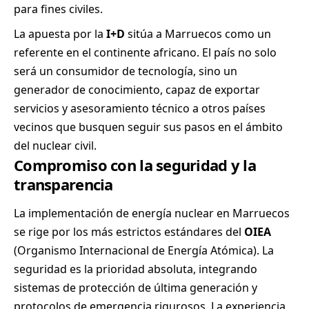
para fines civiles.
La apuesta por la
I+D
sitúa a Marruecos como un
referente en el continente africano. El país no solo
será un consumidor de tecnología, sino un
generador de conocimiento, capaz de exportar
servicios y asesoramiento técnico a otros países
vecinos que busquen seguir sus pasos en el ámbito
del nuclear civil.
Compromiso con la seguridad y la
transparencia
La implementación de energía nuclear en Marruecos
se rige por los más estrictos estándares del
OIEA
(Organismo Internacional de Energía Atómica). La
seguridad es la prioridad absoluta, integrando
sistemas de protección de última generación y
protocolos de emergencia rigurosos. La experiencia