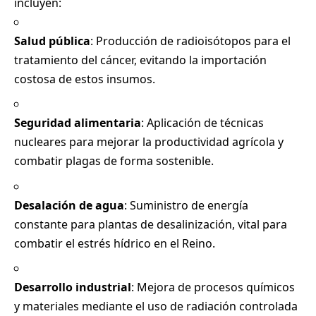
incluyen:
Salud pública
: Producción de radioisótopos para el
tratamiento del cáncer, evitando la importación
costosa de estos insumos.
Seguridad alimentaria
: Aplicación de técnicas
nucleares para mejorar la productividad agrícola y
combatir plagas de forma sostenible.
Desalación de agua
: Suministro de energía
constante para plantas de desalinización, vital para
combatir el estrés hídrico en el Reino.
Desarrollo industrial
: Mejora de procesos químicos
y materiales mediante el uso de radiación controlada