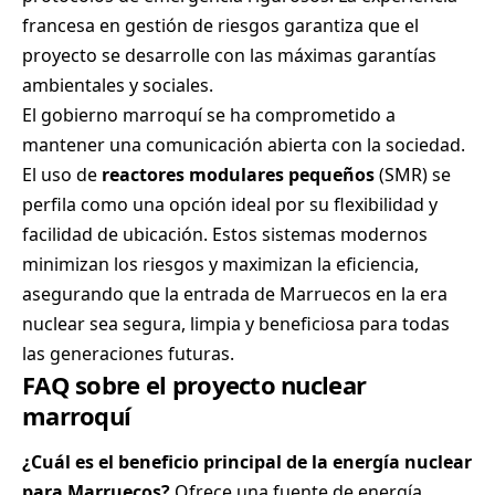
francesa en gestión de riesgos garantiza que el
proyecto se desarrolle con las máximas garantías
ambientales y sociales.
El gobierno marroquí se ha comprometido a
mantener una comunicación abierta con la sociedad.
El uso de
reactores modulares pequeños
(SMR) se
perfila como una opción ideal por su flexibilidad y
facilidad de ubicación. Estos sistemas modernos
minimizan los riesgos y maximizan la eficiencia,
asegurando que la entrada de Marruecos en la era
nuclear sea segura, limpia y beneficiosa para todas
las generaciones futuras.
FAQ sobre el proyecto nuclear
marroquí
¿Cuál es el beneficio principal de la energía nuclear
para Marruecos?
Ofrece una fuente de energía