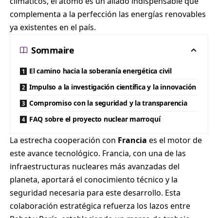
climáticos, el átomo es un aliado indispensable que
complementa a la perfección las energías renovables
ya existentes en el país.
Sommaire
El camino hacia la soberanía energética civil
Impulso a la investigación científica y la innovación
Compromiso con la seguridad y la transparencia
FAQ sobre el proyecto nuclear marroquí
La estrecha cooperación con
Francia
es el motor de
este avance tecnológico. Francia, con una de las
infraestructuras nucleares más avanzadas del
planeta, aportará el conocimiento técnico y la
seguridad necesaria para este desarrollo. Esta
colaboración estratégica refuerza los lazos entre