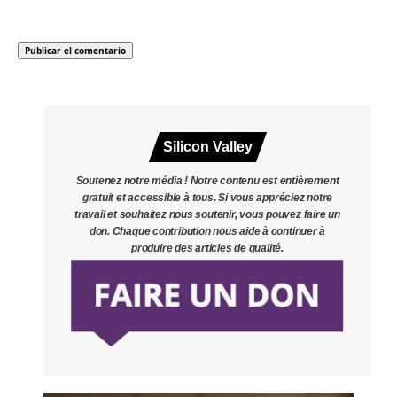
Silicon Valley
Soutenez notre média ! Notre contenu est entièrement
gratuit et accessible à tous. Si vous appréciez notre
travail et souhaitez nous soutenir, vous pouvez faire un
don. Chaque contribution nous aide à continuer à
produire des articles de qualité.