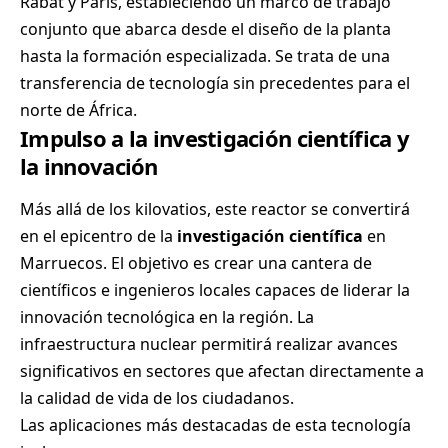
Rabat y París, estableciendo un marco de trabajo
conjunto que abarca desde el diseño de la planta
hasta la formación especializada. Se trata de una
transferencia de tecnología sin precedentes para el
norte de África.
Impulso a la investigación científica y
la innovación
Más allá de los kilovatios, este reactor se convertirá
en el epicentro de la
investigación científica
en
Marruecos. El objetivo es crear una cantera de
científicos e ingenieros locales capaces de liderar la
innovación tecnológica en la región. La
infraestructura nuclear permitirá realizar avances
significativos en sectores que afectan directamente a
la calidad de vida de los ciudadanos.
Las aplicaciones más destacadas de esta tecnología