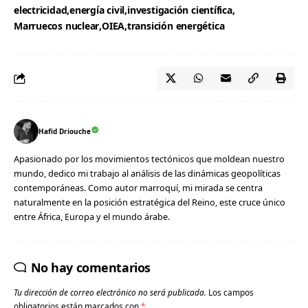
electricidad
energía civil
investigación científica
Marruecos nuclear
OIEA
transición energética
Hafid Driouche
Apasionado por los movimientos tectónicos que moldean nuestro
mundo, dedico mi trabajo al análisis de las dinámicas geopolíticas
contemporáneas. Como autor marroquí, mi mirada se centra
naturalmente en la posición estratégica del Reino, este cruce único
entre África, Europa y el mundo árabe.
No hay comentarios
Tu dirección de correo electrónico no será publicada.
Los campos
obligatorios están marcados con
*