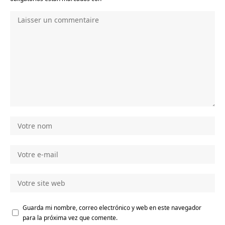
Guarda mi nombre, correo electrónico y web en este navegador
para la próxima vez que comente.