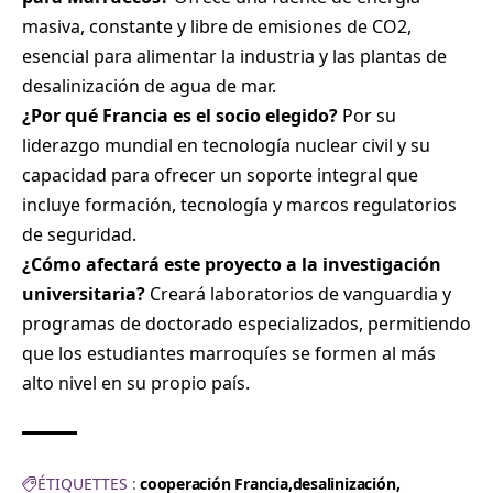
masiva, constante y libre de emisiones de CO2,
esencial para alimentar la industria y las plantas de
desalinización de agua de mar.
¿Por qué Francia es el socio elegido?
Por su
liderazgo mundial en tecnología nuclear civil y su
capacidad para ofrecer un soporte integral que
incluye formación, tecnología y marcos regulatorios
de seguridad.
¿Cómo afectará este proyecto a la investigación
universitaria?
Creará laboratorios de vanguardia y
programas de doctorado especializados, permitiendo
que los estudiantes marroquíes se formen al más
alto nivel en su propio país.
ÉTIQUETTES :
cooperación Francia
desalinización