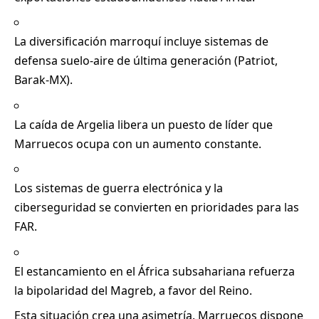
La diversificación marroquí incluye sistemas de
defensa suelo-aire de última generación (Patriot,
Barak-MX).
La caída de Argelia libera un puesto de líder que
Marruecos ocupa con un aumento constante.
Los sistemas de guerra electrónica y la
ciberseguridad se convierten en prioridades para las
FAR.
El estancamiento en el África subsahariana refuerza
la bipolaridad del Magreb, a favor del Reino.
Esta situación crea una asimetría. Marruecos dispone