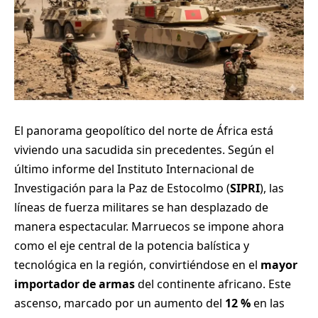
El panorama geopolítico del norte de África está
viviendo una sacudida sin precedentes. Según el
último informe del Instituto Internacional de
Investigación para la Paz de Estocolmo (
SIPRI
), las
líneas de fuerza militares se han desplazado de
manera espectacular. Marruecos se impone ahora
como el eje central de la potencia balística y
tecnológica en la región, convirtiéndose en el
mayor
importador de armas
del continente africano. Este
ascenso, marcado por un aumento del
12 %
en las