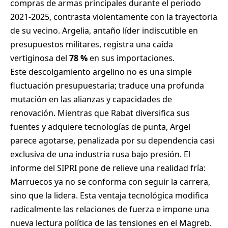
compras de armas principales durante el periodo
2021-2025, contrasta violentamente con la trayectoria
de su vecino. Argelia, antaño líder indiscutible en
presupuestos militares, registra una caída
vertiginosa del
78 %
en sus importaciones.
Este descolgamiento argelino no es una simple
fluctuación presupuestaria; traduce una profunda
mutación en las alianzas y capacidades de
renovación. Mientras que Rabat diversifica sus
fuentes y adquiere tecnologías de punta, Argel
parece agotarse, penalizada por su dependencia casi
exclusiva de una industria rusa bajo presión. El
informe del SIPRI pone de relieve una realidad fría:
Marruecos ya no se conforma con seguir la carrera,
sino que la lidera. Esta ventaja tecnológica modifica
radicalmente las relaciones de fuerza e impone una
nueva lectura política de las tensiones en el Magreb.