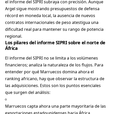
el informe del SIPRI subraya con precisión. Aunque
Argel sigue mostrando presupuestos de defensa
récord en moneda local, la ausencia de nuevos
contratos internacionales de peso atestigua una
dificultad real para mantener su rango de potencia
regional.
Los pilares del informe SIPRI sobre el norte de
África
El informe del SIPRI no se limita a los volúmenes
financieros; analiza la naturaleza de los flujos. Para
entender por qué Marruecos domina ahora el
ranking africano, hay que observar la estructura de
las adquisiciones. Estos son los puntos esenciales
que surgen del análisis:
Marruecos capta ahora una parte mayoritaria de las
exportaciones estadounidenses hacia África.