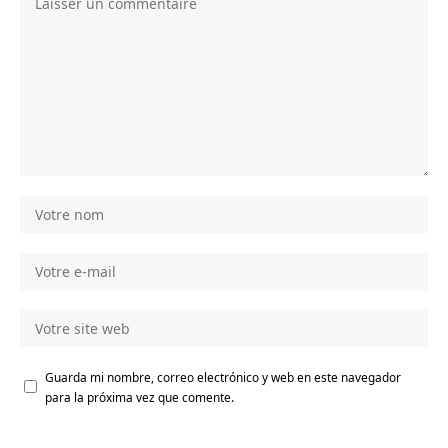
Guarda mi nombre, correo electrónico y web en este navegador
para la próxima vez que comente.