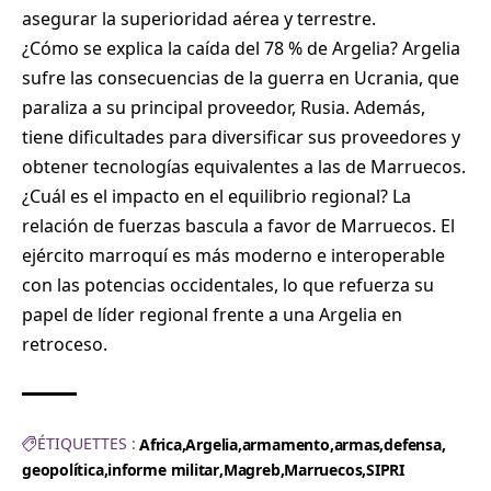
asegurar la superioridad aérea y terrestre.
¿Cómo se explica la caída del 78 % de Argelia? Argelia
sufre las consecuencias de la guerra en Ucrania, que
paraliza a su principal proveedor, Rusia. Además,
tiene dificultades para diversificar sus proveedores y
obtener tecnologías equivalentes a las de Marruecos.
¿Cuál es el impacto en el equilibrio regional? La
relación de fuerzas bascula a favor de Marruecos. El
ejército marroquí es más moderno e interoperable
con las potencias occidentales, lo que refuerza su
papel de líder regional frente a una Argelia en
retroceso.
ÉTIQUETTES :
Africa
Argelia
armamento
armas
defensa
geopolítica
informe militar
Magreb
Marruecos
SIPRI