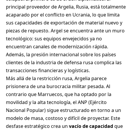
principal proveedor de Argelia, Rusia, está totalmente
acaparado por el conflicto en Ucrania, lo que limita
sus capacidades de exportación de material nuevo y
piezas de repuesto. Argel se encuentra ante un muro
tecnológico: sus equipos envejecidos ya no
encuentran canales de modernización rápida.
Además, la presión internacional sobre los países
clientes de la industria de defensa rusa complica las
transacciones financieras y logísticas.
Más allá de la restricción rusa, Argelia parece
prisionera de una burocracia militar pesada. Al
contrario que Marruecos, que ha optado por la
movilidad y la alta tecnología, el ANP (Ejército
Nacional Popular) sigue estructurado en torno a un
modelo de masa, costoso y difícil de proyectar. Este
desfase estratégico crea un
vacío de capacidad
que