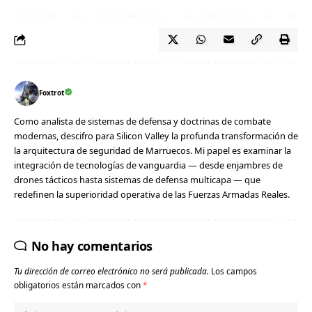
Foxtrot
Como analista de sistemas de defensa y doctrinas de combate
modernas, descifro para Silicon Valley la profunda transformación de
la arquitectura de seguridad de Marruecos. Mi papel es examinar la
integración de tecnologías de vanguardia — desde enjambres de
drones tácticos hasta sistemas de defensa multicapa — que
redefinen la superioridad operativa de las Fuerzas Armadas Reales.
No hay comentarios
Tu dirección de correo electrónico no será publicada.
Los campos
obligatorios están marcados con
*