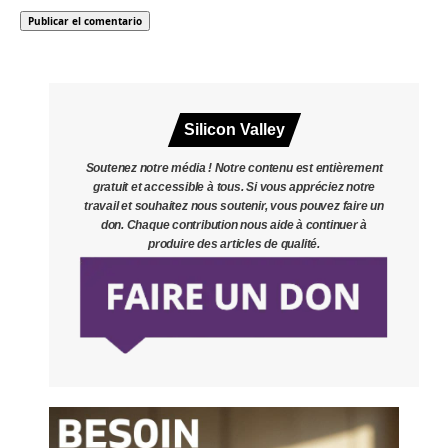
Silicon Valley
Soutenez notre média ! Notre contenu est entièrement
gratuit et accessible à tous. Si vous appréciez notre
travail et souhaitez nous soutenir, vous pouvez faire un
don. Chaque contribution nous aide à continuer à
produire des articles de qualité.