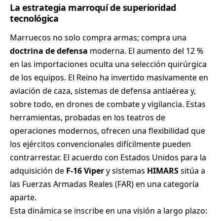
La estrategia marroquí de superioridad
tecnológica
Marruecos no solo compra armas; compra una
doctrina de defensa
moderna. El aumento del 12 %
en las importaciones oculta una selección quirúrgica
de los equipos. El Reino ha invertido masivamente en
aviación de caza, sistemas de defensa antiaérea y,
sobre todo, en drones de combate y vigilancia. Estas
herramientas, probadas en los teatros de
operaciones modernos, ofrecen una flexibilidad que
los ejércitos convencionales difícilmente pueden
contrarrestar. El acuerdo con Estados Unidos para la
adquisición de
F-16 Viper
y sistemas
HIMARS
sitúa a
las Fuerzas Armadas Reales (FAR) en una categoría
aparte.
Esta dinámica se inscribe en una visión a largo plazo: