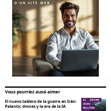
Vous pourriez aussi aimer
AI
DRONE
El nuevo tablero de la guerra en Irán:
IRÁN
Palantir, drones y la era de la IA
MILITAR