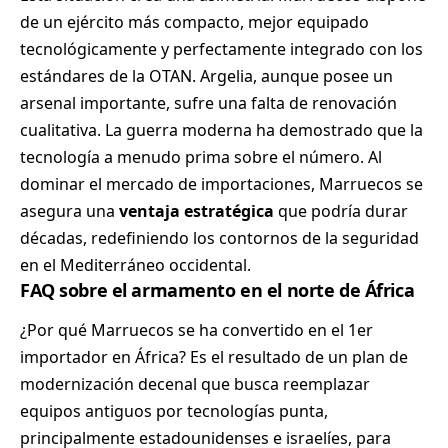
de un ejército más compacto, mejor equipado
tecnológicamente y perfectamente integrado con los
estándares de la OTAN. Argelia, aunque posee un
arsenal importante, sufre una falta de renovación
cualitativa. La guerra moderna ha demostrado que la
tecnología a menudo prima sobre el número. Al
dominar el mercado de importaciones, Marruecos se
asegura una
ventaja estratégica
que podría durar
décadas, redefiniendo los contornos de la seguridad
en el Mediterráneo occidental.
FAQ sobre el armamento en el norte de África
¿Por qué Marruecos se ha convertido en el 1er
importador en África? Es el resultado de un plan de
modernización decenal que busca reemplazar
equipos antiguos por tecnologías punta,
principalmente estadounidenses e israelíes, para