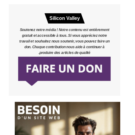
Silicon Valley
Soutenez notre média ! Notre contenu est entièrement
gratuit et accessible à tous. Si vous appréciez notre
travail et souhaitez nous soutenir, vous pouvez faire un
don. Chaque contribution nous aide à continuer à
produire des articles de qualité.