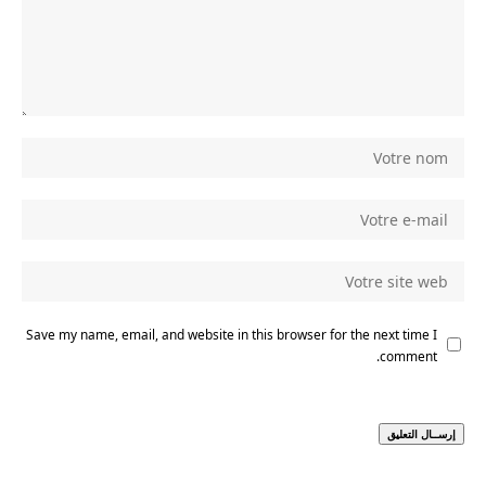
Save my name, email, and website in this browser for the next time I
comment.