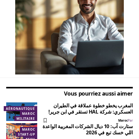
Vous pourriez aussi aimer
المغرب يخطو خطوة عملاقة في الطيران
AÉRONAUTIQUE
العسكري: شركة HAL تستقر في ابن جرير!
MAROC
MILITAIRE
Maroc
Par
ستارت آب: 10 ديال الشركات المغربية الواعدة
MAROC
اللي خسك تبع في 2026
START-UP