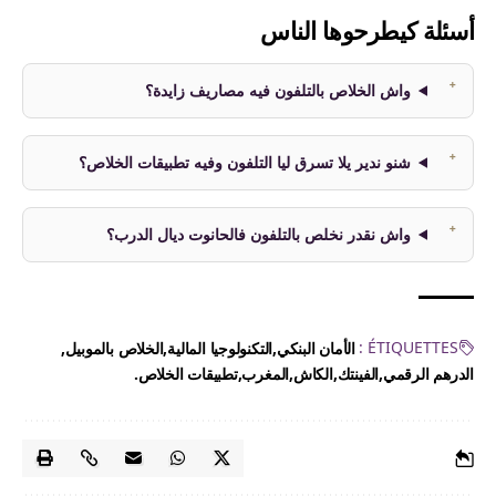
أسئلة كيطرحوها الناس
واش الخلاص بالتلفون فيه مصاريف زايدة؟
شنو ندير يلا تسرق ليا التلفون وفيه تطبيقات الخلاص؟
واش نقدر نخلص بالتلفون فالحانوت ديال الدرب؟
ÉTIQUETTES :
الأمان البنكي
التكنولوجيا المالية
الخلاص بالموبيل
الدرهم الرقمي
الفينتك
الكاش
المغرب
تطبيقات الخلاص.