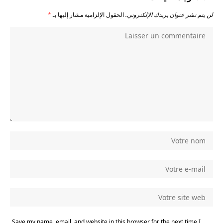
لن يتم نشر عنوان بريدك الإلكتروني.
الحقول الإلزامية مشار إليها بـ
*
Save my name, email, and website in this browser for the next time I