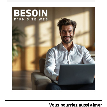
Vous pourriez aussi aimer