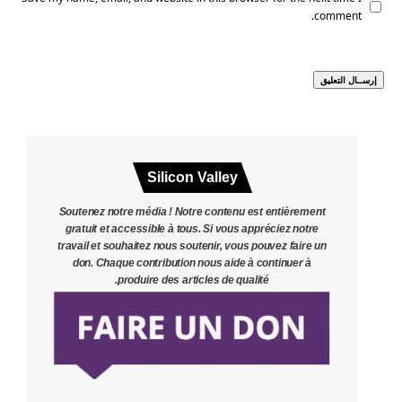
comment.
Silicon Valley
Soutenez notre média ! Notre contenu est entièrement
gratuit et accessible à tous. Si vous appréciez notre
travail et souhaitez nous soutenir, vous pouvez faire un
don. Chaque contribution nous aide à continuer à
produire des articles de qualité.