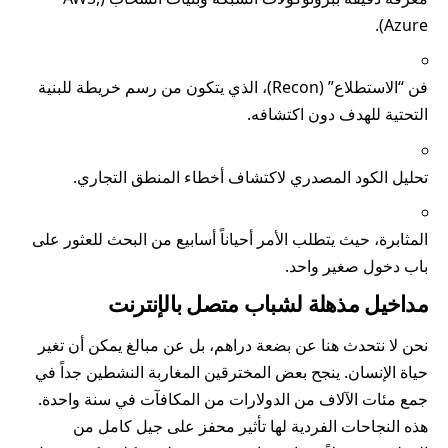
Azure).
فن “الاستطلاع” (Recon)، الذي يتكون من رسم خريطة للبنية
التحتية للهدف دون اكتشافه.
تحليل الكود المصدري لاكتشاف أخطاء المنطق التجاري.
المثابرة، حيث يتطلب الأمر أحياناً أسابيع من البحث للعثور على
باب دخول صغير واحد.
مداخيل مذهلة لشباب متصل بالإنترنت
نحن لا نتحدث هنا عن بضعة دراهم، بل عن مبالغ يمكن أن تغير
حياة الإنسان. ينجح بعض المخترقين المغاربة النشطين جداً في
جمع مئات الآلاف من الدولارات من المكافآت في سنة واحدة.
هذه النجاحات الفردية لها تأثير محفز على جيل كامل من