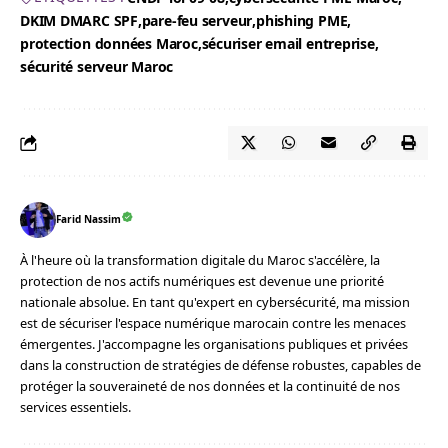
DKIM DMARC SPF
pare-feu serveur
phishing PME
protection données Maroc
sécuriser email entreprise
sécurité serveur Maroc
Farid Nassim
À l'heure où la transformation digitale du Maroc s'accélère, la
protection de nos actifs numériques est devenue une priorité
nationale absolue. En tant qu'expert en cybersécurité, ma mission
est de sécuriser l'espace numérique marocain contre les menaces
émergentes. J'accompagne les organisations publiques et privées
dans la construction de stratégies de défense robustes, capables de
protéger la souveraineté de nos données et la continuité de nos
services essentiels.