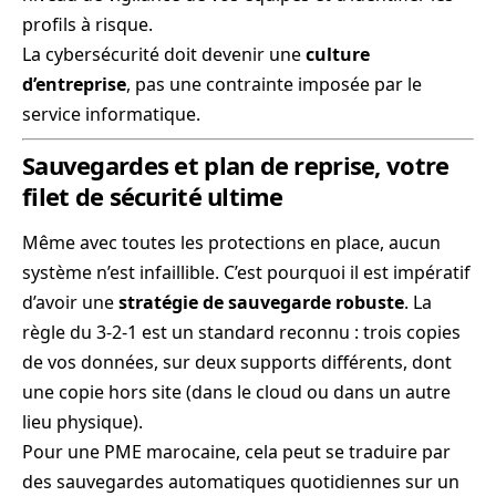
profils à risque.
La cybersécurité doit devenir une
culture
d’entreprise
, pas une contrainte imposée par le
service informatique.
Sauvegardes et plan de reprise, votre
filet de sécurité ultime
Même avec toutes les protections en place, aucun
système n’est infaillible. C’est pourquoi il est impératif
d’avoir une
stratégie de sauvegarde robuste
. La
règle du 3-2-1 est un standard reconnu : trois copies
de vos données, sur deux supports différents, dont
une copie hors site (dans le cloud ou dans un autre
lieu physique).
Pour une PME marocaine, cela peut se traduire par
des sauvegardes automatiques quotidiennes sur un