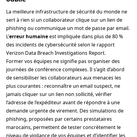
La meilleure infrastructure de sécurité du monde ne
sert à rien si un collaborateur clique sur un lien de
phishing ou communique un mot de passe par email.
L’
erreur humaine
est impliquée dans plus de 80 %
des incidents de cybersécurité selon le rapport
Verizon Data Breach Investigations Report.
Former vos équipes ne signifie pas organiser des
journées de conférence complexes. Il s’agit d’abord
de sensibiliser les collaborateurs aux menaces les
plus courantes : reconnaître un email suspect, ne
jamais cliquer sur un lien non sollicité, vérifier
l’adresse de l’expéditeur avant de répondre à une
demande urgente de virement. Des simulations de
phishing, proposées par certains prestataires
marocains, permettent de tester concrètement le
niveau de vigilance de vos équipes et d’identifier les