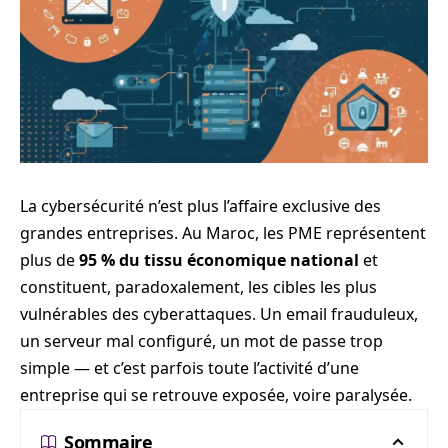
La cybersécurité n’est plus l’affaire exclusive des
grandes entreprises. Au Maroc, les PME représentent
plus de
95 % du tissu économique national
et
constituent, paradoxalement, les cibles les plus
vulnérables des cyberattaques. Un email frauduleux,
un serveur mal configuré, un mot de passe trop
simple — et c’est parfois toute l’activité d’une
entreprise qui se retrouve exposée, voire paralysée.
Sommaire