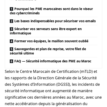
Pourquoi les PME marocaines sont dans le viseur
des cybercriminels
Les bases indispensables pour sécuriser vos emails
Sécuriser vos serveurs sans être expert en
informatique
Former vos équipes, le maillon souvent oublié
Sauvegardes et plan de reprise, votre filet de
sécurité ultime
FAQ — Sécurité informatique des PME au Maroc
Selon le Centre Marocain de Certification (mTLD) et
les rapports de la Direction Générale de la Sécurité
des Systèmes d’Information (DGSSI), les incidents de
sécurité informatique ont augmenté de manière
significative ces dernières années au Maroc, avec une
nette accélération depuis la généralisation du