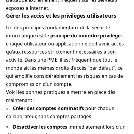
d’attaque extrêmement fréquent sur les serveurs
exposés à Internet.
Gérer les accès et les privilèges utilisateurs
Un des principes fondamentaux de la sécurité
informatique est le
principe du moindre privilège
:
chaque utilisateur ou application ne doit avoir accès
qu’aux ressources strictement nécessaires à son
activité. Dans une PME, il est fréquent que tout le
monde ait les mêmes droits d’accès “par défaut”, ce
qui amplifie considérablement les risques en cas de
compromission d’un compte.
Voici les bonnes pratiques à mettre en place dès
maintenant :
Créer des comptes nominatifs
pour chaque
collaborateur, sans comptes partagés
Désactiver les comptes
immédiatement lors d’un