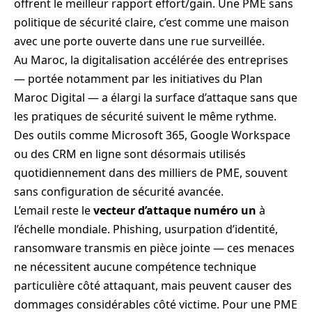
offrent le meilleur rapport effort/gain. Une PME sans
politique de sécurité claire, c’est comme une maison
avec une porte ouverte dans une rue surveillée.
Au Maroc, la digitalisation accélérée des entreprises
— portée notamment par les initiatives du Plan
Maroc Digital — a élargi la surface d’attaque sans que
les pratiques de sécurité suivent le même rythme.
Des outils comme Microsoft 365, Google Workspace
ou des CRM en ligne sont désormais utilisés
quotidiennement dans des milliers de PME, souvent
sans configuration de sécurité avancée.
L’email reste le
vecteur d’attaque numéro un
à
l’échelle mondiale. Phishing, usurpation d’identité,
ransomware transmis en pièce jointe — ces menaces
ne nécessitent aucune compétence technique
particulière côté attaquant, mais peuvent causer des
dommages considérables côté victime. Pour une PME