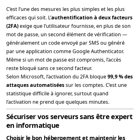
C’est l’une des mesures les plus simples et les plus
efficaces qui soit. L’
authentification à deux facteurs
(2FA)
exige que l’utilisateur fournisse, en plus de son
mot de passe, un second élément de vérification —
généralement un code envoyé par SMS ou généré
par une application comme Google Authenticator.
Même si un mot de passe est compromis, l’accès
reste bloqué sans ce second facteur.
Selon Microsoft, l’activation du 2FA bloque
99,9 % des
attaques automatisées
sur les comptes. C’est une
statistique difficile à ignorer, surtout quand
l’activation ne prend que quelques minutes.
Sécuriser vos serveurs sans être expert
en informatique
Choisir le bon hébergement et maintenir les