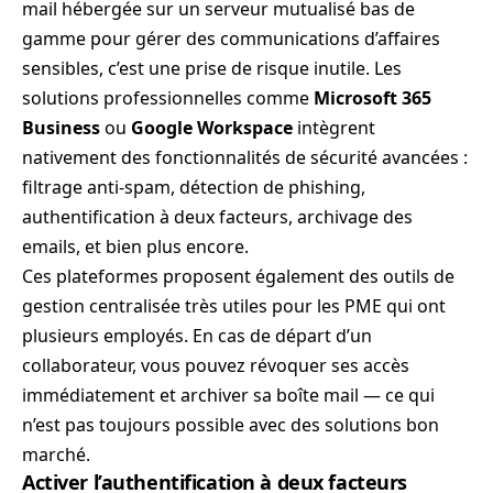
mail hébergée sur un serveur mutualisé bas de
gamme pour gérer des communications d’affaires
sensibles, c’est une prise de risque inutile. Les
solutions professionnelles comme
Microsoft 365
Business
ou
Google Workspace
intègrent
nativement des fonctionnalités de sécurité avancées :
filtrage anti-spam, détection de phishing,
authentification à deux facteurs, archivage des
emails, et bien plus encore.
Ces plateformes proposent également des outils de
gestion centralisée très utiles pour les PME qui ont
plusieurs employés. En cas de départ d’un
collaborateur, vous pouvez révoquer ses accès
immédiatement et archiver sa boîte mail — ce qui
n’est pas toujours possible avec des solutions bon
marché.
Activer l’authentification à deux facteurs