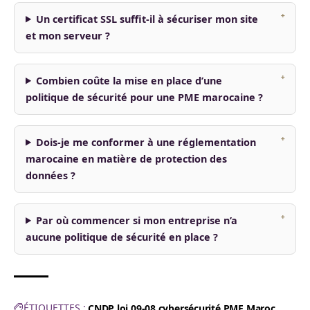
Un certificat SSL suffit-il à sécuriser mon site
et mon serveur ?
Combien coûte la mise en place d’une
politique de sécurité pour une PME marocaine ?
Dois-je me conformer à une réglementation
marocaine en matière de protection des
données ?
Par où commencer si mon entreprise n’a
aucune politique de sécurité en place ?
ÉTIQUETTES :
CNDP loi 09-08
cybersécurité PME Maroc