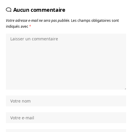
Aucun commentaire
Votre adresse e-mail ne sera pas publiée.
Les champs obligatoires sont
indiqués avec
*