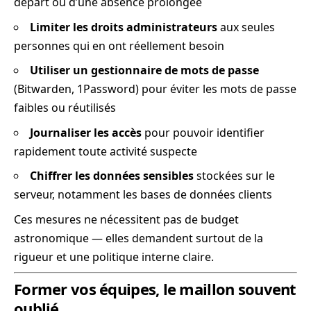
départ ou d’une absence prolongée
Limiter les droits administrateurs
aux seules
personnes qui en ont réellement besoin
Utiliser un gestionnaire de mots de passe
(Bitwarden, 1Password) pour éviter les mots de passe
faibles ou réutilisés
Journaliser les accès
pour pouvoir identifier
rapidement toute activité suspecte
Chiffrer les données sensibles
stockées sur le
serveur, notamment les bases de données clients
Ces mesures ne nécessitent pas de budget
astronomique — elles demandent surtout de la
rigueur et une politique interne claire.
Former vos équipes, le maillon souvent
oublié