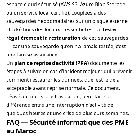
espace cloud sécurisé (AWS S3, Azure Blob Storage,
ou un service local certifié), couplées à des
sauvegardes hebdomadaires sur un disque externe
stocké hors des locaux. L’essentiel est de
tester
régulièrement la restauration
de ces sauvegardes
— car une sauvegarde qu’on n’a jamais testée, c’est
une fausse assurance.
Un
plan de reprise d’activité (PRA)
documente les
étapes à suivre en cas d’incident majeur : qui prévenir,
comment restaurer les données, quel est le délai
acceptable avant reprise normale. Ce document,
révisé au moins une fois par an, peut faire la
différence entre une interruption d’activité de
quelques heures et une crise de plusieurs semaines.
FAQ — Sécurité informatique des PME
au Maroc