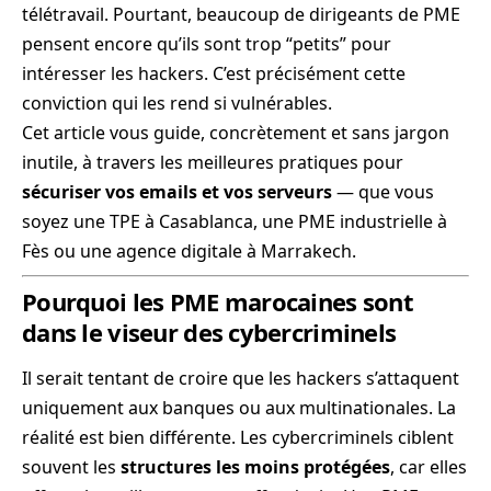
télétravail. Pourtant, beaucoup de dirigeants de PME
pensent encore qu’ils sont trop “petits” pour
intéresser les hackers. C’est précisément cette
conviction qui les rend si vulnérables.
Cet article vous guide, concrètement et sans jargon
inutile, à travers les meilleures pratiques pour
sécuriser vos emails et vos serveurs
— que vous
soyez une TPE à Casablanca, une PME industrielle à
Fès ou une agence digitale à Marrakech.
Pourquoi les PME marocaines sont
dans le viseur des cybercriminels
Il serait tentant de croire que les hackers s’attaquent
uniquement aux banques ou aux multinationales. La
réalité est bien différente. Les cybercriminels ciblent
souvent les
structures les moins protégées
, car elles