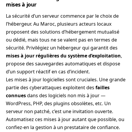
mises à jour
La sécurité d’un serveur commence par le choix de
l’hébergeur. Au Maroc, plusieurs acteurs locaux
proposent des solutions d’hébergement mutualisé
ou dédié, mais tous ne se valent pas en termes de
sécurité. Privilégiez un hébergeur qui garantit des
mises à jour régulières du système d’exploitation
,
propose des sauvegardes automatiques et dispose
d’un support réactif en cas d’incident.
Les mises à jour logicielles sont cruciales. Une grande
partie des cyberattaques exploitent des
failles
connues
dans des logiciels non mis à jour —
WordPress, PHP, des plugins obsolètes, etc. Un
serveur non patché, c’est une invitation ouverte.
Automatisez ces mises à jour autant que possible, ou
confiez-en la gestion à un prestataire de confiance.