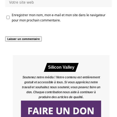
Enregistrer mon nom, mon e-mail et mon site dans le navigateur
pour mon prochain commentaire.
Silicon Valley
Soutenez notre média ! Notre contenu est entièrement
gratuit et accessible à tous. Si vous appréciez notre
travail et souhaitez nous soutenir, vous pouvez faire un
don. Chaque contribution nous aide à continuer à
produire des articles de qualité.