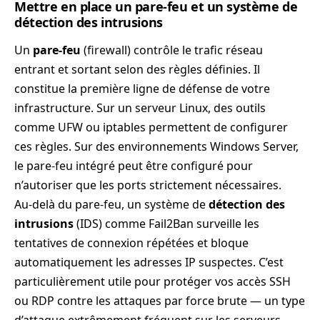
Mettre en place un pare-feu et un système de
détection des intrusions
Un
pare-feu
(firewall) contrôle le trafic réseau
entrant et sortant selon des règles définies. Il
constitue la première ligne de défense de votre
infrastructure. Sur un serveur Linux, des outils
comme UFW ou iptables permettent de configurer
ces règles. Sur des environnements Windows Server,
le pare-feu intégré peut être configuré pour
n’autoriser que les ports strictement nécessaires.
Au-delà du pare-feu, un système de
détection des
intrusions
(IDS) comme Fail2Ban surveille les
tentatives de connexion répétées et bloque
automatiquement les adresses IP suspectes. C’est
particulièrement utile pour protéger vos accès SSH
ou RDP contre les attaques par force brute — un type