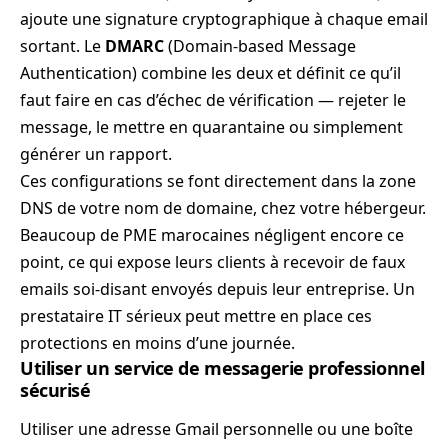
ajoute une signature cryptographique à chaque email
sortant. Le
DMARC
(Domain-based Message
Authentication) combine les deux et définit ce qu’il
faut faire en cas d’échec de vérification — rejeter le
message, le mettre en quarantaine ou simplement
générer un rapport.
Ces configurations se font directement dans la zone
DNS de votre nom de domaine, chez votre hébergeur.
Beaucoup de PME marocaines négligent encore ce
point, ce qui expose leurs clients à recevoir de faux
emails soi-disant envoyés depuis leur entreprise. Un
prestataire IT sérieux peut mettre en place ces
protections en moins d’une journée.
Utiliser un service de messagerie professionnel
sécurisé
Utiliser une adresse Gmail personnelle ou une boîte