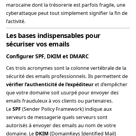
marocaine dont la trésorerie est parfois fragile, une
cyberattaque peut tout simplement signifier la fin de
l’activité.
Les bases indispensables pour
sécuriser vos emails
Configurer SPF, DKIM et DMARC
Ces trois acronymes sont la colonne vertébrale de la
sécurité des emails professionnels. Ils permettent de
vérifier l’authenticité de l’expéditeur
et d’empêcher
que votre domaine soit usurpé pour envoyer des
emails frauduleux à vos clients ou partenaires.
Le
SPF
(Sender Policy Framework) indique aux
serveurs de messagerie quels serveurs sont
autorisés à envoyer des emails au nom de votre
domaine. Le
DKIM
(DomainKeys Identified Mail)