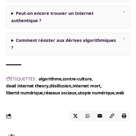
Peut-on encore trouver un Internet
authentique ?
Comment résister aux dérives algorithmiques
?
ÉTIQUETTES :
algorithme
contre-culture
dead internet theory
désillusion
internet mort
liberté numérique
réseaux sociaux
utopie numérique
web