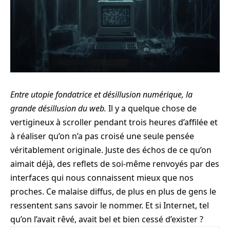
Entre utopie fondatrice et désillusion numérique, la
grande désillusion du web.
Il y a quelque chose de
vertigineux à scroller pendant trois heures d’affilée et
à réaliser qu’on n’a pas croisé une seule pensée
véritablement originale. Juste des échos de ce qu’on
aimait déjà, des reflets de soi-même renvoyés par des
interfaces qui nous connaissent mieux que nos
proches. Ce malaise diffus, de plus en plus de gens le
ressentent sans savoir le nommer. Et si Internet, tel
qu’on l’avait rêvé, avait bel et bien cessé d’exister ?