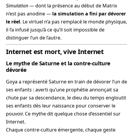
Simulation
— dont la présence au début de Matrix
n’est pas anodine —
la simulation a fini par dévorer
le réel
. Le virtuel n’a pas remplacé le monde physique,
il l’a infusé jusqu’à ce qu’il soit impossible de
distinguer l’un de l’autre.
Internet est mort, vive Internet
Le mythe de Saturne et la contre-culture
dévorée
Goya a représenté Saturne en train de dévorer l’un de
ses enfants : averti qu’une prophétie annonçait sa
chute par sa descendance, le dieu du temps engloutit
ses enfants dès leur naissance pour conserver le
pouvoir. Ce mythe dit quelque chose d’essentiel sur
Internet.
Chaque contre-culture émergente, chaque geste