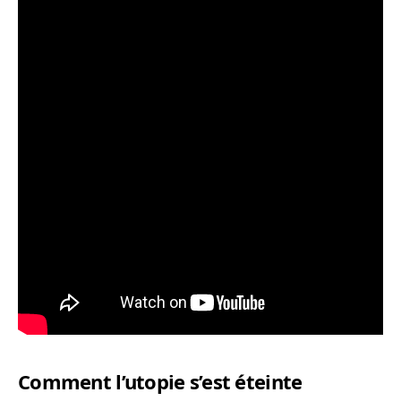
Comment l’utopie s’est éteinte