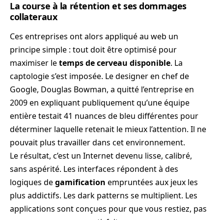
La course à la rétention et ses dommages
collateraux
Ces entreprises ont alors appliqué au web un
principe simple : tout doit être optimisé pour
maximiser le
temps de cerveau disponible
. La
captologie s’est imposée. Le designer en chef de
Google, Douglas Bowman, a quitté l’entreprise en
2009 en expliquant publiquement qu’une équipe
entière testait 41 nuances de bleu différentes pour
déterminer laquelle retenait le mieux l’attention. Il ne
pouvait plus travailler dans cet environnement.
Le résultat, c’est un Internet devenu lisse, calibré,
sans aspérité. Les interfaces répondent à des
logiques de
gamification
empruntées aux jeux les
plus addictifs. Les dark patterns se multiplient. Les
applications sont conçues pour que vous restiez, pas