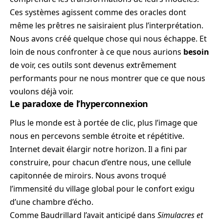
Ces systèmes agissent comme des oracles dont
même les prêtres ne saisiraient plus l’interprétation.
Nous avons créé quelque chose qui nous échappe. Et
loin de nous confronter à ce que nous aurions
besoin
de voir, ces outils sont devenus extrêmement
performants pour ne nous montrer que ce que nous
voulons déjà voir.
Le paradoxe de l’hyperconnexion
Plus le monde est à portée de clic, plus l’image que
nous en percevons semble étroite et répétitive.
Internet devait élargir notre horizon. Il a fini par
construire, pour chacun d’entre nous, une cellule
capitonnée de miroirs. Nous avons troqué
l’immensité du village global pour le confort exigu
d’une chambre d’écho.
Comme Baudrillard l’avait anticipé dans
Simulacres et