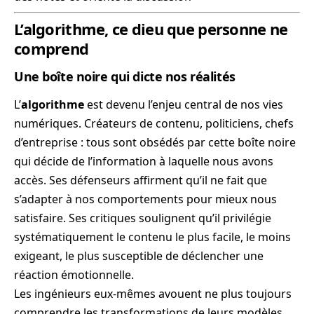
L’algorithme, ce dieu que personne ne
comprend
Une boîte noire qui dicte nos réalités
L’
algorithme
est devenu l’enjeu central de nos vies
numériques. Créateurs de contenu, politiciens, chefs
d’entreprise : tous sont obsédés par cette boîte noire
qui décide de l’information à laquelle nous avons
accès. Ses défenseurs affirment qu’il ne fait que
s’adapter à nos comportements pour mieux nous
satisfaire. Ses critiques soulignent qu’il privilégie
systématiquement le contenu le plus facile, le moins
exigeant, le plus susceptible de déclencher une
réaction émotionnelle.
Les ingénieurs eux-mêmes avouent ne plus toujours
comprendre les transformations de leurs modèles.