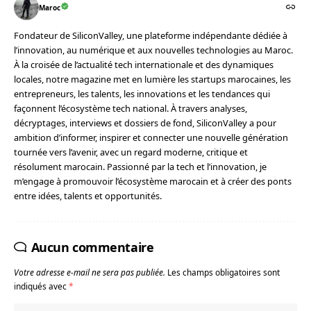
Maroc
Fondateur de SiliconValley, une plateforme indépendante dédiée à
l’innovation, au numérique et aux nouvelles technologies au Maroc.
À la croisée de l’actualité tech internationale et des dynamiques
locales, notre magazine met en lumière les startups marocaines, les
entrepreneurs, les talents, les innovations et les tendances qui
façonnent l’écosystème tech national. À travers analyses,
décryptages, interviews et dossiers de fond, SiliconValley a pour
ambition d’informer, inspirer et connecter une nouvelle génération
tournée vers l’avenir, avec un regard moderne, critique et
résolument marocain. Passionné par la tech et l’innovation, je
m’engage à promouvoir l’écosystème marocain et à créer des ponts
entre idées, talents et opportunités.
Aucun commentaire
Votre adresse e-mail ne sera pas publiée.
Les champs obligatoires sont
indiqués avec
*