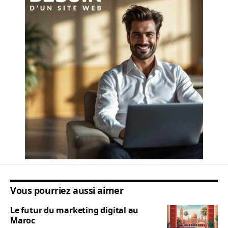
Vous pourriez aussi aimer
Le futur du marketing digital au
Maroc