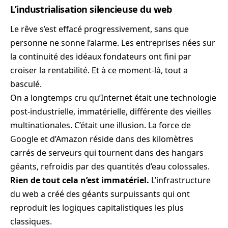
L’industrialisation silencieuse du web
Le rêve s’est effacé progressivement, sans que
personne ne sonne l’alarme. Les entreprises nées sur
la continuité des idéaux fondateurs ont fini par
croiser la rentabilité. Et à ce moment-là, tout a
basculé.
On a longtemps cru qu’Internet était une technologie
post-industrielle, immatérielle, différente des vieilles
multinationales. C’était une illusion. La force de
Google et d’Amazon réside dans des kilomètres
carrés de serveurs qui tournent dans des hangars
géants, refroidis par des quantités d’eau colossales.
Rien de tout cela n’est immatériel.
L’infrastructure
du web a créé des géants surpuissants qui ont
reproduit les logiques capitalistiques les plus
classiques.