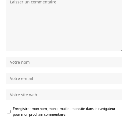
Enregistrer mon nom, mon e-mail et mon site dans le navigateur
pour mon prochain commentaire.