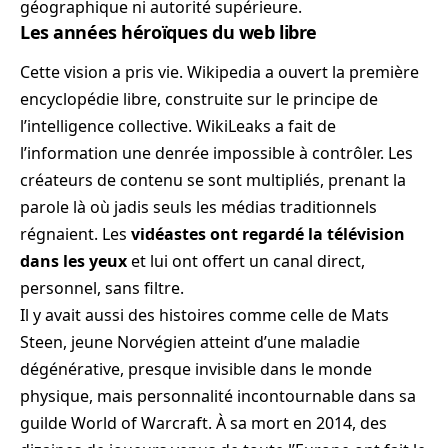
géographique ni autorité supérieure.
Les années héroïques du web libre
Cette vision a pris vie. Wikipedia a ouvert la première
encyclopédie libre, construite sur le principe de
l’intelligence collective. WikiLeaks a fait de
l’information une denrée impossible à contrôler. Les
créateurs de contenu se sont multipliés, prenant la
parole là où jadis seuls les médias traditionnels
régnaient. Les
vidéastes ont regardé la télévision
dans les yeux
et lui ont offert un canal direct,
personnel, sans filtre.
Il y avait aussi des histoires comme celle de Mats
Steen, jeune Norvégien atteint d’une maladie
dégénérative, presque invisible dans le monde
physique, mais personnalité incontournable dans sa
guilde World of Warcraft. À sa mort en 2014, des