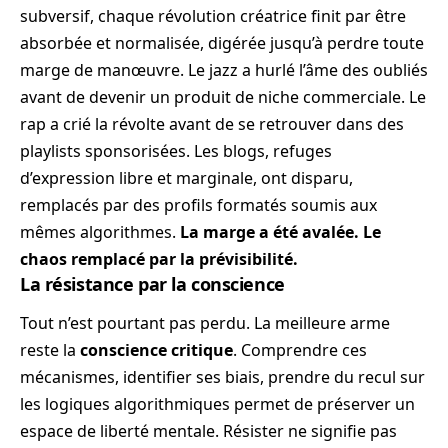
subversif, chaque révolution créatrice finit par être
absorbée et normalisée, digérée jusqu’à perdre toute
marge de manœuvre. Le jazz a hurlé l’âme des oubliés
avant de devenir un produit de niche commerciale. Le
rap a crié la révolte avant de se retrouver dans des
playlists sponsorisées. Les blogs, refuges
d’expression libre et marginale, ont disparu,
remplacés par des profils formatés soumis aux
mêmes algorithmes.
La marge a été avalée. Le
chaos remplacé par la prévisibilité.
La résistance par la conscience
Tout n’est pourtant pas perdu. La meilleure arme
reste la
conscience critique
. Comprendre ces
mécanismes, identifier ses biais, prendre du recul sur
les logiques algorithmiques permet de préserver un
espace de liberté mentale. Résister ne signifie pas