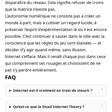
disparaître du réseau. Cela signifie refuser de croire
que la matrice n’existe pas.
L’autonomie numérique ne consiste pas à créer un
monde à part, mais à cultiver un regard lucide, à
préserver l’esprit d’expérimentation là où il est encore
possible. C’est continuer à sauter dans le vide avec la
conscience que les règles du jeu sont biaisées — et
décider d’y agir quand même, sans illusion.
Internet s’efface. Mais il renaît chaque jour dans ceux
qui comprennent ses rouages et choisissent de ne
pas s’y perdre entièrement.
FAQ
Internet est-il vraiment en train de mourir ?
Qu’est-ce que la Dead Internet Theory ?