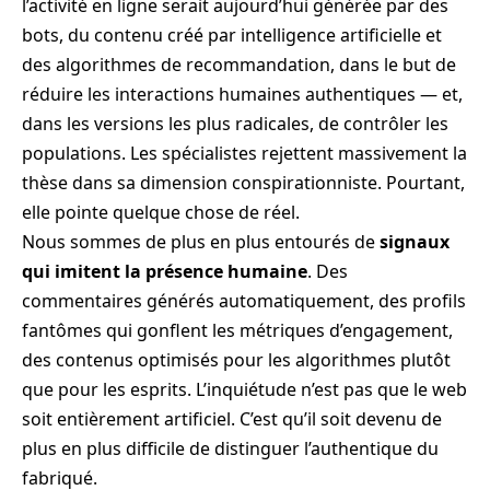
l’activité en ligne serait aujourd’hui générée par des
bots, du contenu créé par intelligence artificielle et
des algorithmes de recommandation, dans le but de
réduire les interactions humaines authentiques — et,
dans les versions les plus radicales, de contrôler les
populations. Les spécialistes rejettent massivement la
thèse dans sa dimension conspirationniste. Pourtant,
elle pointe quelque chose de réel.
Nous sommes de plus en plus entourés de
signaux
qui imitent la présence humaine
. Des
commentaires générés automatiquement, des profils
fantômes qui gonflent les métriques d’engagement,
des contenus optimisés pour les algorithmes plutôt
que pour les esprits. L’inquiétude n’est pas que le web
soit entièrement artificiel. C’est qu’il soit devenu de
plus en plus difficile de distinguer l’authentique du
fabriqué.