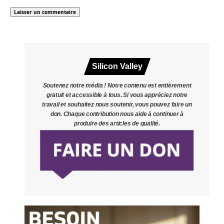
Silicon Valley
Soutenez notre média ! Notre contenu est entièrement
gratuit et accessible à tous. Si vous appréciez notre
travail et souhaitez nous soutenir, vous pouvez faire un
don. Chaque contribution nous aide à continuer à
produire des articles de qualité.