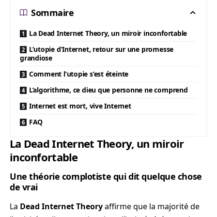
Sommaire
La Dead Internet Theory, un miroir inconfortable
L’utopie d’Internet, retour sur une promesse
grandiose
Comment l’utopie s’est éteinte
L’algorithme, ce dieu que personne ne comprend
Internet est mort, vive Internet
FAQ
La Dead Internet Theory, un miroir
inconfortable
Une théorie complotiste qui dit quelque chose
de vrai
La
Dead Internet Theory
affirme que la majorité de