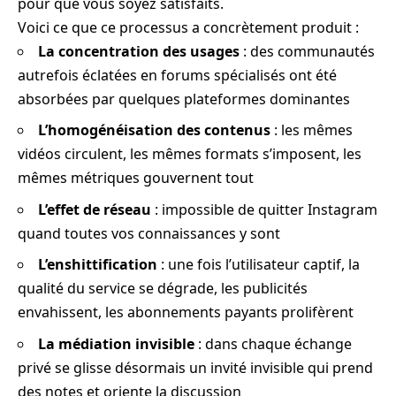
pour que vous soyez satisfaits.
Voici ce que ce processus a concrètement produit :
La concentration des usages
: des communautés
autrefois éclatées en forums spécialisés ont été
absorbées par quelques plateformes dominantes
L’homogénéisation des contenus
: les mêmes
vidéos circulent, les mêmes formats s’imposent, les
mêmes métriques gouvernent tout
L’effet de réseau
: impossible de quitter Instagram
quand toutes vos connaissances y sont
L’enshittification
: une fois l’utilisateur captif, la
qualité du service se dégrade, les publicités
envahissent, les abonnements payants prolifèrent
La médiation invisible
: dans chaque échange
privé se glisse désormais un invité invisible qui prend
des notes et oriente la discussion