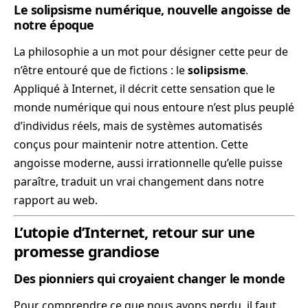
Le solipsisme numérique, nouvelle angoisse de
notre époque
La philosophie a un mot pour désigner cette peur de
n’être entouré que de fictions : le
solipsisme
.
Appliqué à Internet, il décrit cette sensation que le
monde numérique qui nous entoure n’est plus peuplé
d’individus réels, mais de systèmes automatisés
conçus pour maintenir notre attention. Cette
angoisse moderne, aussi irrationnelle qu’elle puisse
paraître, traduit un vrai changement dans notre
rapport au web.
L’utopie d’Internet, retour sur une
promesse grandiose
Des pionniers qui croyaient changer le monde
Pour comprendre ce que nous avons perdu, il faut