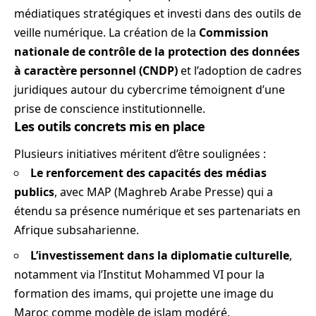
médiatiques stratégiques et investi dans des outils de
veille numérique. La création de la
Commission
nationale de contrôle de la protection des données
à caractère personnel (CNDP)
et l’adoption de cadres
juridiques autour du cybercrime témoignent d’une
prise de conscience institutionnelle.
Les outils concrets mis en place
Plusieurs initiatives méritent d’être soulignées :
Le renforcement des capacités des médias
publics
, avec MAP (Maghreb Arabe Presse) qui a
étendu sa présence numérique et ses partenariats en
Afrique subsaharienne.
L’investissement dans la diplomatie culturelle
,
notamment via l’Institut Mohammed VI pour la
formation des imams, qui projette une image du
Maroc comme modèle de islam modéré.