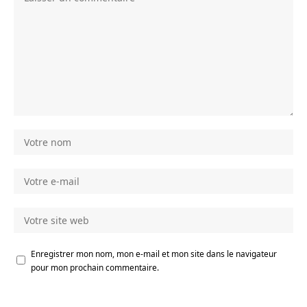
Enregistrer mon nom, mon e-mail et mon site dans le navigateur
pour mon prochain commentaire.