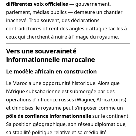
différentes voix officielles
— gouvernement,
parlement, médias publics — demeure un chantier
inachevé. Trop souvent, des déclarations
contradictoires offrent des angles d’attaque faciles à
ceux qui cherchent à nuire à l’image du royaume.
Vers une souveraineté
informationnelle marocaine
Le modèle africain en construction
Le Maroc a une opportunité historique. Alors que
l’Afrique subsaharienne est submergée par des
opérations d’influence russes (Wagner, Africa Corps)
et chinoises, le royaume peut s’imposer comme un
pôle de confiance informationnelle
sur le continent.
Sa position géographique, son réseau diplomatique,
sa stabilité politique relative et sa crédibilité