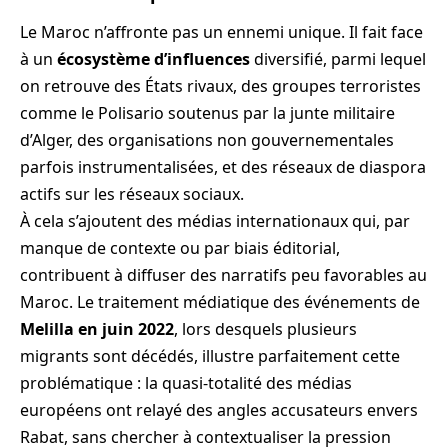
Le Maroc n’affronte pas un ennemi unique. Il fait face
à un
écosystème d’influences
diversifié, parmi lequel
on retrouve des États rivaux, des groupes terroristes
comme le Polisario soutenus par la junte militaire
d’Alger, des organisations non gouvernementales
parfois instrumentalisées, et des réseaux de diaspora
actifs sur les réseaux sociaux.
À cela s’ajoutent des médias internationaux qui, par
manque de contexte ou par biais éditorial,
contribuent à diffuser des narratifs peu favorables au
Maroc. Le traitement médiatique des événements de
Melilla en juin 2022
, lors desquels plusieurs
migrants sont décédés, illustre parfaitement cette
problématique : la quasi-totalité des médias
européens ont relayé des angles accusateurs envers
Rabat, sans chercher à contextualiser la pression