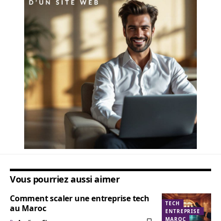
Vous pourriez aussi aimer
Comment scaler une entreprise tech
TECH
au Maroc
ENTREPRISE
MAROC