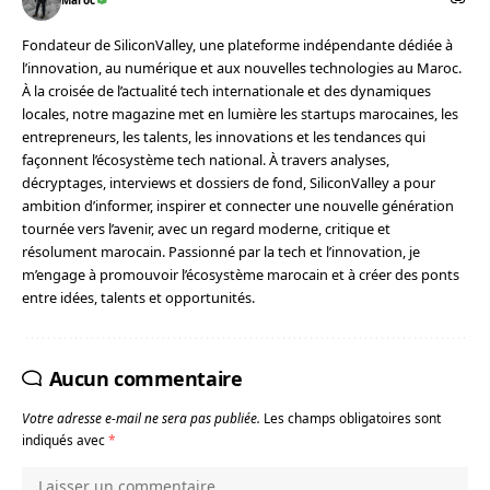
Maroc
Fondateur de SiliconValley, une plateforme indépendante dédiée à
l’innovation, au numérique et aux nouvelles technologies au Maroc.
À la croisée de l’actualité tech internationale et des dynamiques
locales, notre magazine met en lumière les startups marocaines, les
entrepreneurs, les talents, les innovations et les tendances qui
façonnent l’écosystème tech national. À travers analyses,
décryptages, interviews et dossiers de fond, SiliconValley a pour
ambition d’informer, inspirer et connecter une nouvelle génération
tournée vers l’avenir, avec un regard moderne, critique et
résolument marocain. Passionné par la tech et l’innovation, je
m’engage à promouvoir l’écosystème marocain et à créer des ponts
entre idées, talents et opportunités.
Aucun commentaire
Votre adresse e-mail ne sera pas publiée.
Les champs obligatoires sont
indiqués avec
*