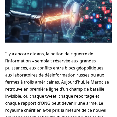
Il y a encore dix ans, la notion de « guerre de
l’information » semblait réservée aux grandes
puissances, aux conflits entre blocs géopolitiques,
aux laboratoires de désinformation russes ou aux
fermes à trolls américaines. Aujourd’hui, le Maroc se
retrouve en première ligne d’un champ de bataille
invisible, où chaque tweet, chaque reportage et
chaque rapport d’ONG peut devenir une arme. Le
royaume chérifien a-t-il pris la mesure de ce nouvel