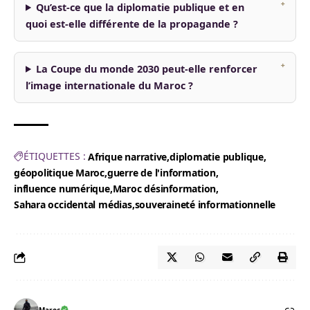
Qu’est-ce que la diplomatie publique et en
quoi est-elle différente de la propagande ?
La Coupe du monde 2030 peut-elle renforcer
l’image internationale du Maroc ?
ÉTIQUETTES :
Afrique narrative
diplomatie publique
géopolitique Maroc
guerre de l'information
influence numérique
Maroc désinformation
Sahara occidental médias
souveraineté informationnelle