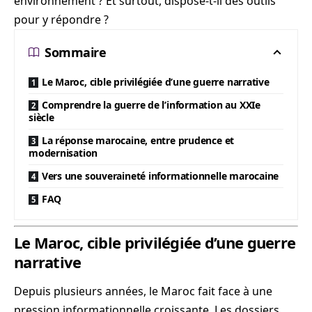
environnement ? Et surtout, dispose-t-il des outils
pour y répondre ?
Sommaire
Le Maroc, cible privilégiée d’une guerre narrative
Comprendre la guerre de l’information au XXIe
siècle
La réponse marocaine, entre prudence et
modernisation
Vers une souveraineté informationnelle marocaine
FAQ
Le Maroc, cible privilégiée d’une guerre
narrative
Depuis plusieurs années, le Maroc fait face à une
pression informationnelle croissante. Les dossiers