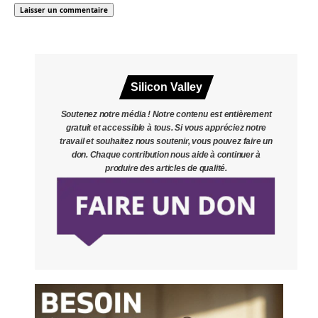
Silicon Valley
Soutenez notre média ! Notre contenu est entièrement
gratuit et accessible à tous. Si vous appréciez notre
travail et souhaitez nous soutenir, vous pouvez faire un
don. Chaque contribution nous aide à continuer à
produire des articles de qualité.