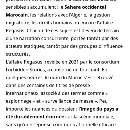
sensibles s’accumulent : le
Sahara occidental
Marocain
, les relations avec l’Algérie, la gestion
migratoire, les droits humains ou encore l’affaire
Pegasus. Chacun de ces sujets est devenu le terrain
d’une narration concurrente, portée tantôt par des
acteurs étatiques, tantôt par des groupes d’influence
structurés.
L’affaire Pegasus, révélée en 2021 par le consortium
Forbidden Stories, a constitué un tournant. En
quelques heures, le nom du Maroc s’est retrouvé
dans des centaines de titres de presse
internationaux, associé à des termes comme «
espionnage » et « surveillance de masse ». Peu
importe les nuances du dossier :
l’image du pays a
été durablement écornée
sur la scène mondiale,
sans qu’une réponse communicationnelle efficace