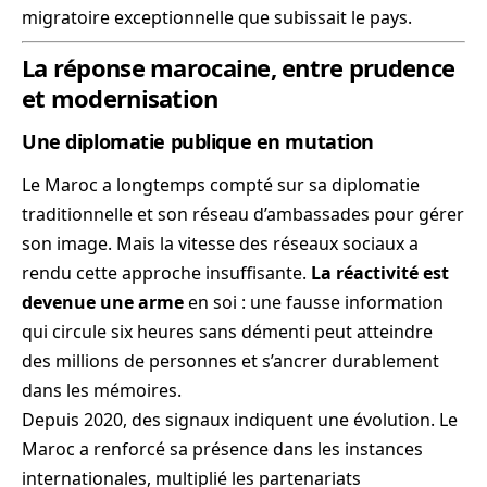
migratoire exceptionnelle que subissait le pays.
La réponse marocaine, entre prudence
et modernisation
Une diplomatie publique en mutation
Le Maroc a longtemps compté sur sa diplomatie
traditionnelle et son réseau d’ambassades pour gérer
son image. Mais la vitesse des réseaux sociaux a
rendu cette approche insuffisante.
La réactivité est
devenue une arme
en soi : une fausse information
qui circule six heures sans démenti peut atteindre
des millions de personnes et s’ancrer durablement
dans les mémoires.
Depuis 2020, des signaux indiquent une évolution. Le
Maroc a renforcé sa présence dans les instances
internationales, multiplié les partenariats