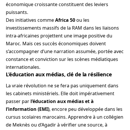
économique croissante constituent des leviers
puissants.
Des initiatives comme
Africa 50
ou les
investissements massifs de la RAM dans les liaisons
intra-africaines projettent une image positive du
Maroc. Mais ces succès économiques doivent
s’accompagner d’une narration assumée, portée avec
constance et conviction sur les scènes médiatiques
internationales.
L’éducation aux médias, clé de la résilience
La vraie révolution ne se fera pas uniquement dans
les cabinets ministériels. Elle doit impérativement
passer par
l’éducation aux médias et à
l’information (EMI)
, encore peu développée dans les
cursus scolaires marocains. Apprendre à un collégien
de Meknès ou d’Agadir à vérifier une source, à