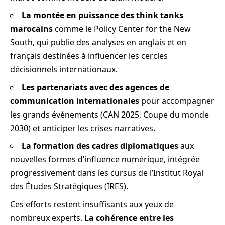
La montée en puissance des think tanks
marocains
comme le Policy Center for the New
South, qui publie des analyses en anglais et en
français destinées à influencer les cercles
décisionnels internationaux.
Les partenariats avec des agences de
communication internationales
pour accompagner
les grands événements (CAN 2025, Coupe du monde
2030) et anticiper les crises narratives.
La formation des cadres diplomatiques
aux
nouvelles formes d’influence numérique, intégrée
progressivement dans les cursus de l’Institut Royal
des Études Stratégiques (IRES).
Ces efforts restent insuffisants aux yeux de
nombreux experts.
La cohérence entre les