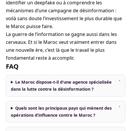
identifier un deepfake ou à comprendre les
mécanismes d’une campagne de désinformation :
voilà sans doute l’investissement le plus durable que
le Maroc puisse faire.
La guerre de l’information se gagne aussi dans les
cerveaux. Et si le Maroc veut vraiment entrer dans
une nouvelle ère, c’est là que le travail le plus
fondamental reste à accomplir.
FAQ
Le Maroc dispose-t-il d’une agence spécialisée
dans la lutte contre la désinformation ?
Quels sont les principaux pays qui mènent des
opérations d’influence contre le Maroc ?