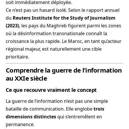
soit immédiatement déployée.
Ce n’est pas un hasard isolé. Selon le rapport annuel
du
Reuters Institute for the Study of Journalism
(2023)
, les pays du Maghreb figurent parmi les zones
où la désinformation transnationale connaît la
croissance la plus rapide. Le Maroc, en tant qu’acteur
régional majeur, est naturellement une cible
prioritaire.
Comprendre la guerre de l’information
au XXIe siècle
Ce que recouvre vraiment le concept
La guerre de l’information n’est pas une simple
bataille de communication. Elle englobe
trois
dimensions distinctes
qui s’entremêlent en
permanence.