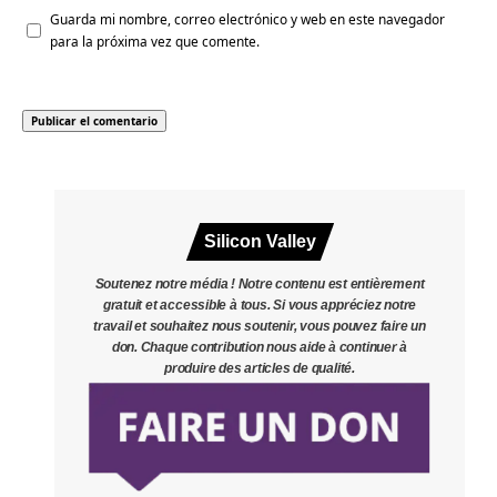
Guarda mi nombre, correo electrónico y web en este navegador
para la próxima vez que comente.
Silicon Valley
Soutenez notre média ! Notre contenu est entièrement
gratuit et accessible à tous. Si vous appréciez notre
travail et souhaitez nous soutenir, vous pouvez faire un
don. Chaque contribution nous aide à continuer à
produire des articles de qualité.