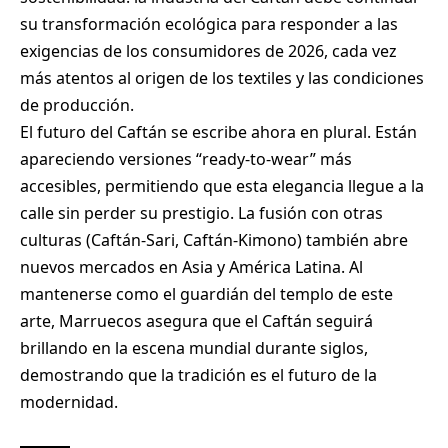
su transformación ecológica para responder a las
exigencias de los consumidores de 2026, cada vez
más atentos al origen de los textiles y las condiciones
de producción.
El futuro del Caftán se escribe ahora en plural. Están
apareciendo versiones “ready-to-wear” más
accesibles, permitiendo que esta elegancia llegue a la
calle sin perder su prestigio. La fusión con otras
culturas (Caftán-Sari, Caftán-Kimono) también abre
nuevos mercados en Asia y América Latina. Al
mantenerse como el guardián del templo de este
arte, Marruecos asegura que el Caftán seguirá
brillando en la escena mundial durante siglos,
demostrando que la tradición es el futuro de la
modernidad.