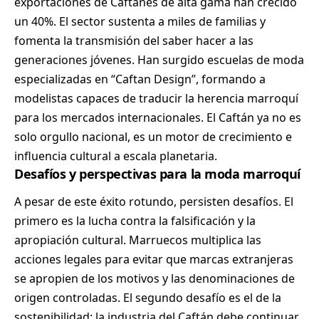
exportaciones de Caftanes de alta gama han crecido
un 40%. El sector sustenta a miles de familias y
fomenta la transmisión del saber hacer a las
generaciones jóvenes. Han surgido escuelas de moda
especializadas en “Caftan Design”, formando a
modelistas capaces de traducir la herencia marroquí
para los mercados internacionales. El Caftán ya no es
solo orgullo nacional, es un motor de crecimiento e
influencia cultural a escala planetaria.
Desafíos y perspectivas para la moda marroquí
A pesar de este éxito rotundo, persisten desafíos. El
primero es la lucha contra la falsificación y la
apropiación cultural. Marruecos multiplica las
acciones legales para evitar que marcas extranjeras
se apropien de los motivos y las denominaciones de
origen controladas. El segundo desafío es el de la
sostenibilidad: la industria del Caftán debe continuar