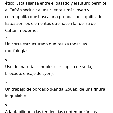
ético. Esta alianza entre el pasado y el futuro permite
al Caftán seducir a una clientela más joven y
cosmopolita que busca una prenda con significado.
Estos son los elementos que hacen la fuerza del
Caftán moderno:
Un corte estructurado que realza todas las
morfologías.
Uso de materiales nobles (terciopelo de seda,
brocado, encaje de Lyon).
Un trabajo de bordado (Randa, Zouak) de una finura
inigualable.
Adaptabilidad a las tendencias contemporáneas