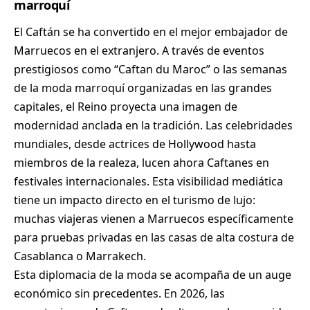
marroquí
El Caftán se ha convertido en el mejor embajador de
Marruecos en el extranjero. A través de eventos
prestigiosos como “Caftan du Maroc” o las semanas
de la moda marroquí organizadas en las grandes
capitales, el Reino proyecta una imagen de
modernidad anclada en la tradición. Las celebridades
mundiales, desde actrices de Hollywood hasta
miembros de la realeza, lucen ahora Caftanes en
festivales internacionales. Esta visibilidad mediática
tiene un impacto directo en el turismo de lujo:
muchas viajeras vienen a Marruecos específicamente
para pruebas privadas en las casas de alta costura de
Casablanca o Marrakech.
Esta diplomacia de la moda se acompaña de un auge
económico sin precedentes. En 2026, las