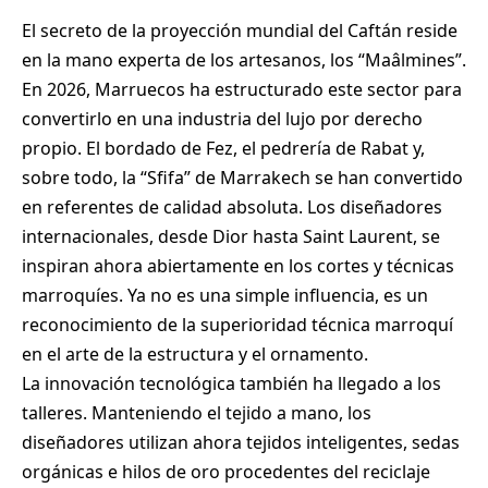
El secreto de la proyección mundial del Caftán reside
en la mano experta de los artesanos, los “Maâlmines”.
En 2026, Marruecos ha estructurado este sector para
convertirlo en una industria del lujo por derecho
propio. El bordado de Fez, el pedrería de Rabat y,
sobre todo, la “Sfifa” de Marrakech se han convertido
en referentes de calidad absoluta. Los diseñadores
internacionales, desde Dior hasta Saint Laurent, se
inspiran ahora abiertamente en los cortes y técnicas
marroquíes. Ya no es una simple influencia, es un
reconocimiento de la superioridad técnica marroquí
en el arte de la estructura y el ornamento.
La innovación tecnológica también ha llegado a los
talleres. Manteniendo el tejido a mano, los
diseñadores utilizan ahora tejidos inteligentes, sedas
orgánicas e hilos de oro procedentes del reciclaje