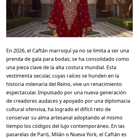
En 2026, el Caftán marroquí ya no se limita a ser una
prenda de gala para bodas; se ha consolidado como
una pieza clave de la alta costura mundial. Esta
vestimenta secular, cuyas raíces se hunden en la
historia milenaria del Reino, vive un renacimiento
espectacular. Impulsado por una nueva generación
de creadores audaces y apoyado por una diplomacia
cultural ofensiva, ha logrado el difícil reto de
conservar su alma artesanal adoptando al mismo
tiempo los códigos del lujo contemporáneo. En las
pasarelas de París, Milán o Nueva York, el Caftán es