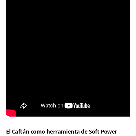
El Caftán como herramienta de Soft Power