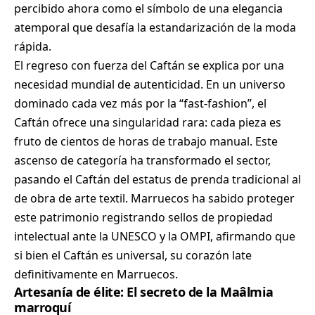
percibido ahora como el símbolo de una elegancia
atemporal que desafía la estandarización de la moda
rápida.
El regreso con fuerza del Caftán se explica por una
necesidad mundial de autenticidad. En un universo
dominado cada vez más por la “fast-fashion”, el
Caftán ofrece una singularidad rara: cada pieza es
fruto de cientos de horas de trabajo manual. Este
ascenso de categoría ha transformado el sector,
pasando el Caftán del estatus de prenda tradicional al
de obra de arte textil. Marruecos ha sabido proteger
este patrimonio registrando sellos de propiedad
intelectual ante la UNESCO y la OMPI, afirmando que
si bien el Caftán es universal, su corazón late
definitivamente en Marruecos.
Artesanía de élite: El secreto de la Maâlmia
marroquí