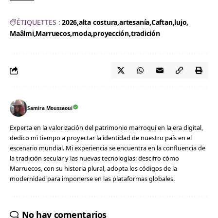
ÉTIQUETTES :
2026
alta costura
artesanía
Caftan
lujo
Maâlmi
Marruecos
moda
proyección
tradición
Samira Moussaoui
Experta en la valorización del patrimonio marroquí en la era digital,
dedico mi tiempo a proyectar la identidad de nuestro país en el
escenario mundial. Mi experiencia se encuentra en la confluencia de
la tradición secular y las nuevas tecnologías: descifro cómo
Marruecos, con su historia plural, adopta los códigos de la
modernidad para imponerse en las plataformas globales.
No hay comentarios