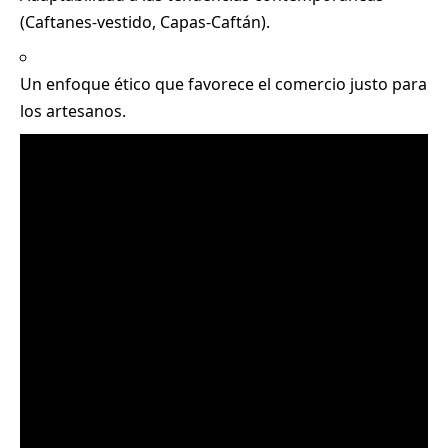
(Caftanes-vestido, Capas-Caftán).
Un enfoque ético que favorece el comercio justo para
los artesanos.