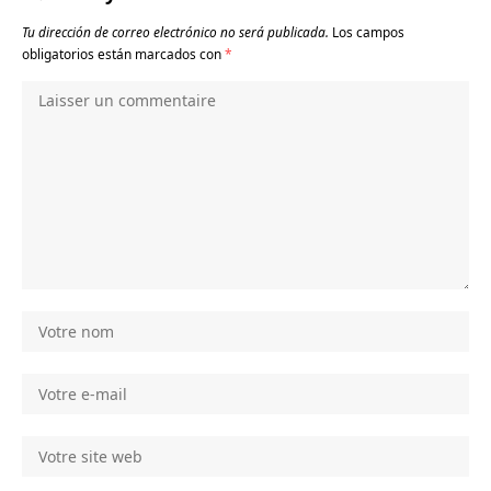
Tu dirección de correo electrónico no será publicada.
Los campos
obligatorios están marcados con
*