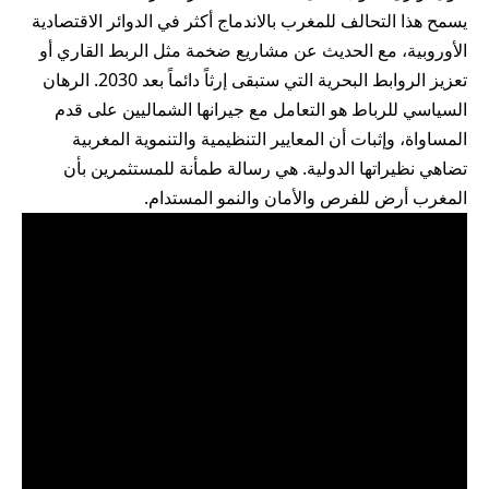
يسمح هذا التحالف للمغرب بالاندماج أكثر في الدوائر الاقتصادية
الأوروبية، مع الحديث عن مشاريع ضخمة مثل الربط القاري أو
تعزيز الروابط البحرية التي ستبقى إرثاً دائماً بعد 2030. الرهان
السياسي للرباط هو التعامل مع جيرانها الشماليين على قدم
المساواة، وإثبات أن المعايير التنظيمية والتنموية المغربية
تضاهي نظيراتها الدولية. هي رسالة طمأنة للمستثمرين بأن
المغرب أرض للفرص والأمان والنمو المستدام.