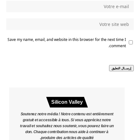
Save my name, email, and website in this browser for the next time I
comment.
Silicon Valley
Soutenez notre média ! Notre contenu est entièrement
gratuit et accessible à tous. Si vous appréciez notre
travail et souhaitez nous soutenir, vous pouvez faire un
don. Chaque contribution nous aide à continuer à
produire des articles de qualité.