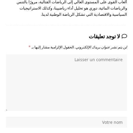
ألعاب القوى على المستوى العالي إلى الرياضات القتالية، مرورًا بالتنس
والرياضات المائية. دوري هو تحليل أداء رياضيينا، وكذلك الاستراتيجيات
السياسية والاقتصادية التي تشكل الرياضة الوطنية لدينا.
لا توجد تعليقات
لن يتم نشر عنوان بريدك الإلكتروني.
الحقول الإلزامية مشار إليها بـ
*