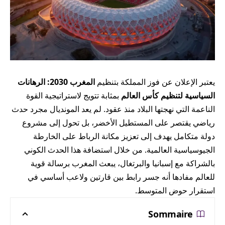
يعتبر الإعلان عن فوز المملكة بتنظيم
المغرب 2030: الرهانات
السياسية لتنظيم كأس العالم
بمثابة تتويج لاستراتيجية القوة
الناعمة التي نهجتها البلاد منذ عقود. لم يعد المونديال مجرد حدث
رياضي يقتصر على المستطيل الأخضر، بل تحول إلى مشروع
دولة متكامل يهدف إلى تعزيز مكانة الرباط على الخارطة
الجيوسياسية العالمية. من خلال استضافة هذا الحدث الكوني
بالشراكة مع إسبانيا والبرتغال، يبعث المغرب برسالة قوية
للعالم مفادها أنه جسر رابط بين قارتين ولاعب أساسي في
استقرار حوض المتوسط.
Sommaire