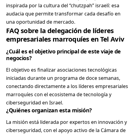
inspirada por la cultura del “chutzpah” israelí: esa
audacia que permite transformar cada desafío en
una oportunidad de mercado.
FAQ sobre la delegación de líderes
empresariales marroquíes en Tel Aviv
¿Cuál es el objetivo principal de este viaje de
negocios?
El objetivo es finalizar asociaciones tecnológicas
iniciadas durante un programa de doce semanas,
conectando directamente a los líderes empresariales
marroquíes con el ecosistema de tecnología y
ciberseguridad en Israel.
¿Quiénes organizan esta misión?
La misión está liderada por expertos en innovación y
ciberseguridad, con el apoyo activo de la Cámara de