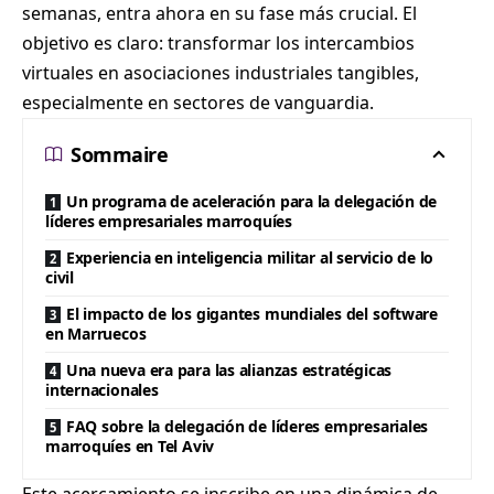
semanas, entra ahora en su fase más crucial. El
objetivo es claro: transformar los intercambios
virtuales en asociaciones industriales tangibles,
especialmente en sectores de vanguardia.
Sommaire
Un programa de aceleración para la delegación de
líderes empresariales marroquíes
Experiencia en inteligencia militar al servicio de lo
civil
El impacto de los gigantes mundiales del software
en Marruecos
Una nueva era para las alianzas estratégicas
internacionales
FAQ sobre la delegación de líderes empresariales
marroquíes en Tel Aviv