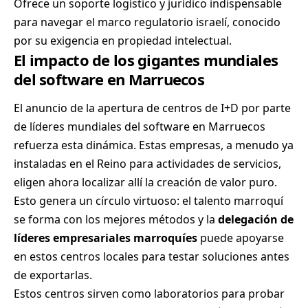
Ofrece un soporte logístico y jurídico indispensable
para navegar el marco regulatorio israelí, conocido
por su exigencia en propiedad intelectual.
El impacto de los gigantes mundiales
del software en Marruecos
El anuncio de la apertura de centros de I+D por parte
de líderes mundiales del software en Marruecos
refuerza esta dinámica. Estas empresas, a menudo ya
instaladas en el Reino para actividades de servicios,
eligen ahora localizar allí la creación de valor puro.
Esto genera un círculo virtuoso: el talento marroquí
se forma con los mejores métodos y la
delegación de
líderes empresariales marroquíes
puede apoyarse
en estos centros locales para testar soluciones antes
de exportarlas.
Estos centros sirven como laboratorios para probar