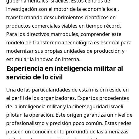
gubernamentales israelíes. Estos centros de
investigación son el motor de la economía local,
transformando descubrimientos científicos en
productos comerciales viables en tiempo récord.
Para los directivos marroquíes, comprender este
modelo de transferencia tecnológica es esencial para
modernizar sus propias unidades de producción y
estimular la innovación interna.
Experiencia en inteligencia militar al
servicio de lo civil
Una de las particularidades de esta misión reside en
el perfil de los organizadores. Expertos procedentes
de la inteligencia militar y la ciberseguridad israelí
pilotan la operación. Este origen garantiza un nivel de
profesionalismo y precisión poco común. Estas redes
poseen un conocimiento profundo de las amenazas