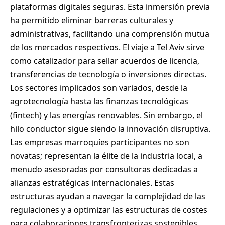
plataformas digitales seguras. Esta inmersión previa
ha permitido eliminar barreras culturales y
administrativas, facilitando una comprensión mutua
de los mercados respectivos. El viaje a Tel Aviv sirve
como catalizador para sellar acuerdos de licencia,
transferencias de tecnología o inversiones directas.
Los sectores implicados son variados, desde la
agrotecnología hasta las finanzas tecnológicas
(fintech) y las energías renovables. Sin embargo, el
hilo conductor sigue siendo la innovación disruptiva.
Las empresas marroquíes participantes no son
novatas; representan la élite de la industria local, a
menudo asesoradas por consultoras dedicadas a
alianzas estratégicas internacionales. Estas
estructuras ayudan a navegar la complejidad de las
regulaciones y a optimizar las estructuras de costes
para colaboraciones transfronterizas sostenibles.