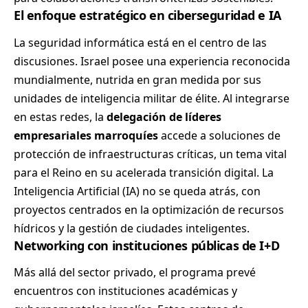
El enfoque estratégico en ciberseguridad e IA
La seguridad informática está en el centro de las
discusiones. Israel posee una experiencia reconocida
mundialmente, nutrida en gran medida por sus
unidades de inteligencia militar de élite. Al integrarse
en estas redes, la
delegación de líderes
empresariales marroquíes
accede a soluciones de
protección de infraestructuras críticas, un tema vital
para el Reino en su acelerada transición digital. La
Inteligencia Artificial (IA) no se queda atrás, con
proyectos centrados en la optimización de recursos
hídricos y la gestión de ciudades inteligentes.
Networking con instituciones públicas de I+D
Más allá del sector privado, el programa prevé
encuentros con instituciones académicas y