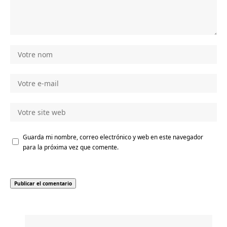
Guarda mi nombre, correo electrónico y web en este navegador
para la próxima vez que comente.