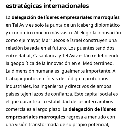
estratégicas internacionales
La
delegación de líderes empresariales marroquíes
en Tel Aviv es solo la punta de un iceberg diplomático
y económico mucho más vasto. Al elegir la innovación
como eje mayor, Marruecos e Israel construyen una
relación basada en el futuro. Los puentes tendidos
entre Rabat, Casablanca y Tel Aviv están redefiniendo
la geopolítica de la innovación en el Mediterráneo.
La dimensión humana es igualmente importante. Al
trabajar juntos en líneas de código o prototipos
industriales, los ingenieros y directivos de ambos
países tejen lazos de confianza. Este capital social es
el que garantiza la estabilidad de los intercambios
comerciales a largo plazo. La
delegación de líderes
empresariales marroquíes
regresa a menudo con
una visión transformada de su propio potencial,