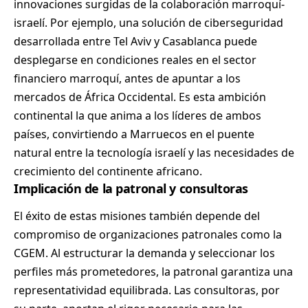
innovaciones surgidas de la colaboración marroquí-
israelí. Por ejemplo, una solución de ciberseguridad
desarrollada entre Tel Aviv y Casablanca puede
desplegarse en condiciones reales en el sector
financiero marroquí, antes de apuntar a los
mercados de África Occidental. Es esta ambición
continental la que anima a los líderes de ambos
países, convirtiendo a Marruecos en el puente
natural entre la tecnología israelí y las necesidades de
crecimiento del continente africano.
Implicación de la patronal y consultoras
El éxito de estas misiones también depende del
compromiso de organizaciones patronales como la
CGEM. Al estructurar la demanda y seleccionar los
perfiles más prometedores, la patronal garantiza una
representatividad equilibrada. Las consultoras, por