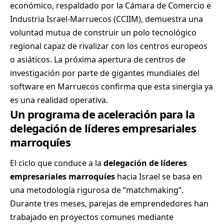
económico, respaldado por la Cámara de Comercio e
Industria Israel-Marruecos (CCIIM), demuestra una
voluntad mutua de construir un polo tecnológico
regional capaz de rivalizar con los centros europeos
o asiáticos. La próxima apertura de centros de
investigación por parte de gigantes mundiales del
software en Marruecos confirma que esta sinergia ya
es una realidad operativa.
Un programa de aceleración para la
delegación de líderes empresariales
marroquíes
El ciclo que conduce a la
delegación de líderes
empresariales marroquíes
hacia Israel se basa en
una metodología rigurosa de “matchmaking”.
Durante tres meses, parejas de emprendedores han
trabajado en proyectos comunes mediante