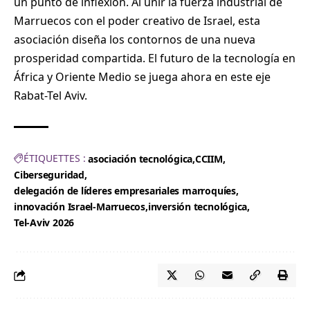
un punto de inflexión. Al unir la fuerza industrial de
Marruecos con el poder creativo de Israel, esta
asociación diseña los contornos de una nueva
prosperidad compartida. El futuro de la tecnología en
África y Oriente Medio se juega ahora en este eje
Rabat-Tel Aviv.
ÉTIQUETTES :
asociación tecnológica
CCIIM
Ciberseguridad
delegación de líderes empresariales marroquíes
innovación Israel-Marruecos
inversión tecnológica
Tel-Aviv 2026