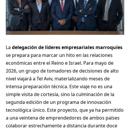
La
delegación de líderes empresariales marroquíes
se prepara para marcar un hito en las relaciones
económicas entre el Reino e Israel. Para mayo de
2026, un grupo de tomadores de decisiones de alto
nivel viajará a Tel Aviv, materializando meses de
intensa preparación técnica. Este viaje no es una
simple visita de cortesía, sino la culminación de la
segunda edición de un programa de innovación
tecnológica único. Este proyecto, que ya ha permitido
a una veintena de emprendedores de ambos países
colaborar estrechamente a distancia durante doce