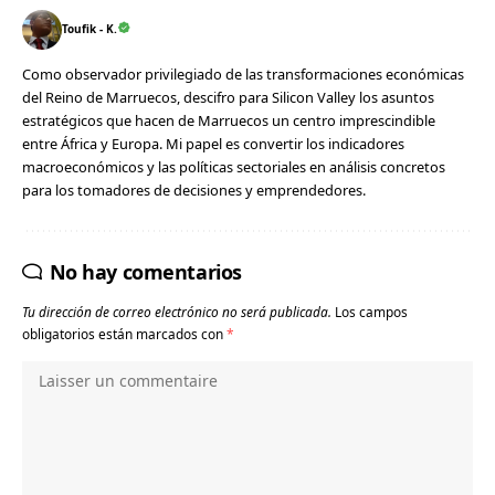
Toufik - K.
Como observador privilegiado de las transformaciones económicas
del Reino de Marruecos, descifro para Silicon Valley los asuntos
estratégicos que hacen de Marruecos un centro imprescindible
entre África y Europa. Mi papel es convertir los indicadores
macroeconómicos y las políticas sectoriales en análisis concretos
para los tomadores de decisiones y emprendedores.
No hay comentarios
Tu dirección de correo electrónico no será publicada.
Los campos
obligatorios están marcados con
*