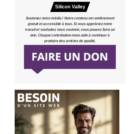
Silicon Valley
Soutenez notre média ! Notre contenu est entièrement
gratuit et accessible à tous. Si vous appréciez notre
travail et souhaitez nous soutenir, vous pouvez faire un
don. Chaque contribution nous aide à continuer à
produire des articles de qualité.