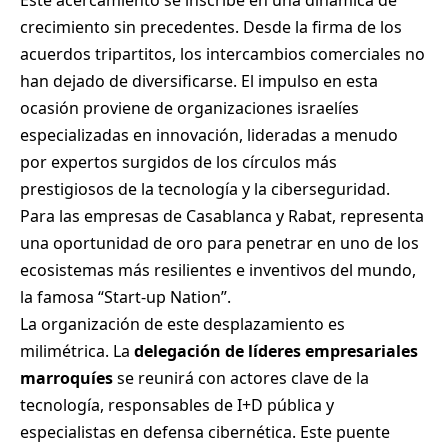
Este acercamiento se inscribe en una dinámica de
crecimiento sin precedentes. Desde la firma de los
acuerdos tripartitos, los intercambios comerciales no
han dejado de diversificarse. El impulso en esta
ocasión proviene de organizaciones israelíes
especializadas en innovación, lideradas a menudo
por expertos surgidos de los círculos más
prestigiosos de la tecnología y la ciberseguridad.
Para las empresas de Casablanca y Rabat, representa
una oportunidad de oro para penetrar en uno de los
ecosistemas más resilientes e inventivos del mundo,
la famosa “Start-up Nation”.
La organización de este desplazamiento es
milimétrica. La
delegación de líderes empresariales
marroquíes
se reunirá con actores clave de la
tecnología, responsables de I+D pública y
especialistas en defensa cibernética. Este puente