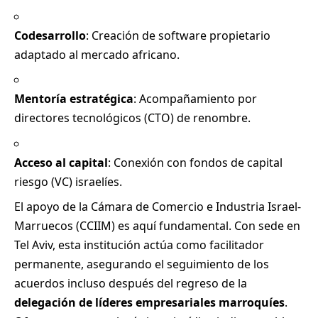
Codesarrollo
: Creación de software propietario
adaptado al mercado africano.
Mentoría estratégica
: Acompañamiento por
directores tecnológicos (CTO) de renombre.
Acceso al capital
: Conexión con fondos de capital
riesgo (VC) israelíes.
El apoyo de la Cámara de Comercio e Industria Israel-
Marruecos (CCIIM) es aquí fundamental. Con sede en
Tel Aviv, esta institución actúa como facilitador
permanente, asegurando el seguimiento de los
acuerdos incluso después del regreso de la
delegación de líderes empresariales marroquíes
.