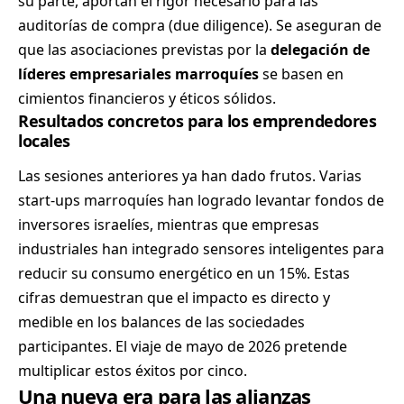
su parte, aportan el rigor necesario para las
auditorías de compra (due diligence). Se aseguran de
que las asociaciones previstas por la
delegación de
líderes empresariales marroquíes
se basen en
cimientos financieros y éticos sólidos.
Resultados concretos para los emprendedores
locales
Las sesiones anteriores ya han dado frutos. Varias
start-ups marroquíes han logrado levantar fondos de
inversores israelíes, mientras que empresas
industriales han integrado sensores inteligentes para
reducir su consumo energético en un 15%. Estas
cifras demuestran que el impacto es directo y
medible en los balances de las sociedades
participantes. El viaje de mayo de 2026 pretende
multiplicar estos éxitos por cinco.
Una nueva era para las alianzas