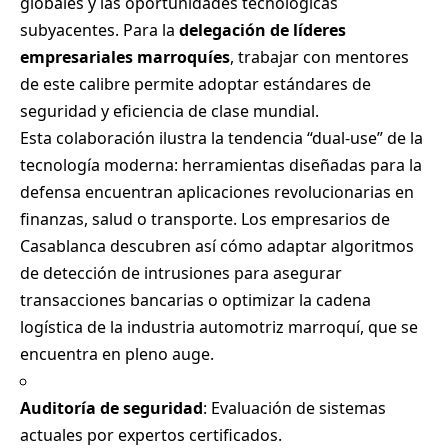
globales y las oportunidades tecnológicas
subyacentes. Para la
delegación de líderes
empresariales marroquíes
, trabajar con mentores
de este calibre permite adoptar estándares de
seguridad y eficiencia de clase mundial.
Esta colaboración ilustra la tendencia “dual-use” de la
tecnología moderna: herramientas diseñadas para la
defensa encuentran aplicaciones revolucionarias en
finanzas, salud o transporte. Los empresarios de
Casablanca descubren así cómo adaptar algoritmos
de detección de intrusiones para asegurar
transacciones bancarias o optimizar la cadena
logística de la industria automotriz marroquí, que se
encuentra en pleno auge.
Auditoría de seguridad
: Evaluación de sistemas
actuales por expertos certificados.