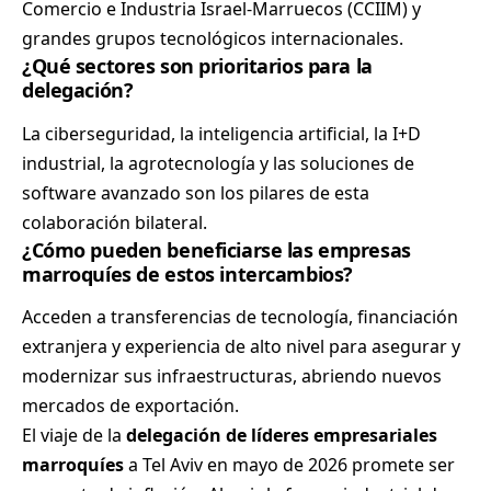
Comercio e Industria Israel-Marruecos (CCIIM) y
grandes grupos tecnológicos internacionales.
¿Qué sectores son prioritarios para la
delegación?
La ciberseguridad, la inteligencia artificial, la I+D
industrial, la agrotecnología y las soluciones de
software avanzado son los pilares de esta
colaboración bilateral.
¿Cómo pueden beneficiarse las empresas
marroquíes de estos intercambios?
Acceden a transferencias de tecnología, financiación
extranjera y experiencia de alto nivel para asegurar y
modernizar sus infraestructuras, abriendo nuevos
mercados de exportación.
El viaje de la
delegación de líderes empresariales
marroquíes
a Tel Aviv en mayo de 2026 promete ser