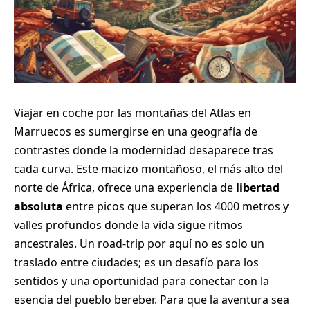
Viajar en coche por las montañas del Atlas en
Marruecos es sumergirse en una geografía de
contrastes donde la modernidad desaparece tras
cada curva. Este macizo montañoso, el más alto del
norte de África, ofrece una experiencia de
libertad
absoluta
entre picos que superan los 4000 metros y
valles profundos donde la vida sigue ritmos
ancestrales. Un road-trip por aquí no es solo un
traslado entre ciudades; es un desafío para los
sentidos y una oportunidad para conectar con la
esencia del pueblo bereber. Para que la aventura sea