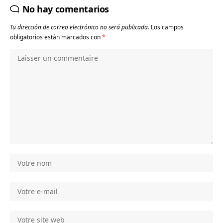
No hay comentarios
Tu dirección de correo electrónico no será publicada.
Los campos
obligatorios están marcados con
*