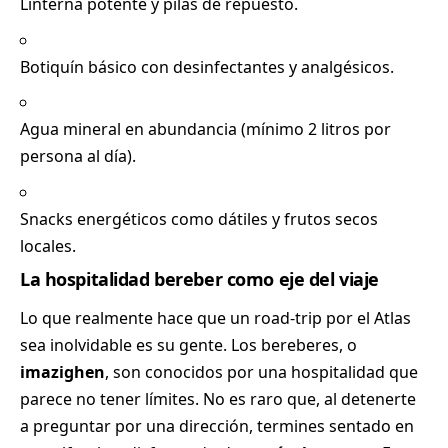
Linterna potente y pilas de repuesto.
Botiquín básico con desinfectantes y analgésicos.
Agua mineral en abundancia (mínimo 2 litros por
persona al día).
Snacks energéticos como dátiles y frutos secos
locales.
La hospitalidad bereber como eje del viaje
Lo que realmente hace que un road-trip por el Atlas
sea inolvidable es su gente. Los bereberes, o
imazighen
, son conocidos por una hospitalidad que
parece no tener límites. No es raro que, al detenerte
a preguntar por una dirección, termines sentado en