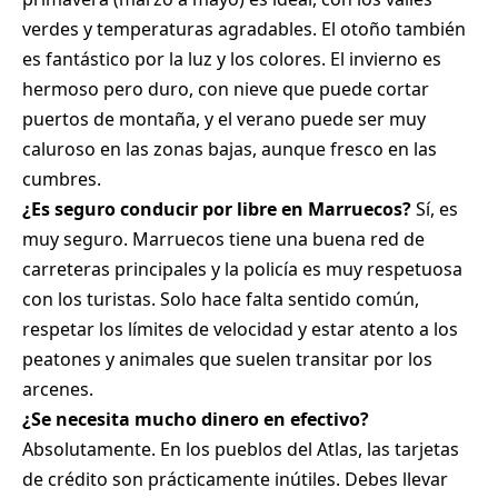
verdes y temperaturas agradables. El otoño también
es fantástico por la luz y los colores. El invierno es
hermoso pero duro, con nieve que puede cortar
puertos de montaña, y el verano puede ser muy
caluroso en las zonas bajas, aunque fresco en las
cumbres.
¿Es seguro conducir por libre en Marruecos?
Sí, es
muy seguro. Marruecos tiene una buena red de
carreteras principales y la policía es muy respetuosa
con los turistas. Solo hace falta sentido común,
respetar los límites de velocidad y estar atento a los
peatones y animales que suelen transitar por los
arcenes.
¿Se necesita mucho dinero en efectivo?
Absolutamente. En los pueblos del Atlas, las tarjetas
de crédito son prácticamente inútiles. Debes llevar