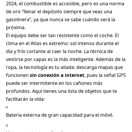
2024, el combustible es accesible, pero es una norma
de oro “llenar el depósito siempre que veas una
gasolinera”, ya que nunca se sabe cuándo será la
próxima.
El equipo debe ser tan resistente como el coche. El
clima en el Atlas es extremo: sol intenso durante el
día y frío cortante al caer la noche. La técnica de
vestirse por capas es la más inteligente. Además de la
ropa, la tecnología es tu aliada: descarga mapas que
funcionen
sin conexión a internet
, pues la señal GPS
puede ser intermitente en los cañones más
profundos. Aquí tienes una lista de objetos que te
facilitarán la vida:
Batería externa de gran capacidad para el móvil.