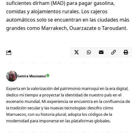
suficientes dírham (MAD) para pagar gasolina,
comidas y alojamientos rurales. Los cajeros
automáticos solo se encuentran en las ciudades más
grandes como Marrakech, Ouarzazate o Taroudant.
Samira Moussaoui
Experta en la valorización del patrimonio marroquí en la era digital,
dedico mi tiempo a proyectar la identidad de nuestro país en el
escenario mundial. Mi experiencia se encuentra en la confluencia de
la tradición secular y las nuevas tecnologías: descifro cómo
Marruecos, con su historia plural, adopta los códigos de la
modernidad para imponerse en las plataformas globales.