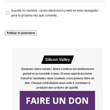
Guarda mi nombre, correo electrónico y web en este navegador
para la próxima vez que comente.
Silicon Valley
Soutenez notre média ! Notre contenu est entièrement
gratuit et accessible à tous. Si vous appréciez notre
travail et souhaitez nous soutenir, vous pouvez faire un
don. Chaque contribution nous aide à continuer à
produire des articles de qualité.