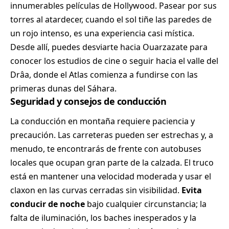
innumerables películas de Hollywood. Pasear por sus
torres al atardecer, cuando el sol tiñe las paredes de
un rojo intenso, es una experiencia casi mística.
Desde allí, puedes desviarte hacia Ouarzazate para
conocer los estudios de cine o seguir hacia el valle del
Drâa, donde el Atlas comienza a fundirse con las
primeras dunas del Sáhara.
Seguridad y consejos de conducción
La conducción en montaña requiere paciencia y
precaución. Las carreteras pueden ser estrechas y, a
menudo, te encontrarás de frente con autobuses
locales que ocupan gran parte de la calzada. El truco
está en mantener una velocidad moderada y usar el
claxon en las curvas cerradas sin visibilidad.
Evita
conducir de noche
bajo cualquier circunstancia; la
falta de iluminación, los baches inesperados y la