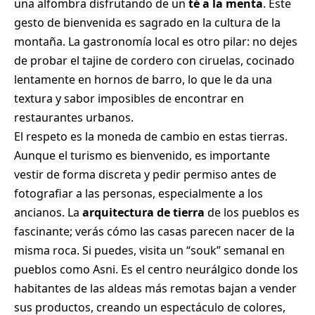
una alfombra disfrutando de un
té a la menta
. Este
gesto de bienvenida es sagrado en la cultura de la
montaña. La gastronomía local es otro pilar: no dejes
de probar el tajine de cordero con ciruelas, cocinado
lentamente en hornos de barro, lo que le da una
textura y sabor imposibles de encontrar en
restaurantes urbanos.
El respeto es la moneda de cambio en estas tierras.
Aunque el turismo es bienvenido, es importante
vestir de forma discreta y pedir permiso antes de
fotografiar a las personas, especialmente a los
ancianos. La
arquitectura de tierra
de los pueblos es
fascinante; verás cómo las casas parecen nacer de la
misma roca. Si puedes, visita un “souk” semanal en
pueblos como Asni. Es el centro neurálgico donde los
habitantes de las aldeas más remotas bajan a vender
sus productos, creando un espectáculo de colores,