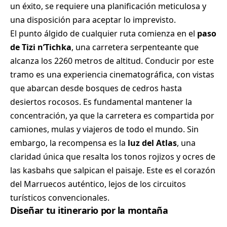
un éxito, se requiere una planificación meticulosa y
una disposición para aceptar lo imprevisto.
El punto álgido de cualquier ruta comienza en el
paso
de Tizi n’Tichka
, una carretera serpenteante que
alcanza los 2260 metros de altitud. Conducir por este
tramo es una experiencia cinematográfica, con vistas
que abarcan desde bosques de cedros hasta
desiertos rocosos. Es fundamental mantener la
concentración, ya que la carretera es compartida por
camiones, mulas y viajeros de todo el mundo. Sin
embargo, la recompensa es la
luz del Atlas
, una
claridad única que resalta los tonos rojizos y ocres de
las kasbahs que salpican el paisaje. Este es el corazón
del Marruecos auténtico, lejos de los circuitos
turísticos convencionales.
Diseñar tu itinerario por la montaña