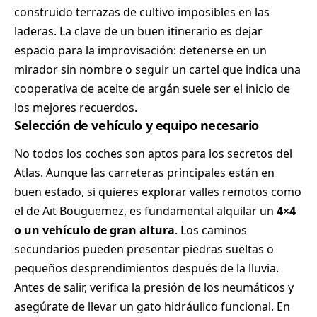
construido terrazas de cultivo imposibles en las
laderas. La clave de un buen itinerario es dejar
espacio para la improvisación: detenerse en un
mirador sin nombre o seguir un cartel que indica una
cooperativa de aceite de argán suele ser el inicio de
los mejores recuerdos.
Selección de vehículo y equipo necesario
No todos los coches son aptos para los secretos del
Atlas. Aunque las carreteras principales están en
buen estado, si quieres explorar valles remotos como
el de Aït Bouguemez, es fundamental alquilar un
4×4
o un vehículo de gran altura
. Los caminos
secundarios pueden presentar piedras sueltas o
pequeños desprendimientos después de la lluvia.
Antes de salir, verifica la presión de los neumáticos y
asegúrate de llevar un gato hidráulico funcional. En