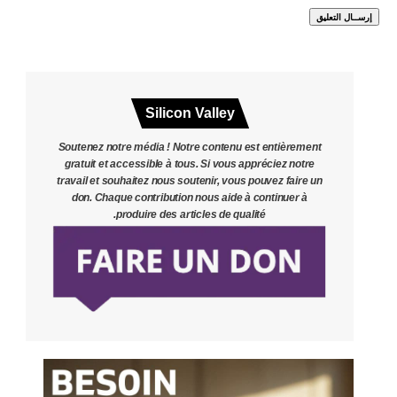
Silicon Valley
Soutenez notre média ! Notre contenu est entièrement
gratuit et accessible à tous. Si vous appréciez notre
travail et souhaitez nous soutenir, vous pouvez faire un
don. Chaque contribution nous aide à continuer à
produire des articles de qualité.