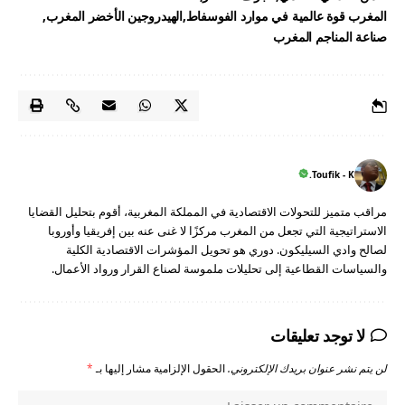
المغرب قوة عالمية في موارد الفوسفاط
الهيدروجين الأخضر المغرب
صناعة المناجم المغرب
Toufik - K.
مراقب متميز للتحولات الاقتصادية في المملكة المغربية، أقوم بتحليل القضايا
الاستراتيجية التي تجعل من المغرب مركزًا لا غنى عنه بين إفريقيا وأوروبا
لصالح وادي السيليكون. دوري هو تحويل المؤشرات الاقتصادية الكلية
والسياسات القطاعية إلى تحليلات ملموسة لصناع القرار ورواد الأعمال.
لا توجد تعليقات
لن يتم نشر عنوان بريدك الإلكتروني.
الحقول الإلزامية مشار إليها بـ
*