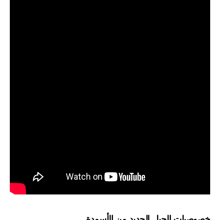
خصوصيات الجيل الجديد من الأسمدة