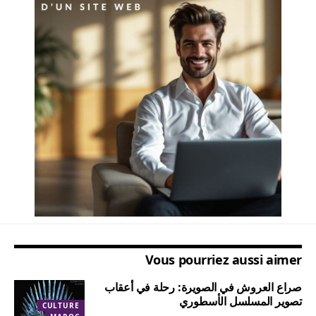
Vous pourriez aussi aimer
صراع العروش في الصويرة: رحلة في أعقاب
تصوير المسلسل الأسطوري
CULTURE