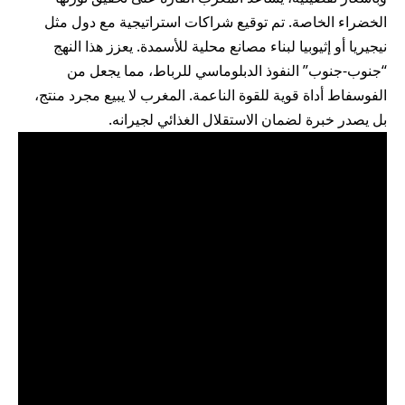
الخضراء الخاصة. تم توقيع شراكات استراتيجية مع دول مثل
نيجيريا أو إثيوبيا لبناء مصانع محلية للأسمدة. يعزز هذا النهج
“جنوب-جنوب” النفوذ الدبلوماسي للرباط، مما يجعل من
الفوسفاط أداة قوية للقوة الناعمة. المغرب لا يبيع مجرد منتج،
بل يصدر خبرة لضمان الاستقلال الغذائي لجيرانه.