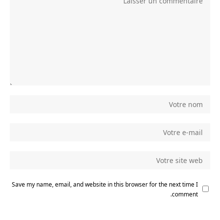
Save my name, email, and website in this browser for the next time I
comment.