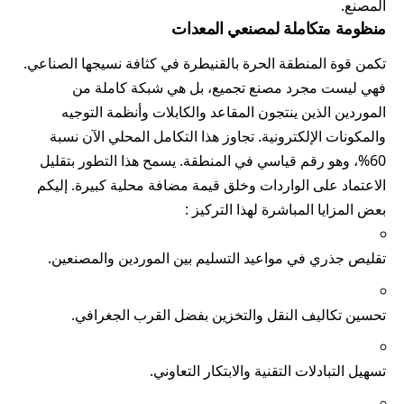
المصنع.
منظومة متكاملة لمصنعي المعدات
تكمن قوة المنطقة الحرة بالقنيطرة في كثافة نسيجها الصناعي.
فهي ليست مجرد مصنع تجميع، بل هي شبكة كاملة من
الموردين الذين ينتجون المقاعد والكابلات وأنظمة التوجيه
والمكونات الإلكترونية. تجاوز هذا التكامل المحلي الآن نسبة
60%، وهو رقم قياسي في المنطقة. يسمح هذا التطور بتقليل
الاعتماد على الواردات وخلق قيمة مضافة محلية كبيرة. إليكم
بعض المزايا المباشرة لهذا التركيز :
تقليص جذري في مواعيد التسليم بين الموردين والمصنعين.
تحسين تكاليف النقل والتخزين بفضل القرب الجغرافي.
تسهيل التبادلات التقنية والابتكار التعاوني.