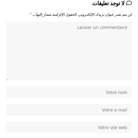
لا توجد تعليقات
لن يتم نشر عنوان بريدك الإلكتروني.
الحقول الإلزامية مشار إليها بـ
*