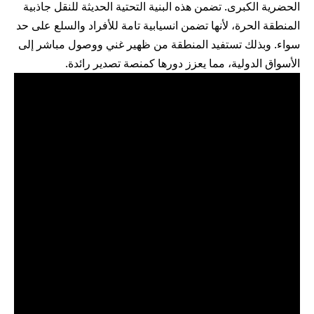
الحضرية الكبرى. تضمن هذه البنية التحتية الحديثة للنقل جاذبية
المنطقة الحرة، لأنها تضمن انسيابية تامة للأفراد والسلع على حد
سواء. وبذلك تستفيد المنطقة من ظهير غني ووصول مباشر إلى
الأسواق الدولية، مما يعزز دورها كمنصة تصدير رائدة.