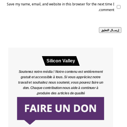
Save my name, email, and website in this browser for the next time I
comment.
Silicon Valley
Soutenez notre média ! Notre contenu est entièrement
gratuit et accessible à tous. Si vous appréciez notre
travail et souhaitez nous soutenir, vous pouvez faire un
don. Chaque contribution nous aide à continuer à
produire des articles de qualité.